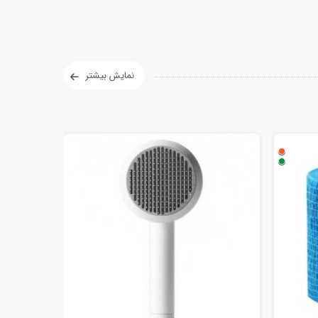
نمایش بیشتر