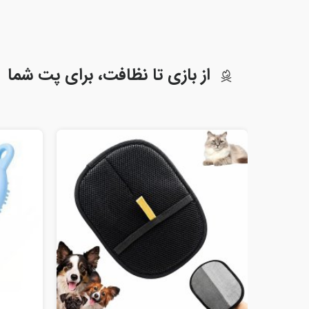
از بازی تا نظافت، برای پت شما