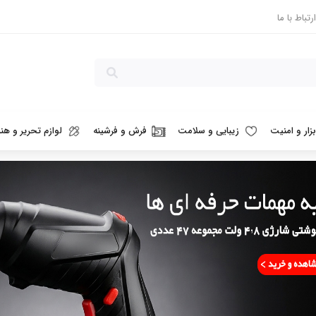
ارتباط با ما
بزار و امنیت
زیبایی و سلامت
فرش و فرشینه
لوازم تحریر و هنر
%35