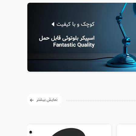
نمایش بیشتر