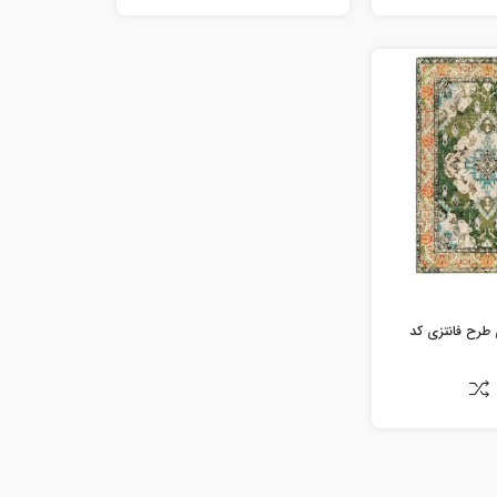
طرح فانتزی کد