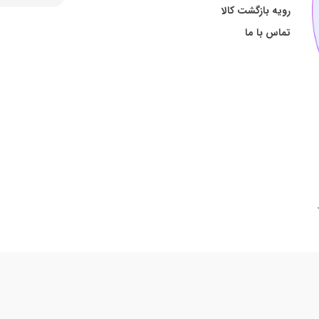
رویه بازگشت کالا
تماس با ما