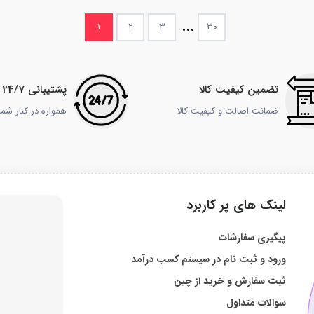
...
1
2
3
30
تضمین کیفیت کالا
پشتیبانی 24/7
ضمانت اصالت و کیفیت کالا
همواره در کنار شم
لینک های پر کاربرد
پیگیری سفارشات
ورود و ثبت نام در سیستم کسب درآمد
ثبت سفارش و خرید از چین
سوالات متداول