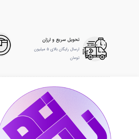
تحویل سریع و ارزان
ارسال رایگان بالای 5 میلیون
تومان