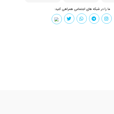
ما را در شبکه های اجتماعی همراهی کنید: