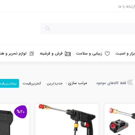
ارتباط با ما
بزار و امنیت
زیبایی و سلامت
فرش و فرشینه
لوازم تحریر و هنر
مرتب سازی :
فقط کالاهای موجود
جدیدترین
کمترین‌قیمت
بیشترین‌قی
%20