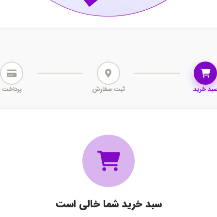
بد خرید
ثبت سفارش
پرداخت
سبد خرید شما خالی است