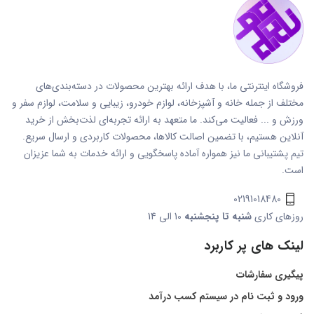
فروشگاه اینترنتی ما، با هدف ارائه بهترین محصولات در دسته‌بندی‌های
مختلف از جمله خانه و آشپزخانه، لوازم خودرو، زیبایی و سلامت، لوازم سفر و
ورزش و ... فعالیت می‌کند. ما متعهد به ارائه تجربه‌ای لذت‌بخش از خرید
آنلاین هستیم، با تضمین اصالت کالاها، محصولات کاربردی و ارسال سریع.
تیم پشتیبانی ما نیز همواره آماده پاسخگویی و ارائه خدمات به شما عزیزان
است.
02191018480
روزهای کاری
شنبه تا پنجشنبه
10 الی 14
لینک های پر کاربرد
پیگیری سفارشات
ورود و ثبت نام در سیستم کسب درآمد