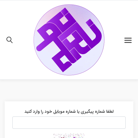
02191018480
لطفا شماره پیگیری یا شماره موبایل خود را وارد کنید