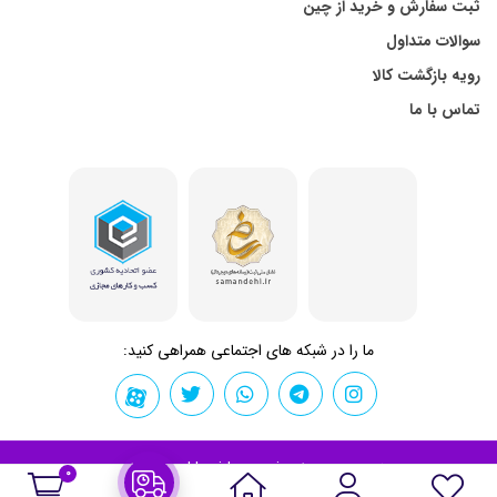
ثبت سفارش و خرید از چین
سوالات متداول
رویه بازگشت کالا
تماس با ما
ما را در شبکه های اجتماعی همراهی کنید:
تمامی حقوق برای kharidemon.ir محفوظ است.
0