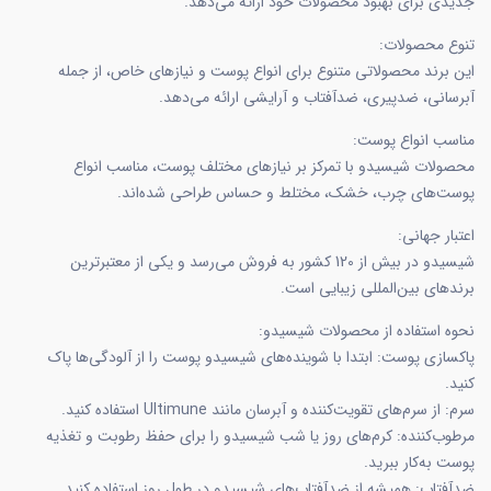
جدیدی برای بهبود محصولات خود ارائه می‌دهد.
تنوع محصولات:
این برند محصولاتی متنوع برای انواع پوست و نیازهای خاص، از جمله
آبرسانی، ضدپیری، ضدآفتاب و آرایشی ارائه می‌دهد.
مناسب انواع پوست:
محصولات شیسیدو با تمرکز بر نیازهای مختلف پوست، مناسب انواع
پوست‌های چرب، خشک، مختلط و حساس طراحی شده‌اند.
اعتبار جهانی:
شیسیدو در بیش از 120 کشور به فروش می‌رسد و یکی از معتبرترین
برندهای بین‌المللی زیبایی است.
نحوه استفاده از محصولات شیسیدو:
پاکسازی پوست: ابتدا با شوینده‌های شیسیدو پوست را از آلودگی‌ها پاک
کنید.
سرم: از سرم‌های تقویت‌کننده و آبرسان مانند Ultimune استفاده کنید.
مرطوب‌کننده: کرم‌های روز یا شب شیسیدو را برای حفظ رطوبت و تغذیه
پوست به‌کار ببرید.
ضدآفتاب: همیشه از ضدآفتاب‌های شیسیدو در طول روز استفاده کنید.