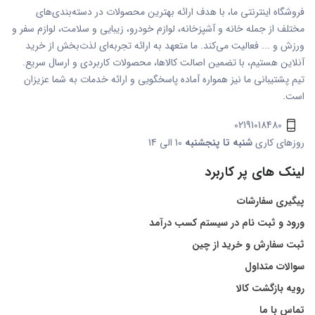
فروشگاه اینترنتی ما، با هدف ارائه بهترین محصولات در دسته‌بندی‌های
مختلف از جمله خانه و آشپزخانه، لوازم خودرو، زیبایی و سلامت، لوازم سفر و
ورزش و ... فعالیت می‌کند. ما متعهد به ارائه تجربه‌ای لذت‌بخش از خرید
آنلاین هستیم، با تضمین اصالت کالاها، محصولات کاربردی و ارسال سریع.
تیم پشتیبانی ما نیز همواره آماده پاسخگویی و ارائه خدمات به شما عزیزان
است.
02191018480
روزهای کاری
شنبه تا پنجشنبه
10 الی 14
لینک های پر کاربرد
پیگیری سفارشات
ورود و ثبت نام در سیستم کسب درآمد
ثبت سفارش و خرید از چین
سوالات متداول
رویه بازگشت کالا
تماس با ما