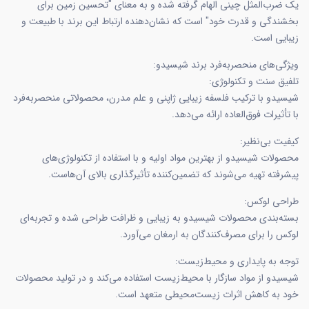
یک ضرب‌المثل چینی الهام گرفته شده و به معنای "تحسین زمین برای
بخشندگی و قدرت خود" است که نشان‌دهنده ارتباط این برند با طبیعت و
زیبایی است.
ویژگی‌های منحصربه‌فرد برند شیسیدو:
تلفیق سنت و تکنولوژی:
شیسیدو با ترکیب فلسفه زیبایی ژاپنی و علم مدرن، محصولاتی منحصر‌به‌فرد
با تأثیرات فوق‌العاده ارائه می‌دهد.
کیفیت بی‌نظیر:
محصولات شیسیدو از بهترین مواد اولیه و با استفاده از تکنولوژی‌های
پیشرفته تهیه می‌شوند که تضمین‌کننده تأثیرگذاری بالای آن‌هاست.
طراحی لوکس:
بسته‌بندی محصولات شیسیدو به زیبایی و ظرافت طراحی شده و تجربه‌ای
لوکس را برای مصرف‌کنندگان به ارمغان می‌آورد.
توجه به پایداری و محیط‌زیست:
شیسیدو از مواد سازگار با محیط‌زیست استفاده می‌کند و در تولید محصولات
خود به کاهش اثرات زیست‌محیطی متعهد است.