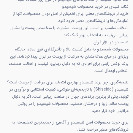
نکات کلیدی در خرید محصولات شیسیدو
خرید از فروشگاه‌های معتبر: برای اطمینان از اصل بودن محصولات، تنها از
نمایندگی‌ها یا فروشگاه‌های معتبر خرید کنید.
انتخاب مناسب بر اساس نیاز پوست: مشورت با متخصص پوست یا مشاور
زیبایی می‌تواند به انتخاب بهتر کمک کند.
شیسیدو در بازار ایران:
محصولات شیسیدو به دلیل کیفیت بالا و تأثیرگذاری فوق‌العاده، جایگاه
ویژه‌ای در میان علاقه‌مندان به مراقبت از پوست در ایران پیدا کرده‌اند. این
برند لوکس ژاپنی برای افرادی که به دنبال زیبایی، کیفیت و اصالت هستند،
انتخابی ایده‌آل است.
نتیجه‌گیری: چرا برند شیسیدو بهترین انتخاب برای مراقبت از پوست است؟
شیسیدو (Shiseido) با تاریخچه‌ای طولانی، کیفیت استثنایی و نوآوری در
تولید، یکی از برترین برندهای جهان در صنعت زیبایی است. اگر به دنبال
پوست سالم، زیبا و درخشان هستید، محصولات شیسیدو را در روتین
مراقبتی خود قرار دهید.
برای خرید محصولات اصل شیسیدو و آگاهی از جدیدترین تخفیف‌ها، به
فروشگاه‌های معتبر مراجعه کنید.