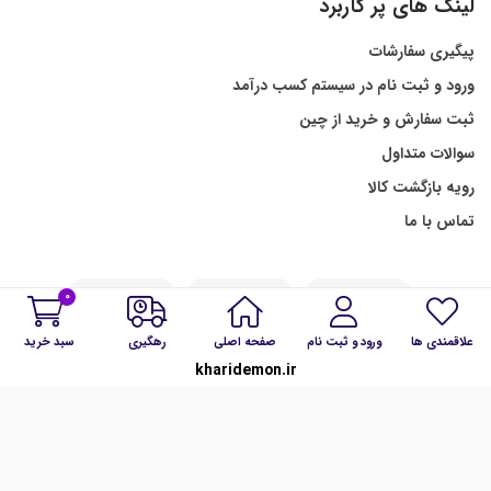
لینک های پر کاربرد
پیگیری سفارشات
ورود و ثبت نام در سیستم کسب درآمد
ثبت سفارش و خرید از چین
سوالات متداول
رویه بازگشت کالا
تماس با ما
0
علاقمندی ها
ورود و ثبت نام
صفحه اصلی
رهگیری
سبد خرید
kharidemon.ir
ما را در شبکه های اجتماعی همراهی کنید: