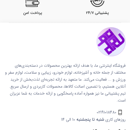
پشتیبانی 24/7
پرداخت امن
فروشگاه اینترنتی ما، با هدف ارائه بهترین محصولات در دسته‌بندی‌های
مختلف از جمله خانه و آشپزخانه، لوازم خودرو، زیبایی و سلامت، لوازم سفر و
ورزش و ... فعالیت می‌کند. ما متعهد به ارائه تجربه‌ای لذت‌بخش از خرید
آنلاین هستیم، با تضمین اصالت کالاها، محصولات کاربردی و ارسال سریع.
تیم پشتیبانی ما نیز همواره آماده پاسخگویی و ارائه خدمات به شما عزیزان
است.
02191018480
روزهای کاری
شنبه تا پنجشنبه
10 الی 14