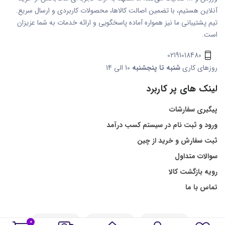
آنلاین هستیم، با تضمین اصالت کالاها، محصولات کاربردی و ارسال سریع.
تیم پشتیبانی ما نیز همواره آماده پاسخگویی و ارائه خدمات به شما عزیزان
است.
02191018480
روزهای کاری
شنبه تا پنجشنبه
10 الی 14
لینک های پر کاربرد
پیگیری سفارشات
ورود و ثبت نام در سیستم کسب درآمد
ثبت سفارش و خرید از چین
سوالات متداول
رویه بازگشت کالا
تماس با ما
0