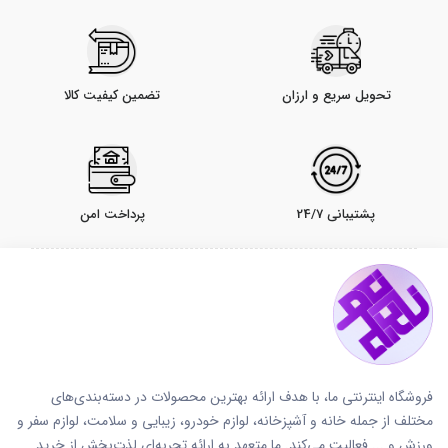
تحویل سریع و ارزان
تضمین کیفیت کالا
پشتیبانی 24/7
پرداخت امن
فروشگاه اینترنتی ما، با هدف ارائه بهترین محصولات در دسته‌بندی‌های
مختلف از جمله خانه و آشپزخانه، لوازم خودرو، زیبایی و سلامت، لوازم سفر و
ورزش و ... فعالیت می‌کند. ما متعهد به ارائه تجربه‌ای لذت‌بخش از خرید