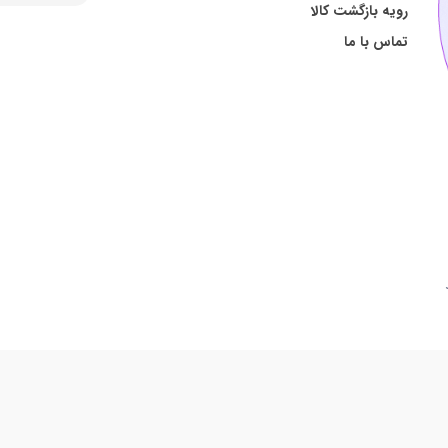
رویه بازگشت کالا
تماس با ما