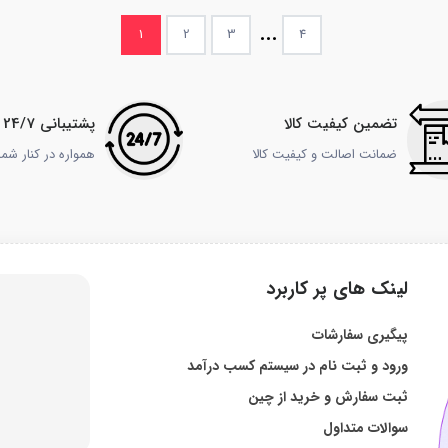
...
1
2
3
4
تضمین کیفیت کالا
پشتیبانی 24/7
ضمانت اصالت و کیفیت کالا
همواره در کنار شم
لینک های پر کاربرد
پیگیری سفارشات
ورود و ثبت نام در سیستم کسب درآمد
ثبت سفارش و خرید از چین
سوالات متداول