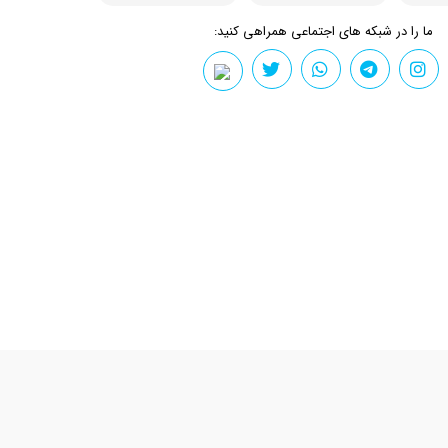
ما را در شبکه های اجتماعی همراهی کنید: