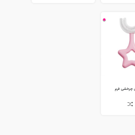
 چرخشی فرم