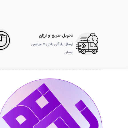
تحویل سریع و ارزان
ارسال رایگان بالای 5 میلیون
تومان