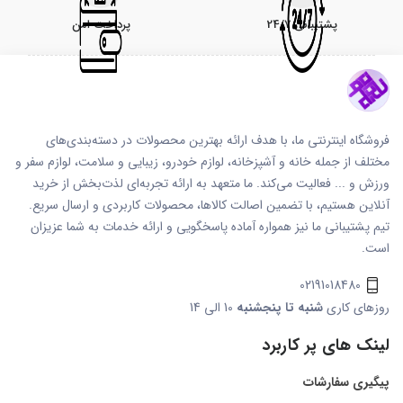
پشتیبانی 24/7
پرداخت امن
فروشگاه اینترنتی ما، با هدف ارائه بهترین محصولات در دسته‌بندی‌های
مختلف از جمله خانه و آشپزخانه، لوازم خودرو، زیبایی و سلامت، لوازم سفر و
ورزش و ... فعالیت می‌کند. ما متعهد به ارائه تجربه‌ای لذت‌بخش از خرید
آنلاین هستیم، با تضمین اصالت کالاها، محصولات کاربردی و ارسال سریع.
تیم پشتیبانی ما نیز همواره آماده پاسخگویی و ارائه خدمات به شما عزیزان
است.
02191018480
روزهای کاری
شنبه تا پنجشنبه
10 الی 14
لینک های پر کاربرد
پیگیری سفارشات