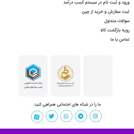
ورود و ثبت نام در سیستم کسب درآمد
ثبت سفارش و خرید از چین
سوالات متداول
رویه بازگشت کالا
تماس با ما
ما را در شبکه های اجتماعی همراهی کنید: