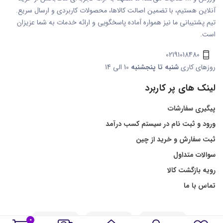
آنلاین هستیم، با تضمین اصالت کالاها، محصولات کاربردی و ارسال سریع.
تیم پشتیبانی ما نیز همواره آماده پاسخگویی و ارائه خدمات به شما عزیزان
است.
02191018480
روزهای کاری
شنبه تا پنجشنبه
10 الی 14
لینک های پر کاربرد
پیگیری سفارشات
ورود و ثبت نام در سیستم کسب درآمد
ثبت سفارش و خرید از چین
سوالات متداول
رویه بازگشت کالا
تماس با ما
0