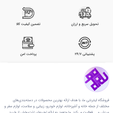
تحویل سریع و ارزان
تضمین کیفیت کالا
پشتیبانی 24/7
پرداخت امن
فروشگاه اینترنتی ما، با هدف ارائه بهترین محصولات در دسته‌بندی‌های
مختلف از جمله خانه و آشپزخانه، لوازم خودرو، زیبایی و سلامت، لوازم سفر و
ورزش و ... فعالیت می‌کند. ما متعهد به ارائه تجربه‌ای لذت‌بخش از خرید