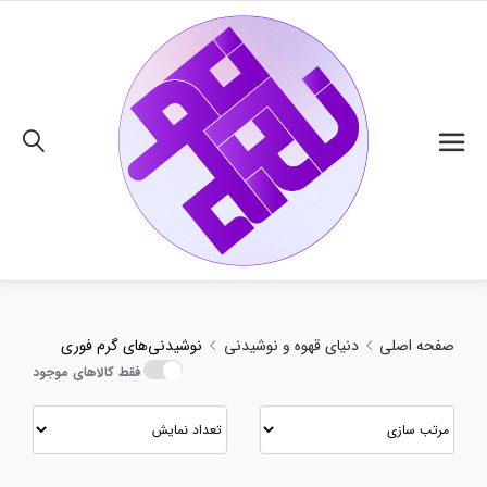
02191018480
صفحه اصلی
دنیای قهوه و نوشیدنی
نوشیدنی‌های گرم فوری
فقط کالاهای موجود