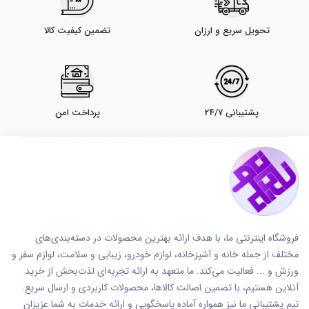
تحویل سریع و ارزان
تضمین کیفیت کالا
پشتیبانی 24/7
پرداخت امن
فروشگاه اینترنتی ما، با هدف ارائه بهترین محصولات در دسته‌بندی‌های
مختلف از جمله خانه و آشپزخانه، لوازم خودرو، زیبایی و سلامت، لوازم سفر و
ورزش و ... فعالیت می‌کند. ما متعهد به ارائه تجربه‌ای لذت‌بخش از خرید
آنلاین هستیم، با تضمین اصالت کالاها، محصولات کاربردی و ارسال سریع.
تیم پشتیبانی ما نیز همواره آماده پاسخگویی و ارائه خدمات به شما عزیزان