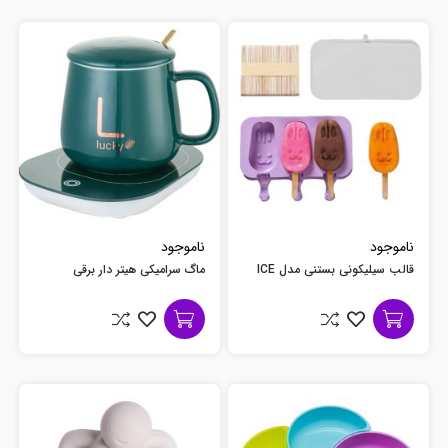
ناموجود
ناموجود
قالب سیلیکونی بستنی مدل ICE
ماگ سرامیکی هیتر دار برقی