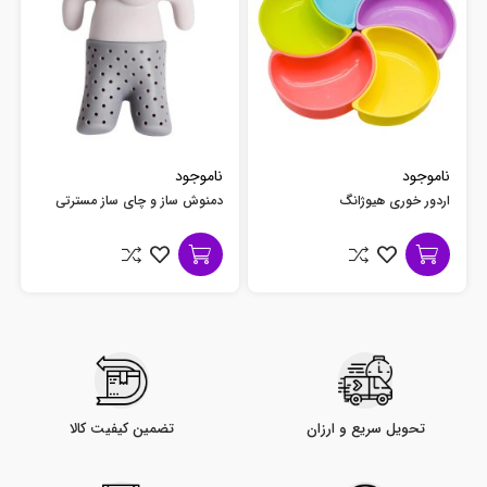
ناموجود
ناموجود
اردور خوری هیوژانگ
دمنوش ساز و چای ساز مسترتی
تحویل سریع و ارزان
تضمین کیفیت کالا