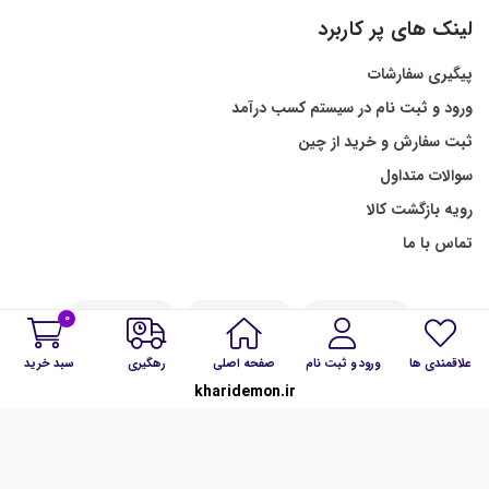
لینک های پر کاربرد
پیگیری سفارشات
ورود و ثبت نام در سیستم کسب درآمد
ثبت سفارش و خرید از چین
سوالات متداول
رویه بازگشت کالا
تماس با ما
0
علاقمندی ها
ورود و ثبت نام
صفحه اصلی
رهگیری
سبد خرید
kharidemon.ir
ما را در شبکه های اجتماعی همراهی کنید: