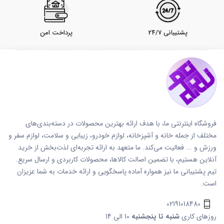
پشتیبانی 24/7
پرداخت امن
فروشگاه اینترنتی ما، با هدف ارائه بهترین محصولات در دسته‌بندی‌های
مختلف از جمله خانه و آشپزخانه، لوازم خودرو، زیبایی و سلامت، لوازم سفر و
ورزش و ... فعالیت می‌کند. ما متعهد به ارائه تجربه‌ای لذت‌بخش از خرید
آنلاین هستیم، با تضمین اصالت کالاها، محصولات کاربردی و ارسال سریع.
تیم پشتیبانی ما نیز همواره آماده پاسخگویی و ارائه خدمات به شما عزیزان
است.
02191018480
روزهای کاری
شنبه تا پنجشنبه
10 الی 14