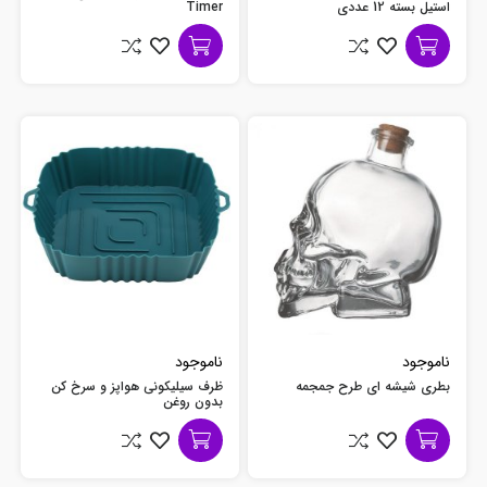
استیل بسته 12 عددی
Timer
ناموجود
ناموجود
بطری شیشه ای طرح جمجمه
ظرف سیلیکونی هواپز و سرخ کن
بدون روغن