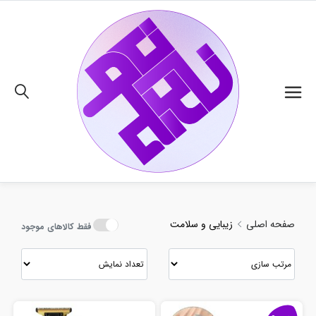
02191018480
صفحه اصلی
زیبایی و سلامت
فقط کالاهای موجود