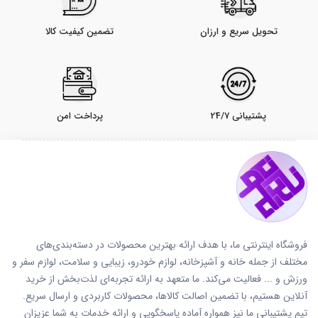
تحویل سریع و ارزان
تضمین کیفیت کالا
پشتیبانی 24/7
پرداخت امن
فروشگاه اینترنتی ما، با هدف ارائه بهترین محصولات در دسته‌بندی‌های
مختلف از جمله خانه و آشپزخانه، لوازم خودرو، زیبایی و سلامت، لوازم سفر و
ورزش و ... فعالیت می‌کند. ما متعهد به ارائه تجربه‌ای لذت‌بخش از خرید
آنلاین هستیم، با تضمین اصالت کالاها، محصولات کاربردی و ارسال سریع.
تیم پشتیبانی ما نیز همواره آماده پاسخگویی و ارائه خدمات به شما عزیزان