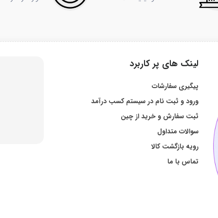
لینک های پر کاربرد
پیگیری سفارشات
ورود و ثبت نام در سیستم کسب درآمد
ثبت سفارش و خرید از چین
سوالات متداول
رویه بازگشت کالا
تماس با ما