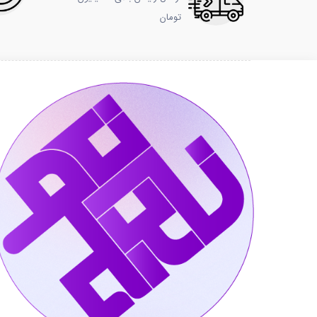
تومان