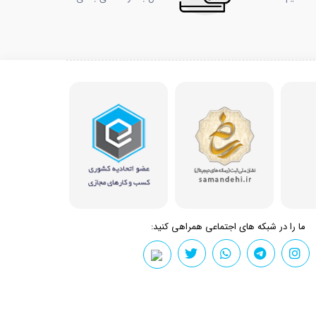
ما را در شبکه های اجتماعی همراهی کنید: