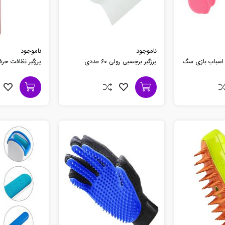
ناموجود
ناموجود
 اسباب بازی سگ
پرزگیر برچسبی رولی 60 عددی
پرزگیر نظافت حرفه ای 