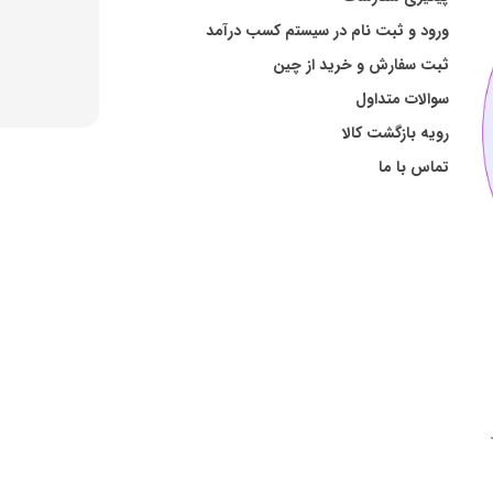
ورود و ثبت نام در سیستم کسب درآمد
ثبت سفارش و خرید از چین
سوالات متداول
رویه بازگشت کالا
تماس با ما