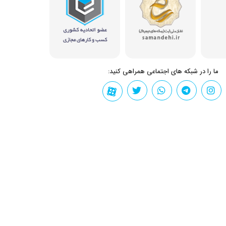
ما را در شبکه های اجتماعی همراهی کنید: