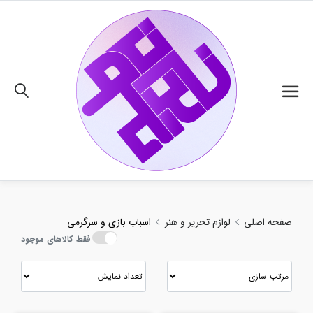
02191018480
صفحه اصلی
لوازم تحریر و هنر
اسباب بازی و سرگرمی
فقط کالاهای موجود