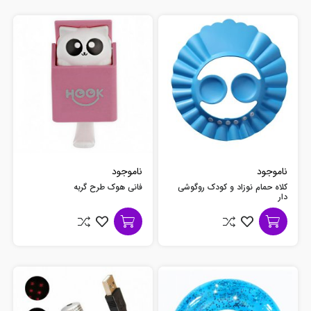
ناموجود
ناموجود
کلاه حمام نوزاد و کودک روگوشی
فانی هوک طرح گربه
دار