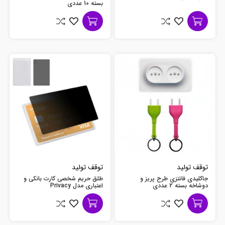
بسته 10 عددی
توقف تولید
توقف تولید
جاکلیدی فانتزی طرح پریز و
طلق حریم شخصی کارت بانکی و
دوشاخه بسته 2 عددی
اعتباری مدل Privacy