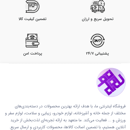
تحویل سریع و ارزان
تضمین کیفیت کالا
پشتیبانی 24/7
پرداخت امن
فروشگاه اینترنتی ما، با هدف ارائه بهترین محصولات در دسته‌بندی‌های
مختلف از جمله خانه و آشپزخانه، لوازم خودرو، زیبایی و سلامت، لوازم سفر و
ورزش و ... فعالیت می‌کند. ما متعهد به ارائه تجربه‌ای لذت‌بخش از خرید
آنلاین هستیم، با تضمین اصالت کالاها، محصولات کاربردی و ارسال سریع.