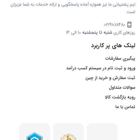
تیم پشتیبانی ما نیز همواره آماده پاسخگویی و ارائه خدمات به شما عزیزان
است.
02191018480
روزهای کاری
شنبه تا پنجشنبه
10 الی 14
لینک های پر کاربرد
پیگیری سفارشات
ورود و ثبت نام در سیستم کسب درآمد
ثبت سفارش و خرید از چین
سوالات متداول
رویه بازگشت کالا
تماس با ما