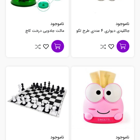
ناموجود
ناموجود
جاکلیدی دیواری 4 عددی طرح لگو
ماکت جادویی درخت کاج
ناموجود
ناموجود