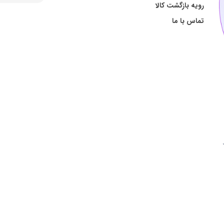
رویه بازگشت کالا
تماس با ما