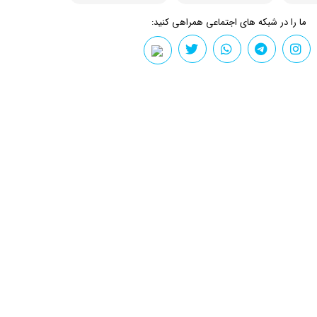
ما را در شبکه های اجتماعی همراهی کنید: