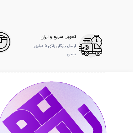
تحویل سریع و ارزان
ارسال رایگان بالای 5 میلیون
تومان