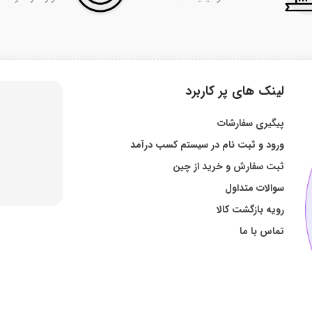
لینک های پر کاربرد
پیگیری سفارشات
ورود و ثبت نام در سیستم کسب درآمد
ثبت سفارش و خرید از چین
سوالات متداول
رویه بازگشت کالا
تماس با ما