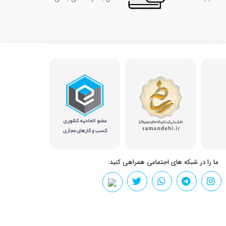
ما را در شبکه های اجتماعی همراهی کنید: