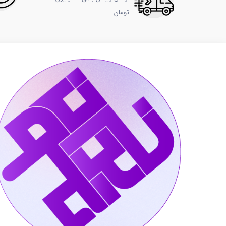
تومان