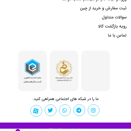
ثبت سفارش و خرید از چین
سوالات متداول
رویه بازگشت کالا
تماس با ما
ما را در شبکه های اجتماعی همراهی کنید:
تمامی حقوق برای kharidemon.ir محفوظ است.