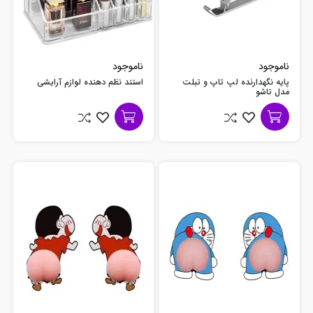
ناموجود
ناموجود
پایه نگهدارنده لپ تاپ و تبلت
استند نظم دهنده لوازم آرایشی
مدل تاشو