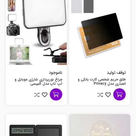
توقف تولید
ناموجود
طلق حریم شخصی کارت بانکی و
چراغ نورپردازی شارژی موبایل و
اعتباری مدل Privacy
لپ تاپ مدل کلیپسی