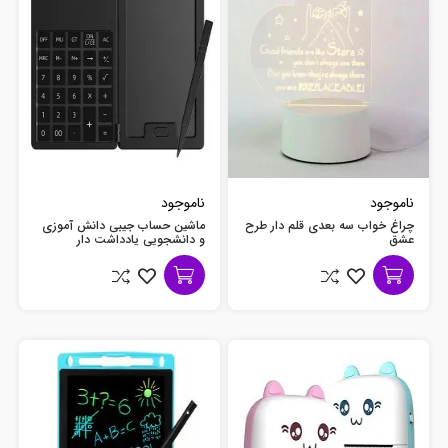
ناموجود
ناموجود
چراغ خواب سه بعدی قلم دار طرح
ماشین حساب جیبی دانش آموزی
عشق
و دانشجویی یادداشت دار