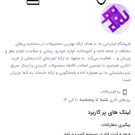
فروشگاه اینترنتی ما، با هدف ارائه بهترین محصولات در دسته‌بندی‌های
مختلف از جمله خانه و آشپزخانه، لوازم خودرو، زیبایی و سلامت، لوازم سفر و
ورزش و ... فعالیت می‌کند. ما متعهد به ارائه تجربه‌ای لذت‌بخش از خرید
آنلاین هستیم، با تضمین اصالت کالاها، محصولات کاربردی و ارسال سریع.
تیم پشتیبانی ما نیز همواره آماده پاسخگویی و ارائه خدمات به شما عزیزان
است.
02191018480
روزهای کاری
شنبه تا پنجشنبه
10 الی 14
لینک های پر کاربرد
پیگیری سفارشات
ورود و ثبت نام در سیستم کسب درآمد