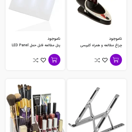
ناموجود
ناموجود
چراغ مطالعه و همراه کلیپسی
پنل مطالعه قابل حمل LED Panel