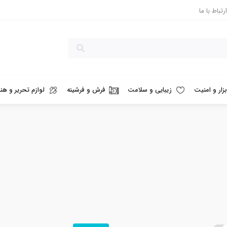
ارتباط با ما
بزار و امنیت
زیبایی و سلامت
فرش و فرشینه
لوازم تحریر و هنر