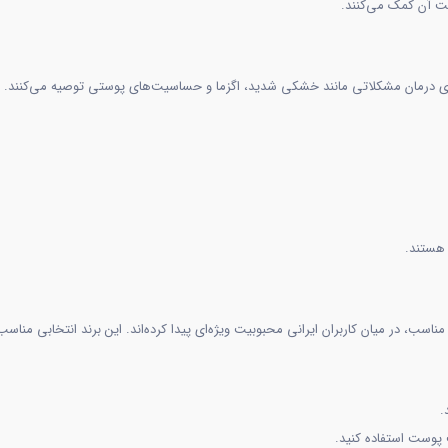
 درمان مشکلاتی مانند خشکی شدید، اگزما و حساسیت‌های پوستی توصیه می‌کنند.
 هستند.
.
 پوست استفاده کنید.