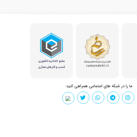
ما را در شبکه های اجتماعی همراهی کنید: