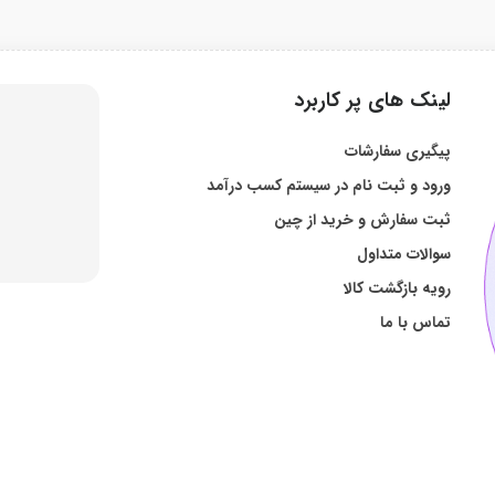
لینک های پر کاربرد
پیگیری سفارشات
ورود و ثبت نام در سیستم کسب درآمد
ثبت سفارش و خرید از چین
سوالات متداول
رویه بازگشت کالا
تماس با ما