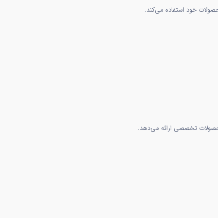
محصولات تخصصی ارائه می‌دهد.