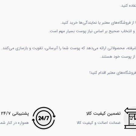
اده کنید.
ز فروشگاه‌های معتبر یا نمایندگی‌ها خرید کنید.
 انتخاب صحیح بر اساس نیاز پوست بسیار مهم است.
ری پیشرفته، محصولاتی ارائه می‌دهد که پوست شما را آبرسانی، تقویت و بازسازی می‌کنند. 
ه از پوست خود هستند.
وشگاه‌های معتبر اقدام کنید!
تضمین کیفیت کالا
پشتیبانی 24/7
ضمانت اصالت و کیفیت کالا
همواره در کنار شم