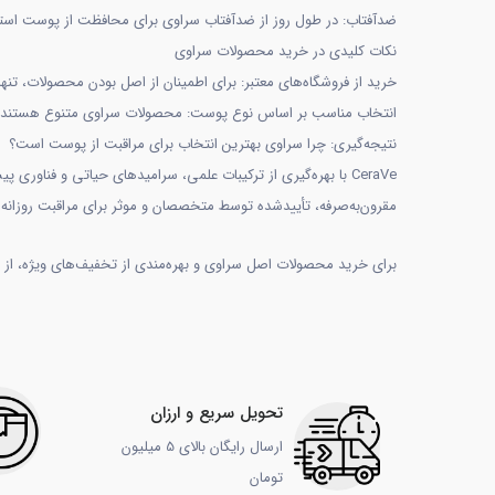
ضدآفتاب: در طول روز از ضدآفتاب سراوی برای محافظت از پوست استف
نکات کلیدی در خرید محصولات سراوی
خرید از فروشگاه‌های معتبر: برای اطمینان از اصل بودن محصولات، تنها ا
انتخاب مناسب بر اساس نوع پوست: محصولات سراوی متنوع هستند و
نتیجه‌گیری: چرا سراوی بهترین انتخاب برای مراقبت از پوست است؟
CeraVe با بهره‌گیری از ترکیبات علمی، سرامیدهای حیاتی و فناو
مقرون‌به‌صرفه، تأییدشده توسط متخصصان و موثر برای مراقبت روزان
برای خرید محصولات اصل سراوی و بهره‌مندی از تخفیف‌های ویژه، از فر
تحویل سریع و ارزان
ارسال رایگان بالای 5 میلیون
تومان