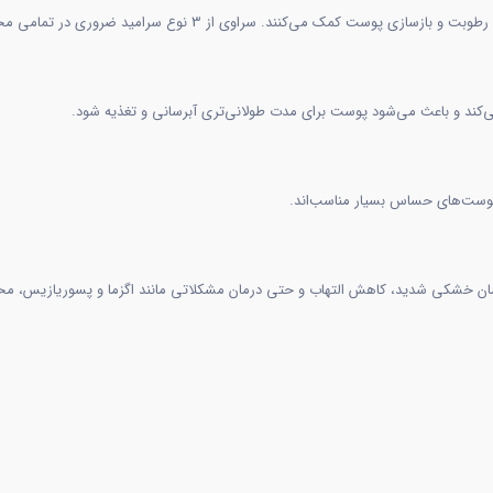
می‌کند و باعث می‌شود پوست برای مدت طولانی‌تری آبرسانی و تغذیه شود.
 پوست‌های حساس بسیار مناسب‌اند.
درمان خشکی شدید، کاهش التهاب و حتی درمان مشکلاتی مانند اگزما و پسوریازیس، 