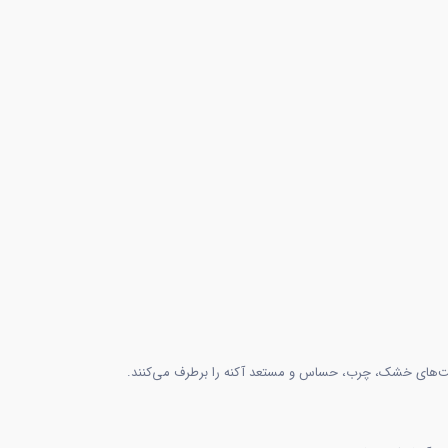
ست‌های خشک، چرب، حساس و مستعد آکنه را برطرف می‌کنند.