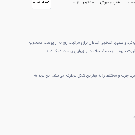
قیمت
بیشترین فروش
بیشترین بازدید
ربه‌فرد و علمی، انتخابی ایده‌آل برای مراقبت روزانه از پوست محسوب
ست‌های خشک، حساس، چرب و مختلط را به بهترین شکل برطرف می‌کنند. این برند به
.