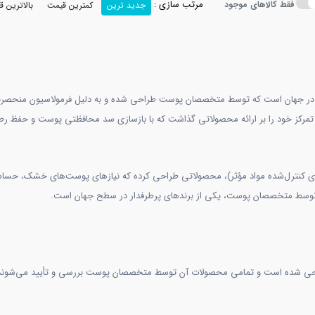
مرتب سازی :
فقط کالاهای موجود
جدید ترین
کمترین قیمت
بالاترین 
راقبت از پوست در جهان است که توسط متخصصان پوست طراحی شده و به دلیل فرمولاسیون منحص
 سرامیدها و تکنولوژی MVE (تکنولوژی آزادسازی کنترل‌شده مواد مؤثر)، محصولاتی طراحی کرده که نیازهای پو
ده توسط متخصصان پوست، یکی از برندهای پرطرفدار در سطح جهان است.
احی شده است و تمامی محصولات آن توسط متخصصان پوست بررسی و تأیید می‌شوند