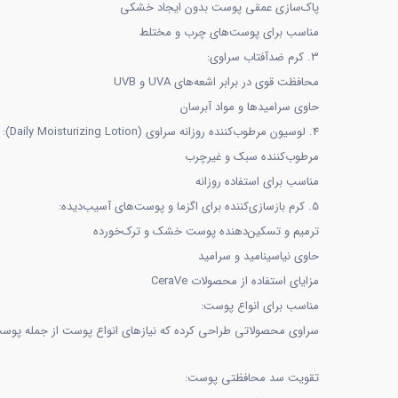
پاک‌سازی عمقی پوست بدون ایجاد خشکی
مناسب برای پوست‌های چرب و مختلط
3. کرم ضدآفتاب سراوی:
محافظت قوی در برابر اشعه‌های UVA و UVB
حاوی سرامیدها و مواد آبرسان
4. لوسیون مرطوب‌کننده روزانه سراوی (Daily Moisturizing Lotion):
مرطوب‌کننده سبک و غیرچرب
مناسب برای استفاده روزانه
5. کرم بازسازی‌کننده برای اگزما و پوست‌های آسیب‌دیده:
ترمیم و تسکین‌دهنده پوست خشک و ترک‌خورده
حاوی نیاسینامید و سرامید
مزایای استفاده از محصولات CeraVe
مناسب برای انواع پوست:
سراوی محصولاتی طراحی کرده که نیازهای انواع پوست از جمله پو
تقویت سد محافظتی پوست: