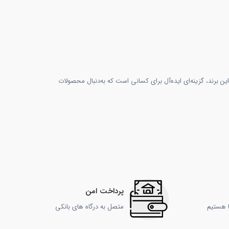
این برند، گزینه‌ای ایده‌آل برای کسانی است که به‌دنبال محصولات
پرداخت امن
ا هستیم
متصل به درگاه های بانکی