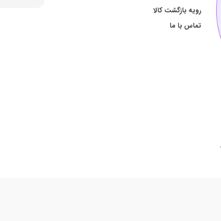
رویه بازگشت کالا
تماس با ما