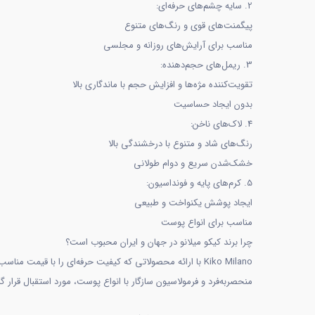
2. سایه چشم‌های حرفه‌ای:
پیگمنت‌های قوی و رنگ‌های متنوع
مناسب برای آرایش‌های روزانه و مجلسی
3. ریمل‌های حجم‌دهنده:
تقویت‌کننده مژه‌ها و افزایش حجم با ماندگاری بالا
بدون ایجاد حساسیت
4. لاک‌های ناخن:
رنگ‌های شاد و متنوع با درخشندگی بالا
خشک‌شدن سریع و دوام طولانی
5. کرم‌های پایه و فونداسیون:
ایجاد پوشش یکنواخت و طبیعی
مناسب برای انواع پوست
چرا برند کیکو میلانو در جهان و ایران محبوب است؟
Kiko Milano با ارائه محصولاتی که کیفیت حرفه‌ای را با قیم
منحصربه‌فرد و فرمولاسیون سازگار با انواع پوست، مورد استقبال قرار گ