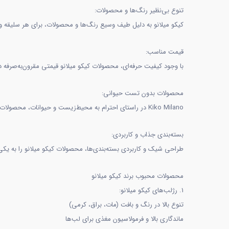
تنوع بی‌نظیر رنگ‌ها و محصولات:
کیکو میلانو به دلیل طیف وسیع رنگ‌ها و محصولات، برای هر سلیقه و من
قیمت مناسب:
با وجود کیفیت حرفه‌ای، محصولات کیکو میلانو قیمتی مقرون‌به‌صرفه دا
محصولات بدون تست حیوانی:
Kiko Milano در راستای احترام به محیط‌زیست و حیوانات، محصولات خود را بدون انجام تست‌های حیوانی تولید می‌کند.
بسته‌بندی جذاب و کاربردی:
طراحی شیک و کاربردی بسته‌بندی‌ها، محصولات کیکو میلانو را به یکی
محصولات محبوب برند کیکو میلانو
1. رژلب‌های کیکو میلانو:
تنوع بالا در رنگ و بافت (مات، براق، کرمی)
ماندگاری بالا و فرمولاسیون مغذی برای لب‌ها