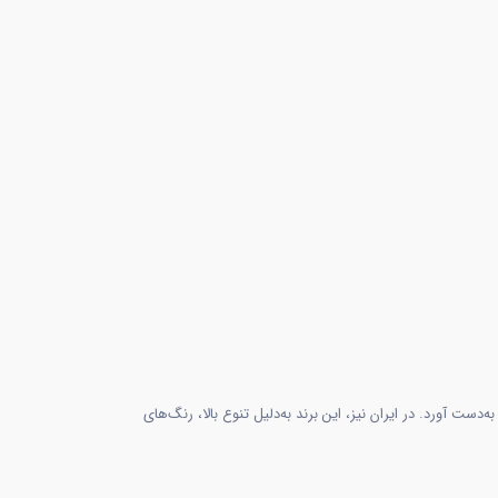
ه‌دست آورد. در ایران نیز، این برند به‌دلیل تنوع بالا، رنگ‌های