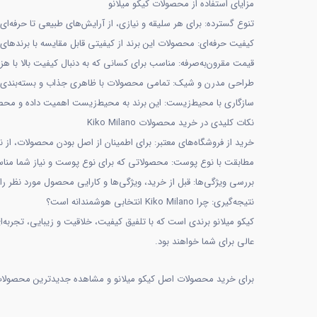
مزایای استفاده از محصولات کیکو میلانو
تنوع گسترده: برای هر سلیقه و نیازی، از آرایش‌های طبیعی تا حرفه‌ا
کیفیت حرفه‌ای: محصولات این برند از کیفیتی قابل مقایسه با برندهای
قیمت مقرون‌به‌صرفه: مناسب برای کسانی که به دنبال کیفیت بالا با هز
طراحی مدرن و شیک: تمامی محصولات با ظاهری جذاب و بسته‌بندی‌ه
سازگاری با محیط‌زیست: این برند به محیط‌زیست اهمیت داده و محصو
نکات کلیدی در خرید محصولات Kiko Milano
خرید از فروشگاه‌های معتبر: برای اطمینان از اصل بودن محصولات، از نم
مطابقت با نوع پوست: محصولاتی که برای نوع پوست و نیاز شما مناس
بررسی ویژگی‌ها: قبل از خرید، ویژگی‌ها و کارایی محصول مورد نظر را 
نتیجه‌گیری: چرا Kiko Milano انتخابی هوشمندانه است؟
عالی برای شما خواهند بود.
برای خرید محصولات اصل کیکو میلانو و مشاهده جدیدترین محصولات، ا