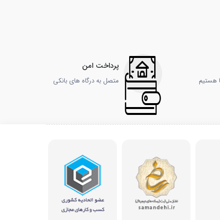
پرداخت امن
ا هستیم
متصل به درگاه های بانکی