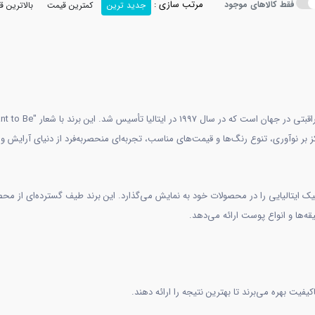
مرتب سازی :
فقط کالاهای موجود
جدید ترین
کمترین قیمت
بالاترین 
یک ایتالیایی را در محصولات خود به نمایش می‌گذارد. این برند طیف گسترده‌ای از محص
ه‌ها و انواع پوست ارائه می‌دهد.
یفیت بهره می‌برند تا بهترین نتیجه را ارائه دهند.