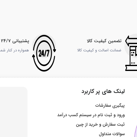
تضمین کیفیت کالا
پشتیبانی 24/7
ضمانت اصالت و کیفیت کالا
همواره در کنار شم
لینک های پر کاربرد
پیگیری سفارشات
ورود و ثبت نام در سیستم کسب درآمد
ثبت سفارش و خرید از چین
سوالات متداول