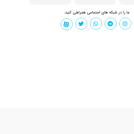
ما را در شبکه های اجتماعی همراهی کنید: