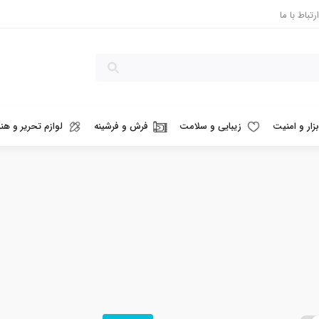
ارتباط با ما
بزار و امنیت
زیبایی و سلامت
فرش و فرشینه
لوازم تحریر و هنر