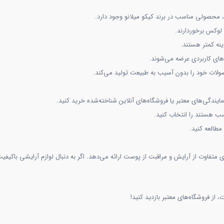
ی، محصولی مناسب در برند کیکو میلانو وجود دارد.
 لوکس برخوردارند.
ینه کمتر هستند.
ای کاربردی عرضه می‌شوند.
لات خود را بدون آسیب به طبیعت تولید می‌کند.
ایندگی‌های معتبر یا فروشگاه‌های آنلاین شناخته‌شده خرید کنید.
ب هستند را انتخاب کنید.
مطالعه کنید.
ز فروشگاه‌های معتبر بازدید کنید!