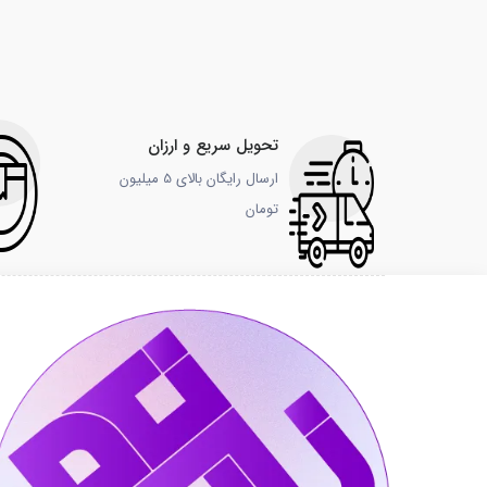
تحویل سریع و ارزان
ارسال رایگان بالای 5 میلیون
تومان