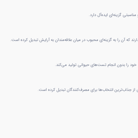
اسبتی گزینه‌ای ایده‌آل دارد.
رند که آن را به گزینه‌ای محبوب در میان علاقه‌مندان به آرایش تبدیل کرده است.
 از جذاب‌ترین انتخاب‌ها برای مصرف‌کنندگان تبدیل کرده است.