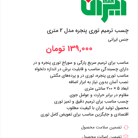
چسب ترمیم توری پنجره مدل 2 متری
جنس ایرانی
139,000 تومان
مناسب برای ترمیم سریع پارگی و سوراخ توری پنجره و در
دارای چسبندگی مناسب و قابلیت برش در اندازه دلخواه
مناسب توری پنجره، توری در و پرده‌های مگنتی
نصب آسان بدون نیاز به ابزار اضافه
ابعاد 5 × 200 سانتی متری
مقاوم در برابر حرارت و عوامل جوی
چسب مناسب برای ترمیم دقیق و تمیز توری
محصول تولید ایران با کیفیت مطلوب
اقتصادی و جایگزین مناسب برای تعویض کامل توری
تضمین سلامت محصول
تضمین اصالت محصول