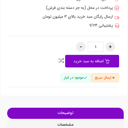
پرداخت در محل (به جز دسته بندی فرش)
ارسال رایگان سبد خرید بالای 3 میلیون تومان
پشتیبانی 7/24
اضافه به سبد خرید
ارسال سریع
موجود در انبار
توضیحات
مشخصات