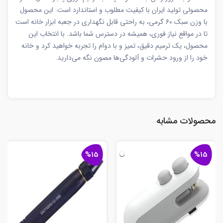
محصولی تولید ایران با کیفیت مطلوب و استاندارد است. این محصول
با وزن سبک ۶۰ گرمی، به راحتی قابل نگهداری در جعبه ابزار خانه است
تا در مواقع نیاز فوری، همیشه در دسترس شما باشد. با انتخاب این
محصول، یک ترمیم دقیق، تمیز و با دوام را تجربه خواهید کرد و خانه
خود را از ورود حشرات و آلودگی‌ها مصون نگه می‌دارید.
محصولات مشابه
%15
%15