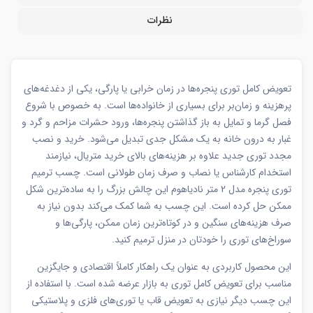
نظرات
تعویض کامل توری پنجره‌ها در زمان خرابی یا پارگی، یکی از دغدغه‌های
پرهزینه و زمان‌بر برای بسیاری از خانواده‌ها است. به خصوص با شروع
فصل گرما و تمایل به باز گذاشتن پنجره‌ها، ورود حشرات مزاحم و گرد و
غبار به درون خانه به یک مشکل جدی تبدیل می‌شود. خرید و نصب
مجدد توری جدید علاوه بر هزینه‌های بالای خرید متریال، نیازمند
استخدام کارشناس یا نصاب و صرف زمان طولانی است. چسب ترمیم
توری پنجره مدل 2 متر نادیاهوم این چالش بزرگ را به ساده‌ترین شکل
ممکن حل کرده است. این چسب به شما کمک می‌کند بدون نیاز به
صرف هزینه‌های سنگین و در کوتاه‌ترین زمان ممکن، پارگی‌ها و
سوراخ‌های توری را خودتان در منزل ترمیم کنید.
این محصول کاربردی به عنوان یک راهکار کاملاً اقتصادی و جایگزین
مناسب برای تعویض کامل توری به بازار عرضه شده است. با استفاده از
این چسب دیگر نیازی به تعویض قاب یا توری‌های فلزی و پلاستیکی