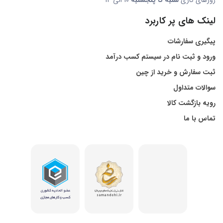
لینک های پر کاربرد
پیگیری سفارشات
ورود و ثبت نام در سیستم کسب درآمد
ثبت سفارش و خرید از چین
سوالات متداول
رویه بازگشت کالا
تماس با ما