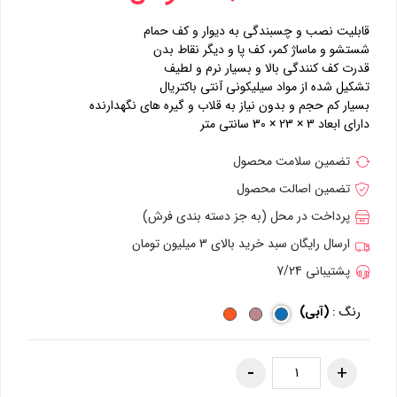
قابلیت نصب و چسبندگی به دیوار و کف حمام
شستشو و ماساژ کمر، کف پا و دیگر نقاط بدن
قدرت کف کنندگی بالا و بسیار نرم و لطیف
تشکیل شده از مواد سیلیکونی آنتی باکتریال
بسیار کم حجم و بدون نیاز به قلاب و گیره های نگهدارنده
دارای ابعاد 3 × 23 × 30 سانتی متر
تضمین سلامت محصول
تضمین اصالت محصول
پرداخت در محل (به جز دسته بندی فرش)
ارسال رایگان سبد خرید بالای 3 میلیون تومان
پشتیبانی 7/24
رنگ :
(آبی)