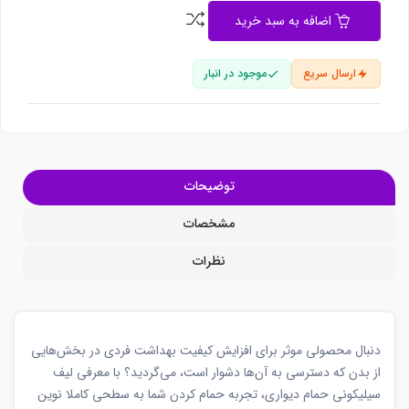
اضافه به سبد خرید
ارسال سریع
موجود در انبار
توضیحات
مشخصات
نظرات
دنبال محصولی موثر برای افزایش کیفیت بهداشت فردی در بخش‌هایی
از بدن که دسترسی به آن‌ها دشوار است، می‌گردید؟ با معرفی لیف
سیلیکونی حمام دیواری، تجربه حمام کردن شما به سطحی کاملا نوین