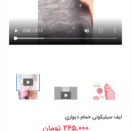
لیف سیلیکونی حمام دیواری
265,000 تومان