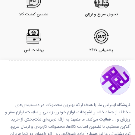
تحویل سریع و ارزان
تضمین کیفیت کالا
پشتیبانی 24/7
پرداخت امن
فروشگاه اینترنتی ما، با هدف ارائه بهترین محصولات در دسته‌بندی‌های
مختلف از جمله خانه و آشپزخانه، لوازم خودرو، زیبایی و سلامت، لوازم سفر و
ورزش و ... فعالیت می‌کند. ما متعهد به ارائه تجربه‌ای لذت‌بخش از خرید
آنلاین هستیم، با تضمین اصالت کالاها، محصولات کاربردی و ارسال سریع.
تیم پشتیبانی ما نیز همواره آماده پاسخگویی و ارائه خدمات به شما عزیزان