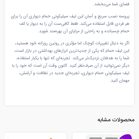
فضای شما می‌بخشد.
پروسه نصب سریع و آسان این لیف سیلیکونی حمام دیواری آن را برای
هر فردی قابل استفاده می‌کند. فقط کافی‌ست آن را به دیوار یا کف
حمام چسبانده و به راحتی از مزایای آن بهره‌مند شوید.
اگر به دنبال تغییرات کوچک اما مؤثری در روتین روزانه خود هستید،
این لیف حمام که یکی از جدیدترین ابزارهای بهداشتی در بازار است،
شما را به هدفتان نزدیک‌تر می‌کند. تجربه‌ای که تنها با یکبار استفاده،
دیگر نمی‌توانید از آن صرف‌نظر کنید. اکنون وقت آن است که خود را با
لیف سیلیکونی حمام دیواری، تجربه‌ای جدید در نظافت و آرامش،
مهمان کنید.
محصولات مشابه