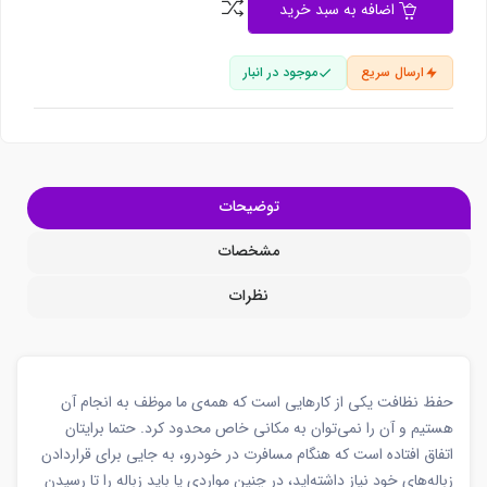
اضافه به سبد خرید
ارسال سریع
موجود در انبار
توضیحات
مشخصات
نظرات
حفظ نظافت یکی از کارهایی است که همه‌ی ما موظف به انجام آن
هستیم و آن را نمی‌توان به مکانی خاص محدود کرد. حتما برایتان
اتفاق افتاده است که هنگام مسافرت در خودرو، به جایی برای قراردادن
زباله‌های خود نیاز داشته‌اید، در چنین مواردی یا باید زباله را تا رسیدن