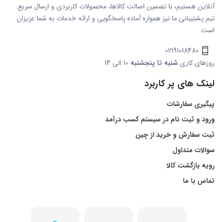
آنلاین هستیم، با تضمین اصالت کالاها، محصولات کاربردی و ارسال سریع.
تیم پشتیبانی ما نیز همواره آماده پاسخگویی و ارائه خدمات به شما عزیزان
است.
02191018480
روزهای کاری
شنبه تا پنجشنبه
10 الی 14
لینک های پر کاربرد
پیگیری سفارشات
ورود و ثبت نام در سیستم کسب درآمد
ثبت سفارش و خرید از چین
سوالات متداول
رویه بازگشت کالا
تماس با ما