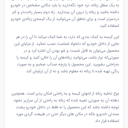
به یک سطل زباله، نزد خود نگه‌دارید یا باید مکانی مشخص در خودرو
داشته باشید و زباله را درون آن بیندازید. راه دوم بسیار راحت‌تر و کم‌
دردسرتر است و برای تحقق آن می‌توانید از یک کیسه‌ی زباله‌ی خودرو
استفاده کنید.
این کیسه به کمک بندی که دارد، به شما کمک میکند تا آن را در هر
جایی از داخل خودرو که دلخواه شماست نصب نمائید. از مزایای این
محصول می‌توان به قابل‌ شست‌ و‌ شو بودن آن اشاره کرد و در
صورتی‌که نیاز باشد، می‌توانید زباله‌های آن را خالی کنید و کیسه را
به‌راحتی بشویید. این محصول با پارچه ضدآب ضخیم و به صورت
رنگی تهیه شده تا زباله نه معلوم باشد و نه از آن تراوش کند.
نوع تخلیه زباله از انتهای کیسه و به راحتی امکان پذیر است. همچنین
دهانه آن به صورتی تعبیه شده که زباله به راحتی از آن سرازیر نشود.
توجه داشته باشد که این محصول را نه فقط در داخل خودرو پشت
صندلی خدورو بلکه در مکان های دیگر حتی در طبیعت گردی مورد
استفاده قرار داد.