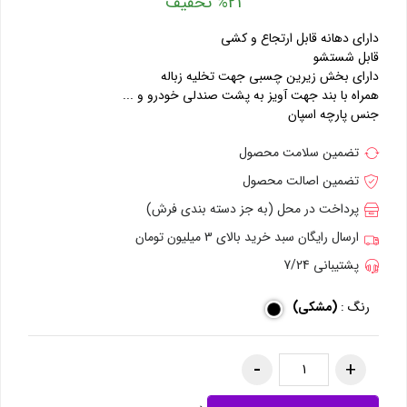
%21 تخفیف
دارای دهانه قابل ارتجاع و کشی
قابل شستشو
دارای بخش زیرین چسبی جهت تخلیه زباله
همراه با بند جهت آویز به پشت صندلی خودرو و ...
جنس پارچه اسپان
تضمین سلامت محصول
تضمین اصالت محصول
پرداخت در محل (به جز دسته بندی فرش)
ارسال رایگان سبد خرید بالای 3 میلیون تومان
پشتیبانی 7/24
رنگ :
(مشکی)