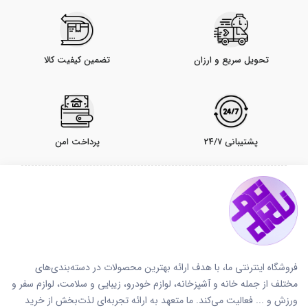
تحویل سریع و ارزان
تضمین کیفیت کالا
پشتیبانی 24/7
پرداخت امن
فروشگاه اینترنتی ما، با هدف ارائه بهترین محصولات در دسته‌بندی‌های
مختلف از جمله خانه و آشپزخانه، لوازم خودرو، زیبایی و سلامت، لوازم سفر و
ورزش و ... فعالیت می‌کند. ما متعهد به ارائه تجربه‌ای لذت‌بخش از خرید