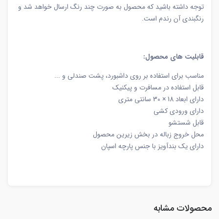
توجه داشته باشید که محصول به صورت چند رنگ ارسال خواهد شد و
رنگبندی آن رندم است.
قابلیت های محصول:
مناسب برای استفاده بر روی داشبورد، پشت صندلی و ...
قابل استفاده در مسافرت و پیکنیک
دارای ابعاد 18 × 30 سانتی متری
دارای ورودی کشی
قابل شستشو
محل خروج زباله در بخش زیرین محصول
دارای یک بندآویز با جنس پارچه اسپان
محصولات مشابه