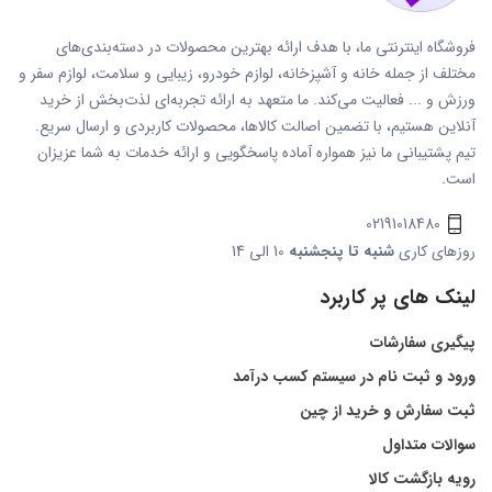
فروشگاه اینترنتی ما، با هدف ارائه بهترین محصولات در دسته‌بندی‌های
مختلف از جمله خانه و آشپزخانه، لوازم خودرو، زیبایی و سلامت، لوازم سفر و
ورزش و ... فعالیت می‌کند. ما متعهد به ارائه تجربه‌ای لذت‌بخش از خرید
آنلاین هستیم، با تضمین اصالت کالاها، محصولات کاربردی و ارسال سریع.
تیم پشتیبانی ما نیز همواره آماده پاسخگویی و ارائه خدمات به شما عزیزان
است.
02191018480
روزهای کاری
شنبه تا پنجشنبه
10 الی 14
لینک های پر کاربرد
پیگیری سفارشات
ورود و ثبت نام در سیستم کسب درآمد
ثبت سفارش و خرید از چین
سوالات متداول
رویه بازگشت کالا