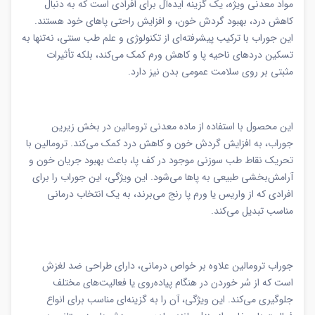
مواد معدنی ویژه، یک گزینه ایده‌آل برای افرادی است که به دنبال
کاهش درد، بهبود گردش خون، و افزایش راحتی پاهای خود هستند.
این جوراب با ترکیب پیشرفته‌ای از تکنولوژی و علم طب سنتی، نه‌تنها به
تسکین دردهای ناحیه پا و کاهش ورم کمک می‌کند، بلکه تأثیرات
مثبتی بر روی سلامت عمومی بدن نیز دارد.
این محصول با استفاده از ماده معدنی ترومالین در بخش زیرین
جوراب، به افزایش گردش خون و کاهش درد کمک می‌کند. ترومالین با
تحریک نقاط طب سوزنی موجود در کف پا، باعث بهبود جریان خون و
آرامش‌بخشی طبیعی به پاها می‌شود. این ویژگی، این جوراب را برای
افرادی که از واریس یا ورم پا رنج می‌برند، به یک انتخاب درمانی
مناسب تبدیل می‌کند.
جوراب ترومالین علاوه بر خواص درمانی، دارای طراحی ضد لغزش
است که از سُر خوردن در هنگام پیاده‌روی یا فعالیت‌های مختلف
جلوگیری می‌کند. این ویژگی، آن را به گزینه‌ای مناسب برای انواع