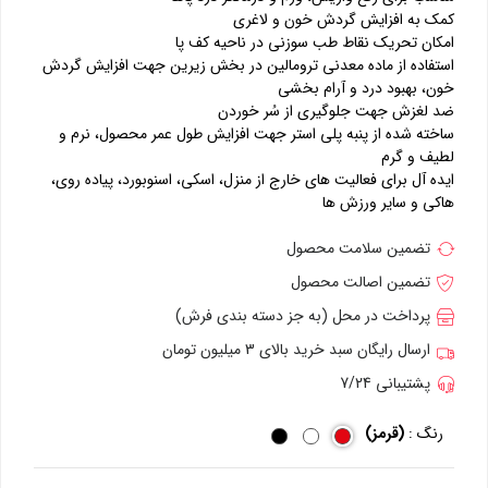
کمک به افزایش گردش خون و لاغری
امکان تحریک نقاط طب سوزنی در ناحیه کف پا
استفاده از ماده معدنی ترومالین در بخش زیرین جهت افزایش گردش
خون، بهبود درد و آرام بخشی
ضد لغزش جهت جلوگیری از سُر خوردن
ساخته شده از پنبه پلی استر جهت افزایش طول عمر محصول، نرم و
لطیف و گرم
ایده آل برای فعالیت های خارج از منزل، اسکی، اسنوبورد، پیاده روی،
هاکی و سایر ورزش ها
تضمین سلامت محصول
تضمین اصالت محصول
پرداخت در محل (به جز دسته بندی فرش)
ارسال رایگان سبد خرید بالای 3 میلیون تومان
پشتیبانی 7/24
رنگ :
(قرمز)