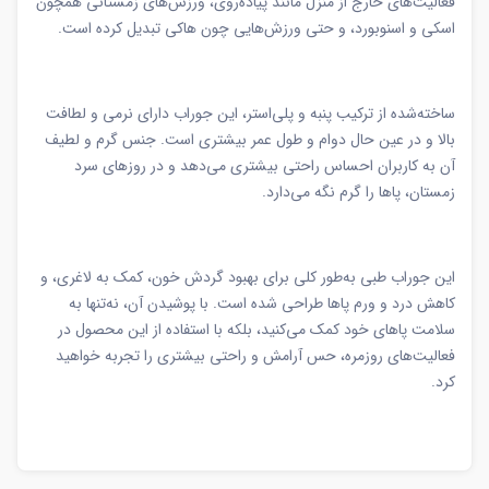
فعالیت‌های خارج از منزل مانند پیاده‌روی، ورزش‌های زمستانی همچون
اسکی و اسنوبورد، و حتی ورزش‌هایی چون هاکی تبدیل کرده است.
ساخته‌شده از ترکیب پنبه و پلی‌استر، این جوراب دارای نرمی و لطافت
بالا و در عین حال دوام و طول عمر بیشتری است. جنس گرم و لطیف
آن به کاربران احساس راحتی بیشتری می‌دهد و در روزهای سرد
زمستان، پاها را گرم نگه می‌دارد.
این جوراب طبی به‌طور کلی برای بهبود گردش خون، کمک به لاغری، و
کاهش درد و ورم پاها طراحی شده است. با پوشیدن آن، نه‌تنها به
سلامت پاهای خود کمک می‌کنید، بلکه با استفاده از این محصول در
فعالیت‌های روزمره، حس آرامش و راحتی بیشتری را تجربه خواهید
کرد.