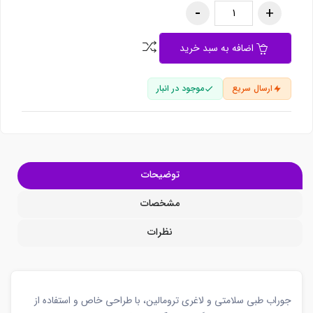
اضافه به سبد خرید
ارسال سریع
موجود در انبار
توضیحات
مشخصات
نظرات
جوراب طبی سلامتی و لاغری ترومالین، با طراحی خاص و استفاده از