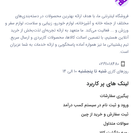
فروشگاه اینترنتی ما، با هدف ارائه بهترین محصولات در دسته‌بندی‌های
مختلف از جمله خانه و آشپزخانه، لوازم خودرو، زیبایی و سلامت، لوازم سفر و
ورزش و ... فعالیت می‌کند. ما متعهد به ارائه تجربه‌ای لذت‌بخش از خرید
آنلاین هستیم، با تضمین اصالت کالاها، محصولات کاربردی و ارسال سریع.
تیم پشتیبانی ما نیز همواره آماده پاسخگویی و ارائه خدمات به شما عزیزان
است.
02191018480
روزهای کاری
شنبه تا پنجشنبه
10 الی 14
لینک های پر کاربرد
پیگیری سفارشات
ورود و ثبت نام در سیستم کسب درآمد
ثبت سفارش و خرید از چین
سوالات متداول
رویه بازگشت کالا