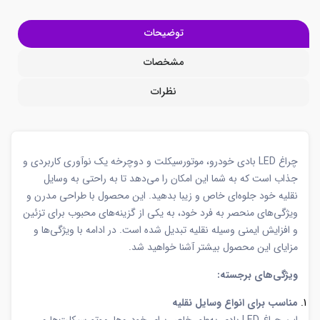
توضیحات
مشخصات
نظرات
چراغ LED بادی خودرو، موتورسیکلت و دوچرخه یک نوآوری کاربردی و
جذاب است که به شما این امکان را می‌دهد تا به راحتی به وسایل
نقلیه خود جلوه‌ای خاص و زیبا بدهید. این محصول با طراحی مدرن و
ویژگی‌های منحصر به فرد خود، به یکی از گزینه‌های محبوب برای تزئین
و افزایش ایمنی وسیله نقلیه تبدیل شده است. در ادامه با ویژگی‌ها و
مزایای این محصول بیشتر آشنا خواهید شد.
ویژگی‌های برجسته:
مناسب برای انواع وسایل نقلیه