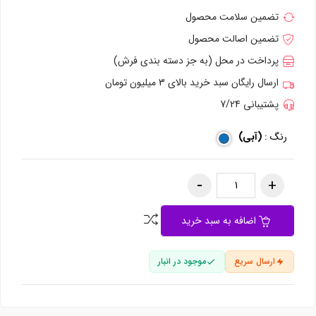
تضمین سلامت محصول
تضمین اصالت محصول
پرداخت در محل (به جز دسته بندی فرش)
ارسال رایگان سبد خرید بالای 3 میلیون تومان
پشتیبانی 7/24
رنگ :
(آبی)
اضافه به سبد خرید
ارسال سریع
موجود در انبار