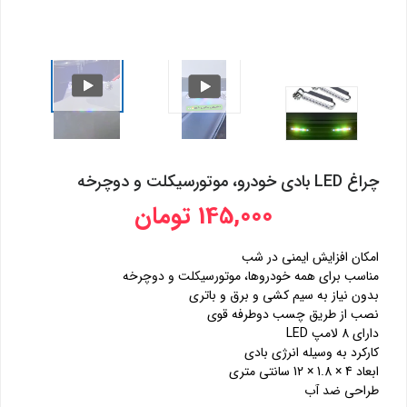
چراغ LED بادی خودرو، موتورسیکلت و دوچرخه
145,000 تومان
امکان افزایش ایمنی در شب
مناسب برای همه خودروها، موتورسیکلت و دوچرخه
بدون نیاز به سیم کشی و برق و باتری
نصب از طریق چسب دوطرفه قوی
دارای 8 لامپ LED
کارکرد به وسیله انرژی بادی
ابعاد 4 × 1.8 × 12 سانتی متری
طراحی ضد آب