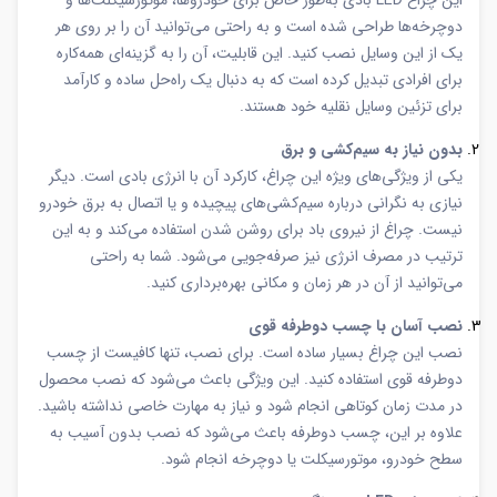
این چراغ LED بادی به‌طور خاص برای خودروها، موتورسیکلت‌ها و
دوچرخه‌ها طراحی شده است و به راحتی می‌توانید آن را بر روی هر
یک از این وسایل نصب کنید. این قابلیت، آن را به گزینه‌ای همه‌کاره
برای افرادی تبدیل کرده است که به دنبال یک راه‌حل ساده و کارآمد
برای تزئین وسایل نقلیه خود هستند.
بدون نیاز به سیم‌کشی و برق
یکی از ویژگی‌های ویژه این چراغ، کارکرد آن با انرژی بادی است. دیگر
نیازی به نگرانی درباره سیم‌کشی‌های پیچیده و یا اتصال به برق خودرو
نیست. چراغ از نیروی باد برای روشن شدن استفاده می‌کند و به این
ترتیب در مصرف انرژی نیز صرفه‌جویی می‌شود. شما به راحتی
می‌توانید از آن در هر زمان و مکانی بهره‌برداری کنید.
نصب آسان با چسب دوطرفه قوی
نصب این چراغ بسیار ساده است. برای نصب، تنها کافیست از چسب
دوطرفه قوی استفاده کنید. این ویژگی باعث می‌شود که نصب محصول
در مدت زمان کوتاهی انجام شود و نیاز به مهارت خاصی نداشته باشید.
علاوه بر این، چسب دوطرفه باعث می‌شود که نصب بدون آسیب به
سطح خودرو، موتورسیکلت یا دوچرخه انجام شود.