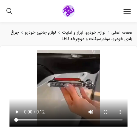
02191018480
صفحه اصلی
لوازم خودرو، ابزار و امنیت
لوازم جانبی خودرو
چراغ
LED بادی خودرو، موتورسیکلت و دوچرخه