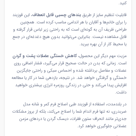
کنید.
قابلیت تنظیم سایز از طریق
بندهای چسبی قابل انعطاف
، این قوزبند
را برای خانم‌ها و آقایان با هر اندامی مناسب کرده است. همچنین
طراحی ظریف آن به گونه‌ای است که به راحتی زیر لباس قرار گرفته و
قابل مشاهده نیست. بنابراین می‌توانید بدون هیچ دغدغه‌ای در جمع
یا محیط کار از آن بهره ببرید.
مزیت مهم دیگر این محصول،
کاهش خستگی عضلات پشت و گردن
است. زمانی که بدن در حالت صحیح قرار می‌گیرد، فشار اضافی روی
عضلات و مفاصل برداشته شده و احساس سبکی و راحتی جایگزین
خستگی و گرفتگی خواهد شد. در نتیجه، بازدهی شما در کار یا مطالعه
افزایش پیدا می‌کند و حتی در زندگی روزمره انرژی بیشتری خواهید
داشت.
در بلندمدت، استفاده از قوزبند طبی اصلاح فرم کمر و شانه مدل
ضربدری، نه تنها فرم اندام شما را اصلاح می‌کند، بلکه از بروز مشکلات
جدی‌تر مانند انحراف ستون فقرات، دیسک گردن یا دردهای مزمن
عضلانی جلوگیری خواهد کرد.