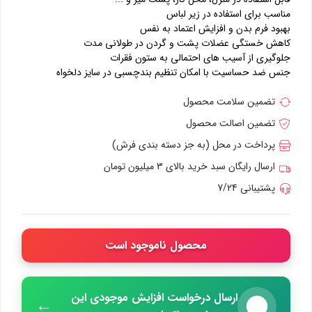
مناسب برای استفاده در زیر لباس
بهبود فرم بدن و افزایش اعتماد به نفس
کاهش خستگی عضلات پشت و گردن در طولانی مدت
جلوگیری از آسیب های احتمالی به ستون فقرات
جنس ضد حساسیت با امکان تنظیم بندچسبی در سایز دلخواه
تضمین سلامت محصول
تضمین اصالت محصول
پرداخت در محل (به جز دسته بندی فرش)
ارسال رایگان سبد خرید بالای 3 میلیون تومان
پشتیبانی 7/24
محصول ناموجود است
ارسال درخواست افزایش موجودی این
←