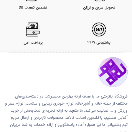
تحویل سریع و ارزان
تضمین کیفیت کالا
پشتیبانی 24/7
پرداخت امن
فروشگاه اینترنتی ما، با هدف ارائه بهترین محصولات در دسته‌بندی‌های
مختلف از جمله خانه و آشپزخانه، لوازم خودرو، زیبایی و سلامت، لوازم سفر و
ورزش و ... فعالیت می‌کند. ما متعهد به ارائه تجربه‌ای لذت‌بخش از خرید
آنلاین هستیم، با تضمین اصالت کالاها، محصولات کاربردی و ارسال سریع.
تیم پشتیبانی ما نیز همواره آماده پاسخگویی و ارائه خدمات به شما عزیزان
است.