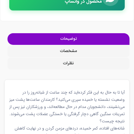
محصول در واتساپ
توضیحات
مشخصات
نظرات
آیا تا به حال به این فکر کرده‌اید که چند ساعت از شبانه‌روز را در
وضعیت نشسته یا خمیده سپری می‌کنید؟ کارمندان ساعت‌ها پشت میز
می‌نشینند، دانشجویان مدام در حال مطالعه‌اند، و ورزشکاران نیز پس از
تمرینات سنگین گاهی دچار گرفتگی یا خستگی عضلات پشت می‌شوند.
نتیجه چیست؟
شانه‌های افتاده، کمر خمیده، دردهای مزمن گردن و در نهایت کاهش