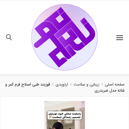
02191018480
صفحه اصلی
زیبایی و سلامت
ارتوپدی
قوزبند طبی اصلاح فرم کمر و
شانه مدل ضربدری