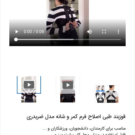
قوزبند طبی اصلاح فرم کمر و شانه مدل ضربدری
مناسب برای کارمندان، دانشجویان، ورزشکاران و ...
قابل استفاده در منزل، محل کار، پشت میز و ...