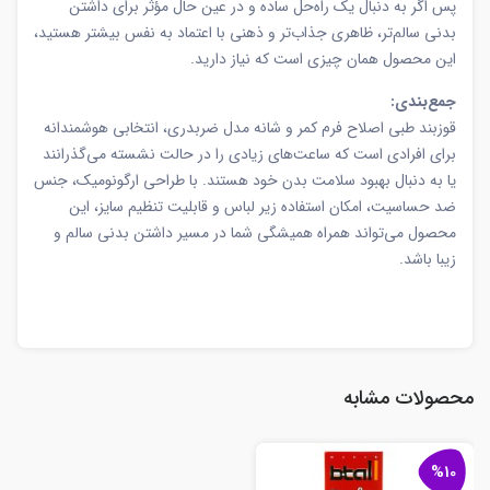
پس اگر به دنبال یک راه‌حل ساده و در عین حال مؤثر برای داشتن
بدنی سالم‌تر، ظاهری جذاب‌تر و ذهنی با اعتماد به نفس بیشتر هستید،
این محصول همان چیزی است که نیاز دارید.
جمع‌بندی:
قوزبند طبی اصلاح فرم کمر و شانه مدل ضربدری، انتخابی هوشمندانه
برای افرادی است که ساعت‌های زیادی را در حالت نشسته می‌گذرانند
یا به دنبال بهبود سلامت بدن خود هستند. با طراحی ارگونومیک، جنس
ضد حساسیت، امکان استفاده زیر لباس و قابلیت تنظیم سایز، این
محصول می‌تواند همراه همیشگی شما در مسیر داشتن بدنی سالم و
زیبا باشد.
محصولات مشابه
%10