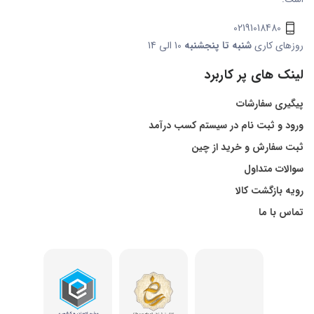
02191018480
روزهای کاری
شنبه تا پنجشنبه
10 الی 14
لینک های پر کاربرد
پیگیری سفارشات
ورود و ثبت نام در سیستم کسب درآمد
ثبت سفارش و خرید از چین
سوالات متداول
رویه بازگشت کالا
تماس با ما