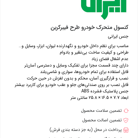
کنسول متحرک خودرو طرح فیبرکربن
جنس ایرانی
مناسب برای نظم داخل خودرو و نگهدارنده لیوان، ابزار، وسایل و…
طراحی و کیفیت ساخت بی‌نظیر و بادوام
عدم اشغال فضای زیاد
دارای چند قسمت مجزا برای تفکیک وسایل و دسترسی آسان‌تر
قابل استفاده برای تمام خودروها، سواری و شاسی‌بلند
نصب و قرارگیری آسان، محکم و بدون لغزش در حین حرکت
قابل نصب بر روی صندلی‌های جلو و عقب خودرو برای کاربرد بیشتر
جنس پلاستیک فشرده ABS
ابعاد 7.7 × 16.5 × 25.8 سانتی متر
تضمین سلامت محصول
تضمین اصالت محصول
پرداخت در محل (به جز دسته بندی فرش)