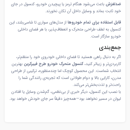
ضدلغزش
باعث می‌شود هنگام ترمز یا پیچیدن خودرو، کنسول در جای
خود ثابت بماند و وسایل داخل آن تکان نخورند.
قابل استفاده برای تمام خودروها
از مدل‌های سواری تا شاسی‌بلند، این
کنسول به لطف طراحی متحرک و انعطاف‌پذیر، با هر فضای داخلی
خودرو سازگار است.
جمع‌بندی
اگر به دنبال راهی هستید تا فضای داخلی خودروی خود را منظم‌تر،
کاربردی‌تر و زیباتر کنید،
کنسول متحرک خودرو طرح فیبرکربن
بهترین
انتخاب شماست. این محصول کوچک اما چندمنظوره، ترکیبی از طراحی
مدرن، کارایی بالا و دوام طولانی است که تجربه‌ی رانندگی شما را
راحت‌تر و لذت‌بخش‌تر می‌کند.
با نصب این کنسول، دیگر خبری از بی‌نظمی، گم‌شدن وسایل یا افتادن
لیوان در مسیر نخواهد بود—همه‌چیز دقیقاً سر جای خودش خواهد بود.