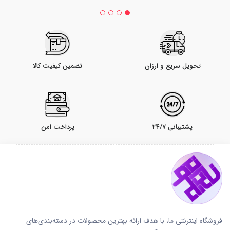
تحویل سریع و ارزان
تضمین کیفیت کالا
پشتیبانی 24/7
پرداخت امن
فروشگاه اینترنتی ما، با هدف ارائه بهترین محصولات در دسته‌بندی‌های