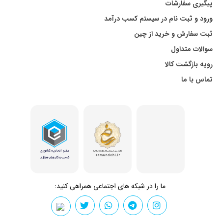
پیگیری سفارشات
ورود و ثبت نام در سیستم کسب درآمد
ثبت سفارش و خرید از چین
سوالات متداول
رویه بازگشت کالا
تماس با ما
ما را در شبکه های اجتماعی همراهی کنید: