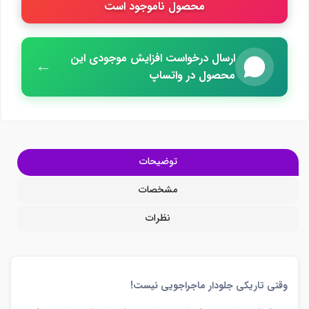
محصول ناموجود است
ارسال درخواست افزایش موجودی این
←
محصول در واتساپ
توضیحات
مشخصات
نظرات
وقتی تاریکی جلودار ماجراجویی نیست!