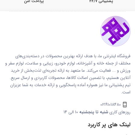
پشتیبانی 24/7
پرداخت امن
فروشگاه اینترنتی ما، با هدف ارائه بهترین محصولات در دسته‌بندی‌های
مختلف از جمله خانه و آشپزخانه، لوازم خودرو، زیبایی و سلامت، لوازم سفر و
ورزش و ... فعالیت می‌کند. ما متعهد به ارائه تجربه‌ای لذت‌بخش از خرید
آنلاین هستیم، با تضمین اصالت کالاها، محصولات کاربردی و ارسال سریع.
تیم پشتیبانی ما نیز همواره آماده پاسخگویی و ارائه خدمات به شما عزیزان
است.
02191018480
روزهای کاری
شنبه تا پنجشنبه
10 الی 14
لینک های پر کاربرد