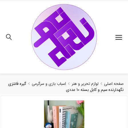
02191018480
صفحه اصلی
لوازم تحریر و هنر
اسباب بازی و سرگرمی
گیره فانتزی
نگهدارنده سیم و کابل بسته 10 عددی