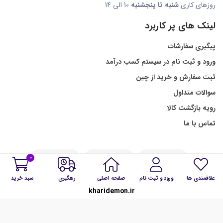
روزهای کاری
شنبه تا پنجشنبه
10 الی 14
لینک های پر کاربرد
پیگیری سفارشات
ورود و ثبت نام در سیستم کسب درآمد
ثبت سفارش و خرید از چین
سوالات متداول
رویه بازگشت کالا
تماس با ما
0
علاقمندی ها
ورود و ثبت نام
صفحه اصلی
رهگیری
سبد خرید
kharidemon.ir