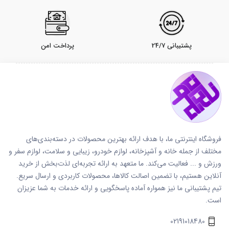
پشتیبانی 24/7
پرداخت امن
فروشگاه اینترنتی ما، با هدف ارائه بهترین محصولات در دسته‌بندی‌های
مختلف از جمله خانه و آشپزخانه، لوازم خودرو، زیبایی و سلامت، لوازم سفر و
ورزش و ... فعالیت می‌کند. ما متعهد به ارائه تجربه‌ای لذت‌بخش از خرید
آنلاین هستیم، با تضمین اصالت کالاها، محصولات کاربردی و ارسال سریع.
تیم پشتیبانی ما نیز همواره آماده پاسخگویی و ارائه خدمات به شما عزیزان
است.
02191018480