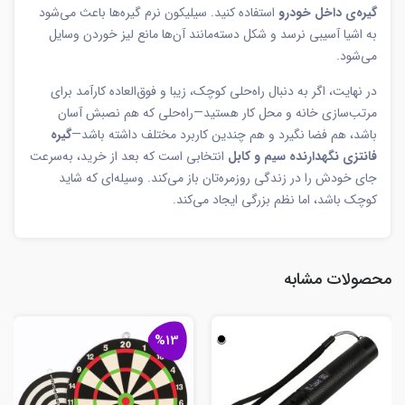
گیره‌ی داخل خودرو
استفاده کنید. سیلیکون نرم گیره‌ها باعث می‌شود
به اشیا آسیبی نرسد و شکل دسته‌مانند آن‌ها مانع لیز خوردن وسایل
می‌شود.
در نهایت، اگر به دنبال راه‌حلی کوچک، زیبا و فوق‌العاده کارآمد برای
مرتب‌سازی خانه و محل کار هستید—راه‌حلی که هم نصبش آسان
باشد، هم فضا نگیرد و هم چندین کاربرد مختلف داشته باشد—
گیره
فانتزی نگهدارنده سیم و کابل
انتخابی است که بعد از خرید، به‌سرعت
جای خودش را در زندگی روزمره‌تان باز می‌کند. وسیله‌ای که شاید
کوچک باشد، اما نظم بزرگی ایجاد می‌کند.
محصولات مشابه
%13