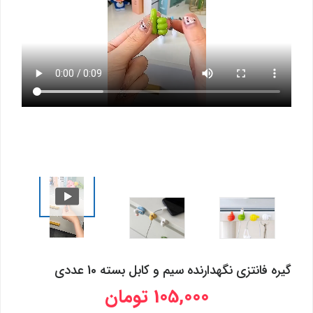
گیره فانتزی نگهدارنده سیم و کابل بسته 10 عددی
105,000 تومان