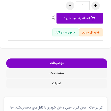
اضافه به سبد خرید
ارسال سریع
موجود در انبار
توضیحات
مشخصات
نظرات
اگر در خانه، محل کار یا حتی داخل خودرو با کابل‌های به‌هم‌ریخته، جا