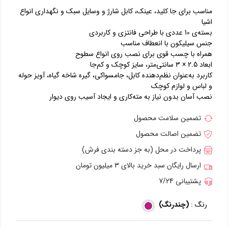
مناسب برای جا کلید، عینک، کابل شارژ و وسایل سبک و نگهداری انواع
اشیا
بسته‌ی 10 عددی با طراحی فانتزی و کاربردی
جنس سیلیکون با انعطاف مناسب
همراه با چسب قوی برای نصب روی انواع سطوح
ابعاد 2.5 × 3 سانتی‌متر، سایز کوچک و کم‌جا
کاربرد به‌عنوان نظم‌دهنده کابل، جا‌مسواکی، گیره شاخه گیاه، آویز حوله
و لباس و لوازم کوچک
نصب آسان بدون نیاز به مته‌کاری و ایجاد آسیب روی دیوار
تضمین سلامت محصول
تضمین اصالت محصول
پرداخت در محل (به جز دسته بندی فرش)
ارسال رایگان سبد خرید بالای 3 میلیون تومان
پشتیبانی 7/24
رنگ :
(چندرنگ)