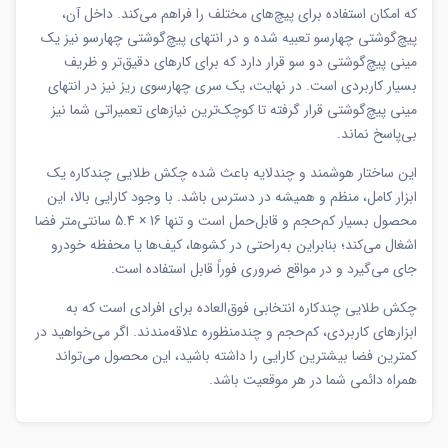
که امکان استفاده برای پیچ‌های مختلف را فراهم می‌کند. داخل آن،
پیچ‌گوشتی چهارسو تعبیه شده و در انتهای پیچ‌گوشتی چهارسو نیز یک
مینی پیچ‌گوشتی دو سو قرار دارد که برای کارهای دقیق‌تر و ظریف
بسیار کاربردی است. در نهایت، یک سری چهارسوی ریز نیز در انتهای
مینی پیچ‌گوشتی قرار گرفته تا کوچک‌ترین نیازهای تعمیراتی شما نیز
بی‌پاسخ نماند.
این ساختار هوشمند و چندلایه باعث شده چکش طلایی چندکاره یک
ابزار کامل، منظم و همیشه در دسترس باشد. با وجود کارایی بالا، این
محصول بسیار کم‌حجم و قابل‌حمل است و تنها 16 × 5.4 سانتی‌متر فضا
اشغال می‌کند؛ بنابراین به‌راحتی در کشوها، کیف‌ها یا محفظه خودرو
جای می‌گیرد و در مواقع ضروری فوراً قابل استفاده است.
چکش طلایی چندکاره انتخابی فوق‌العاده برای افرادی است که به
ابزارهای کاربردی، کم‌حجم و چندمنظوره علاقه‌مندند. اگر می‌خواهید در
کمترین فضا بیشترین کارایی را داشته باشید، این محصول می‌تواند
همراه دائمی شما در هر موقعیت باشد.