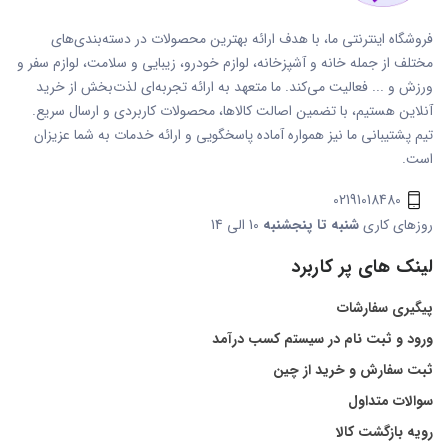
فروشگاه اینترنتی ما، با هدف ارائه بهترین محصولات در دسته‌بندی‌های
مختلف از جمله خانه و آشپزخانه، لوازم خودرو، زیبایی و سلامت، لوازم سفر و
ورزش و ... فعالیت می‌کند. ما متعهد به ارائه تجربه‌ای لذت‌بخش از خرید
آنلاین هستیم، با تضمین اصالت کالاها، محصولات کاربردی و ارسال سریع.
تیم پشتیبانی ما نیز همواره آماده پاسخگویی و ارائه خدمات به شما عزیزان
است.
02191018480
روزهای کاری
شنبه تا پنجشنبه
10 الی 14
لینک های پر کاربرد
پیگیری سفارشات
ورود و ثبت نام در سیستم کسب درآمد
ثبت سفارش و خرید از چین
سوالات متداول
رویه بازگشت کالا