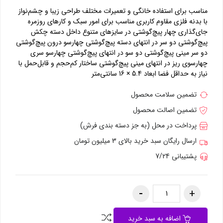
مناسب برای استفاده خانگی و تعمیرات مختلف طراحی زیبا و چشم‌نواز
با بدنه فلزی مقاوم کاربری مناسب برای امور سبک و کارهای روزمره
جای‌گذاری چهار پیچ‌گوشتی در سایزهای متنوع داخل دسته چکش
پیچ‌گوشتی دو سر در انتهای دسته پیچ‌گوشتی چهارسو درون پیچ‌گوشتی
دو سر مینی پیچ‌گوشتی دو سو در انتهای پیچ‌گوشتی چهارسو سری
چهارسوی ریز در انتهای مینی پیچ‌گوشتی ساختار کم‌حجم و قابل‌حمل با
نیاز به حداقل فضا ابعاد 5.4 × 16 سانتی‌متر
تضمین سلامت محصول
تضمین اصالت محصول
پرداخت در محل (به جز دسته بندی فرش)
ارسال رایگان سبد خرید بالای 3 میلیون تومان
پشتیبانی 7/24
اضافه به سبد خرید