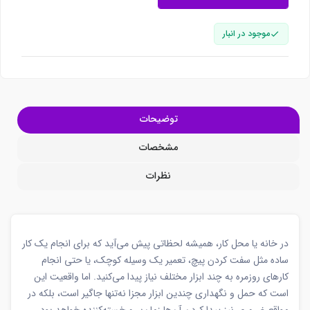
موجود در انبار
توضیحات
مشخصات
نظرات
در خانه یا محل کار، همیشه لحظاتی پیش می‌آید که برای انجام یک کار
ساده مثل سفت کردن پیچ، تعمیر یک وسیله کوچک، یا حتی انجام
کارهای روزمره به چند ابزار مختلف نیاز پیدا می‌کنید. اما واقعیت این
است که حمل و نگهداری چندین ابزار مجزا نه‌تنها جاگیر است، بلکه در