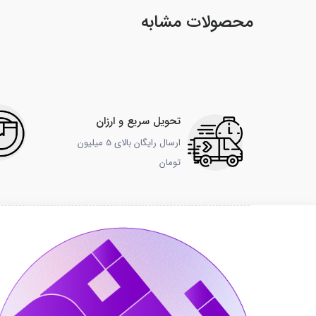
محصولات مشابه
تحویل سریع و ارزان
ارسال رایگان بالای 5 میلیون
تومان