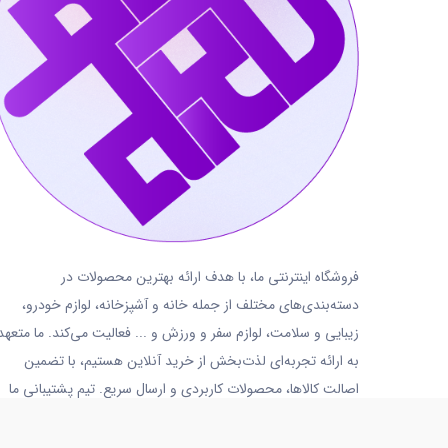
فروشگاه اینترنتی ما، با هدف ارائه بهترین محصولات در
دسته‌بندی‌های مختلف از جمله خانه و آشپزخانه، لوازم خودرو،
زیبایی و سلامت، لوازم سفر و ورزش و ... فعالیت می‌کند. ما متعهد
به ارائه تجربه‌ای لذت‌بخش از خرید آنلاین هستیم، با تضمین
اصالت کالاها، محصولات کاربردی و ارسال سریع. تیم پشتیبانی ما
نیز همواره آماده پاسخگویی و ارائه خدمات به شما عزیزان است.