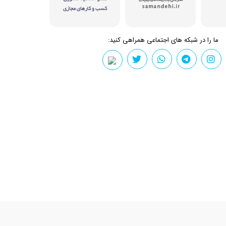
ما را در شبکه های اجتماعی همراهی کنید: