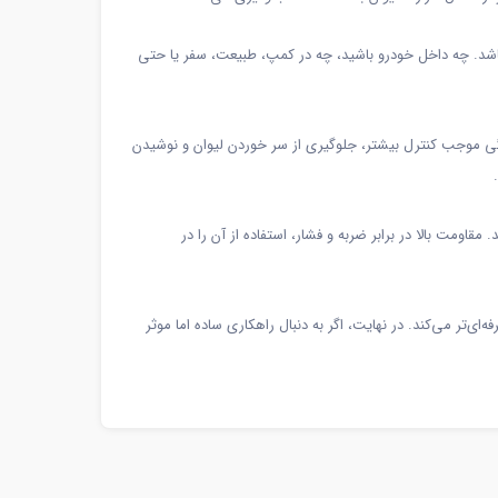
 موقعیتی قابل استفاده باشد. چه داخل خودرو باشید، چه در کمپ، طبیعت، سفر یا حتی
گی موجب کنترل بیشتر، جلوگیری از سر خوردن لیوان و نوشیدن
اومت بالا در برابر ضربه و فشار، استفاده از آن را در
‌تر می‌کند. در نهایت، اگر به دنبال راهکاری ساده اما موثر