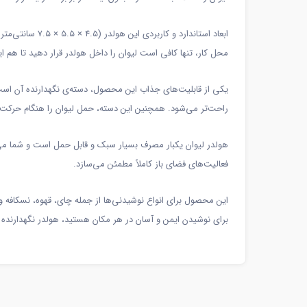
ابعاد استاندار
محل کار، تنها کافی است لیوان را داخل هولدر قرار دهید تا هم 
یکی از قابلیت‌های جذاب این محصول، دسته‌ی نگهدارنده آن است
راحت‌تر می‌شود. همچنین این دسته، حمل لیوان را هنگام حرکت بس
هولدر لیوان یکبار مصرف بسیار سبک و قابل حمل است و شما می‌توان
فعالیت‌های فضای باز کاملاً مطمئن می‌سازد.
این محصول برای انواع نوشیدنی‌ها از جمله چای، قهوه، نسکافه و 
برای نوشیدن ایمن و آسان در هر مکان هستید، هولدر نگهدارنده