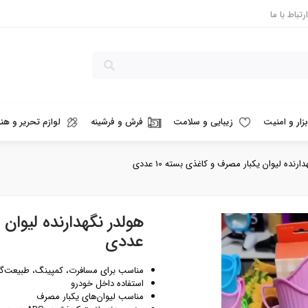
ارتباط با ما
بزار و امنیت
زیبایی و سلامت
فرش و فرشینه
لوازم تحریر و هنر
رنده لیوان یکبار مصرف و کاغذی بسته 10 عددی
عددی
مناسب برای مسافرت، کمپینگ، طبیعت‌گ
استفاده داخل خودرو
مناسب لیوان‌های یکبار مصرف