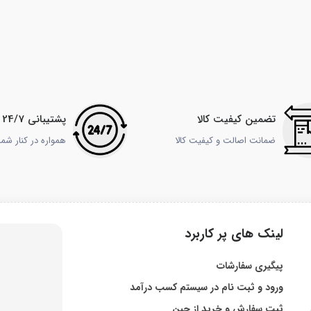
تضمین کیفیت کالا
پشتیبانی 24/7
ضمانت اصالت و کیفیت کالا
همواره در کنار شم
لینک های پر کاربرد
پیگیری سفارشات
ورود و ثبت نام در سیستم کسب درآمد
ثبت سفارش و خرید از چین