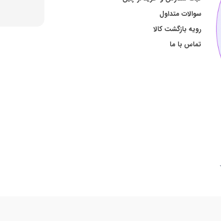
سوالات متداول
رویه بازگشت کالا
تماس با ما