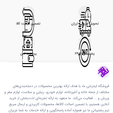
تحویل سریع و ارزان
تضمین کیفیت کالا
پشتیبانی 24/7
پرداخت امن
فروشگاه اینترنتی ما، با هدف ارائه بهترین محصولات در دسته‌بندی‌های
مختلف از جمله خانه و آشپزخانه، لوازم خودرو، زیبایی و سلامت، لوازم سفر و
ورزش و ... فعالیت می‌کند. ما متعهد به ارائه تجربه‌ای لذت‌بخش از خرید
آنلاین هستیم، با تضمین اصالت کالاها، محصولات کاربردی و ارسال سریع.
تیم پشتیبانی ما نیز همواره آماده پاسخگویی و ارائه خدمات به شما عزیزان