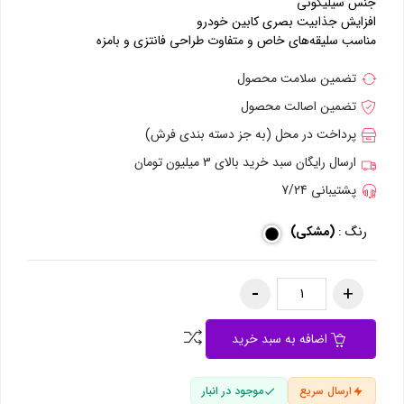
جنس سیلیکونی
افزایش جذابیت بصری کابین خودرو
مناسب سلیقه‌های خاص و متفاوت طراحی فانتزی و بامزه
تضمین سلامت محصول
تضمین اصالت محصول
پرداخت در محل (به جز دسته بندی فرش)
ارسال رایگان سبد خرید بالای 3 میلیون تومان
پشتیبانی 7/24
رنگ :
(مشکی)
اضافه به سبد خرید
ارسال سریع
موجود در انبار