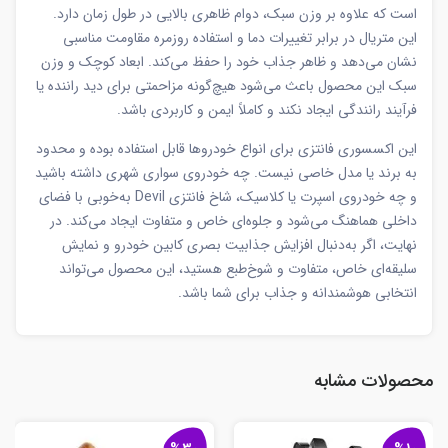
است که علاوه بر وزن سبک، دوام ظاهری بالایی در طول زمان دارد.
این متریال در برابر تغییرات دما و استفاده روزمره مقاومت مناسبی
نشان می‌دهد و ظاهر جذاب خود را حفظ می‌کند. ابعاد کوچک و وزن
سبک این محصول باعث می‌شود هیچ‌گونه مزاحمتی برای دید راننده یا
فرآیند رانندگی ایجاد نکند و کاملاً ایمن و کاربردی باشد.
این اکسسوری فانتزی برای انواع خودروها قابل استفاده بوده و محدود
به برند یا مدل خاصی نیست. چه خودروی سواری شهری داشته باشید
و چه خودروی اسپرت یا کلاسیک، شاخ فانتزی Devil به‌خوبی با فضای
داخلی هماهنگ می‌شود و جلوه‌ای خاص و متفاوت ایجاد می‌کند. در
نهایت، اگر به‌دنبال افزایش جذابیت بصری کابین خودرو و نمایش
سلیقه‌ای خاص، متفاوت و شوخ‌طبع هستید، این محصول می‌تواند
انتخابی هوشمندانه و جذاب برای شما باشد.
محصولات مشابه