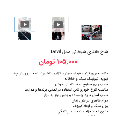
شاخ فانتزی شیطانی مدل Devil
105,000 تومان
مناسب برای تزئین فرمان خودرو، تزئین داشبورد، نصب روی دریچه
تهویه، تیونینگ سبک و خلاقانه
نصب روی سطوح صاف داخلی خودرو
مناسب انواع خودرو قابل استفاده در تمامی برندها و مدل‌ها
نصب آسان با پد چسبنده و بدون نیاز به ابزار
دوام ظاهری در طول زمان
وزن سبک و ابعاد کوچک
بدون ایجاد مزاحمت دید یا رانندگی