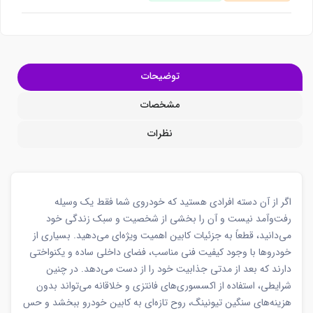
توضیحات
مشخصات
نظرات
اگر از آن دسته افرادی هستید که خودروی شما فقط یک وسیله
رفت‌وآمد نیست و آن را بخشی از شخصیت و سبک زندگی خود
می‌دانید، قطعاً به جزئیات کابین اهمیت ویژه‌ای می‌دهید. بسیاری از
خودروها با وجود کیفیت فنی مناسب، فضای داخلی ساده و یکنواختی
دارند که بعد از مدتی جذابیت خود را از دست می‌دهد. در چنین
شرایطی، استفاده از اکسسوری‌های فانتزی و خلاقانه می‌تواند بدون
هزینه‌های سنگین تیونینگ، روح تازه‌ای به کابین خودرو ببخشد و حس