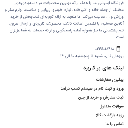
فروشگاه اینترنتی ما، با هدف ارائه بهترین محصولات در دسته‌بندی‌های
مختلف از جمله خانه و آشپزخانه، لوازم خودرو، زیبایی و سلامت، لوازم سفر و
ورزش و ... فعالیت می‌کند. ما متعهد به ارائه تجربه‌ای لذت‌بخش از خرید
آنلاین هستیم، با تضمین اصالت کالاها، محصولات کاربردی و ارسال سریع.
تیم پشتیبانی ما نیز همواره آماده پاسخگویی و ارائه خدمات به شما عزیزان
است.
02191018480
روزهای کاری
شنبه تا پنجشنبه
10 الی 14
لینک های پر کاربرد
پیگیری سفارشات
ورود و ثبت نام در سیستم کسب درآمد
ثبت سفارش و خرید از چین
سوالات متداول
رویه بازگشت کالا
تماس با ما