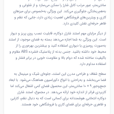
سانتی‌متر، عبور مرتب کابل شارژ را ممکن می‌سازد و از شلوغی و
به‌هم‌ریختگی جلوگیری می‌کند. این ویژگی به‌خصوص برای میزهای
کاری و ویترین‌های فروشگاهی اهمیت زیادی دارد، جایی که نظم و
ظاهر حرفه‌ای نقش کلیدی دارد.
از دیگر مزایای مهم استند شارژر دوکاره، قابلیت نصب روی پریز و دیوار
است. این ویژگی به شما اجازه می‌دهد بسته به فضای موجود، از استند
به‌صورت رومیزی یا دیواری استفاده کنید و بیشترین بهره‌وری را از
محیط خود داشته باشید. جنس بدنه از پلاستیک فشرده ABS مقاوم و
باکیفیت ساخته شده که دوام بالا و مقاومت خوبی در برابر فشار و
استفاده مداوم دارد.
سطح شفاف و طراحی مدرن این استند، جلوه‌ای شیک و مینیمال به
فضا می‌بخشد و به‌راحتی با انواع دکوراسیون هماهنگ می‌شود. با ابعاد
جمع‌وجور 9 × 10 سانتی‌متر، این محصول فضای کمی اشغال می‌کند اما
کاربردی فراتر از اندازه خود ارائه می‌دهد. در مجموع، استند شارژر
دوکاره انتخابی هوشمندانه برای کسانی است که به دنبال نظم، کارایی
و ظاهری حرفه‌ای برای فضای کاری یا فروشگاهی خود هستند.