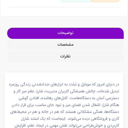
توضیحات
مشخصات
نظرات
در دنیای امروز که موبایل و تبلت به ابزارهای جدانشدنی زندگی روزمره
تبدیل شده‌اند، چالش همیشگی کاربران مدیریت شارژ، نظم میز کار و
دسترسی آسان به دستگاه‌هاست. کابل‌های رهاشده، افتادن گوشی
هنگام شارژ، اشغال شدن فضای میز و نبود جای مناسب برای قرار دادن
دستگاه‌ها، همگی مشکلاتی هستند که هم در خانه و هم در محیط‌های
کاری و فروشگاهی دیده می‌شوند. اینجاست که یک استند شارژر
کاربردی و خوش‌طراحی می‌تواند نقش مهمی در ایجاد نظم، افزایش