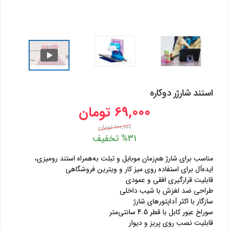
استند شارژر دوکاره
69,000 تومان
100,000 تومان
%31 تخفیف
مناسب برای شارژ هم‌زمان موبایل و تبلت به‌همراه استند رومیزی،
ایده‌آل برای استفاده روی میز کار و ویترین فروشگاهی
قابلیت قرارگیری افقی و عمودی
طراحی ضد لغزش با شیب داخلی
سازگار با اکثر آداپتورهای شارژ
سوراخ عبور کابل با قطر 4.5 سانتی‌متر
قابلیت نصب روی پریز و دیوار