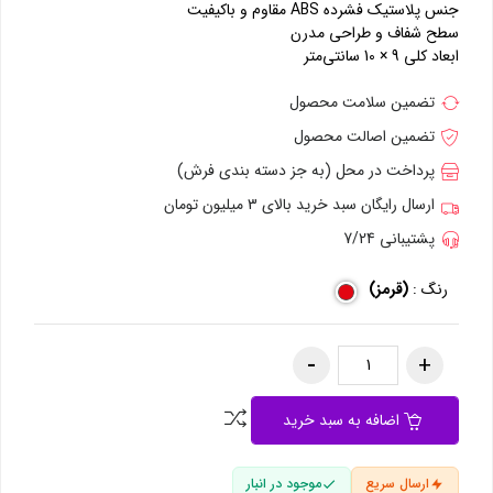
جنس پلاستیک فشرده ABS مقاوم و باکیفیت
سطح شفاف و طراحی مدرن
ابعاد کلی 9 × 10 سانتی‌متر
تضمین سلامت محصول
تضمین اصالت محصول
پرداخت در محل (به جز دسته بندی فرش)
ارسال رایگان سبد خرید بالای 3 میلیون تومان
پشتیبانی 7/24
رنگ :
(قرمز)
اضافه به سبد خرید
ارسال سریع
موجود در انبار