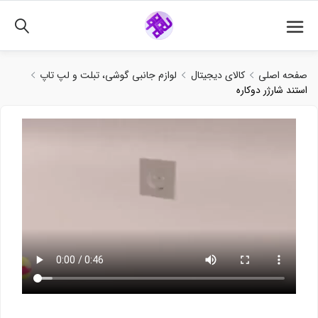
02191018480
صفحه اصلی
کالای دیجیتال
لوازم جانبی گوشی، تبلت و لپ تاپ
استند شارژر دوکاره