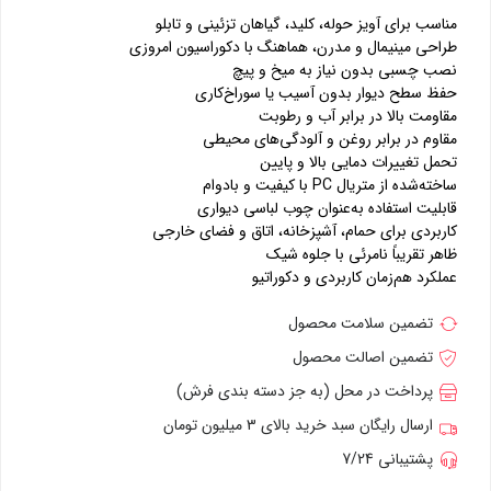
مناسب برای آویز حوله، کلید، گیاهان تزئینی و تابلو
طراحی مینیمال و مدرن، هماهنگ با دکوراسیون امروزی
نصب چسبی بدون نیاز به میخ و پیچ
حفظ سطح دیوار بدون آسیب یا سوراخ‌کاری
مقاومت بالا در برابر آب و رطوبت
مقاوم در برابر روغن و آلودگی‌های محیطی
تحمل تغییرات دمایی بالا و پایین
ساخته‌شده از متریال PC با کیفیت و بادوام
قابلیت استفاده به‌عنوان چوب لباسی دیواری
کاربردی برای حمام، آشپزخانه، اتاق و فضای خارجی
ظاهر تقریباً نامرئی با جلوه شیک
عملکرد هم‌زمان کاربردی و دکوراتیو
تضمین سلامت محصول
تضمین اصالت محصول
پرداخت در محل (به جز دسته بندی فرش)
ارسال رایگان سبد خرید بالای 3 میلیون تومان
پشتیبانی 7/24