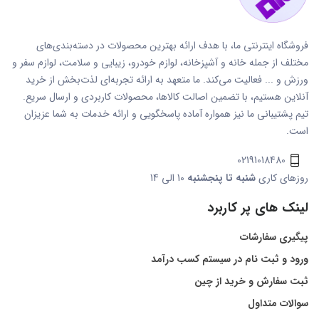
فروشگاه اینترنتی ما، با هدف ارائه بهترین محصولات در دسته‌بندی‌های
مختلف از جمله خانه و آشپزخانه، لوازم خودرو، زیبایی و سلامت، لوازم سفر و
ورزش و ... فعالیت می‌کند. ما متعهد به ارائه تجربه‌ای لذت‌بخش از خرید
آنلاین هستیم، با تضمین اصالت کالاها، محصولات کاربردی و ارسال سریع.
تیم پشتیبانی ما نیز همواره آماده پاسخگویی و ارائه خدمات به شما عزیزان
است.
02191018480
روزهای کاری
شنبه تا پنجشنبه
10 الی 14
لینک های پر کاربرد
پیگیری سفارشات
ورود و ثبت نام در سیستم کسب درآمد
ثبت سفارش و خرید از چین
سوالات متداول