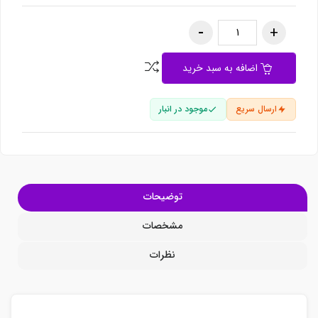
اضافه به سبد خرید
ارسال سریع
موجود در انبار
توضیحات
مشخصات
نظرات