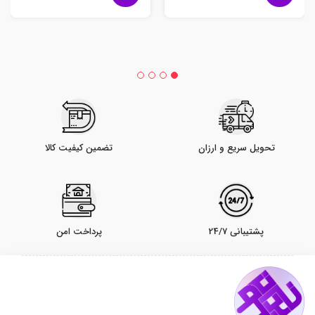
تحویل سریع و ارزان
تضمین کیفیت کالا
پشتیبانی 24/7
پرداخت امن