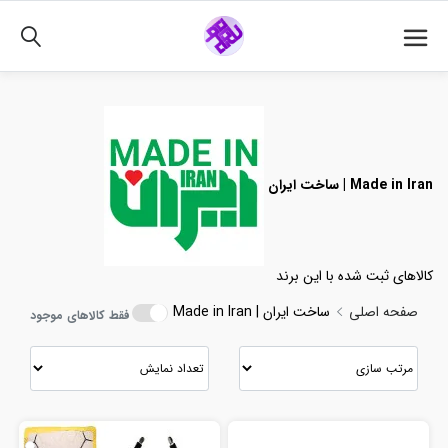
02191018480
ساخت ایران | Made in Iran
کالاهای ثبت شده با این برند
صفحه اصلی
ساخت ایران | Made in Iran
فقط کالاهای موجود