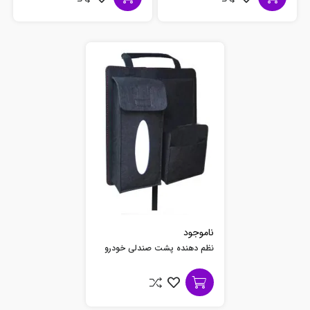
ناموجود
نظم دهنده پشت صندلی خودرو