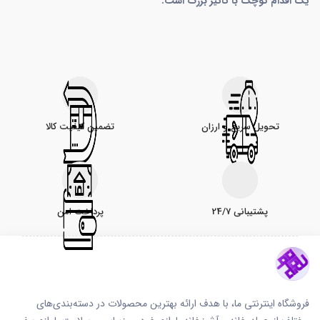
یک اقدام کوچک با تأثیر بزرگ است.
تحویل سریع و ارزان
تضمین کیفیت کالا
پشتیبانی 24/7
پرداخت امن
فروشگاه اینترنتی ما، با هدف ارائه بهترین محصولات در دسته‌بندی‌های