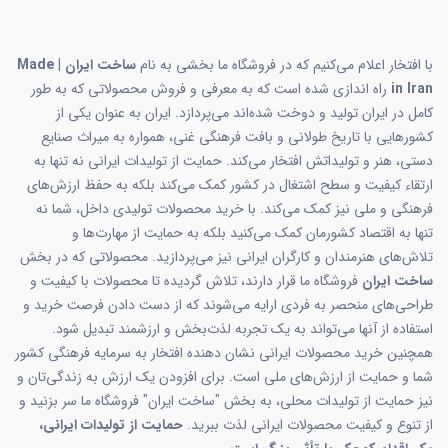
با افتخار اعلام می‌کنیم که در فروشگاه ما بخشی به نام
ساخت ایران | Made
in Iran
راه اندازی شده است که به معرفی و فروش محصولاتی که به طور
کامل در ایران تولید و دوخت شده‌اند می‌پردازد. ایران به عنوان یکی از
کشورهایی با تاریخ طولانی و بافت فرهنگی غنی، همواره به میراث صنایع
دستی، هنر و تولیداتش افتخار می‌کند. حمایت از تولیدات ایرانی نه تنها به
ارتقاء کیفیت و سطح اشتغال در کشور کمک می‌کند بلکه به حفظ ارزش‌های
فرهنگی و ملی نیز کمک می‌کند. با خرید محصولات تولیدی داخل، شما نه
تنها به اقتصاد کشورمان کمک می‌کنید بلکه به حمایت از مهارت‌ها و
تلاش‌های هنرمندان و کارگران ایرانی نیز می‌پردازید. محصولاتی که در بخش
ساخت ایران
فروشگاه ما قرار دارند، تلاش گردیده تا محصولات با کیفیت و
طراحی‌های منحصر به فردی ارایه می‌شوند که از دست دادن فرصت خرید و
استفاده از آنها می‌تواند به یک تجربه لذت‌بخش و ارزشمند تبدیل شود.
همچنین خرید محصولات ایرانی نشان دهنده افتخار به سرمایه فرهنگی کشور
شما و حمایت از ارزش‌های ملی است. برای افزودن یک ارزش به زندگی‌تان و
نیز حمایت از تولیدات محلی، به بخش "ساخت ایران" فروشگاه ما سر بزنید و
از تنوع و کیفیت محصولات ایرانی لذت ببرید.
حمایت از تولیدات ایرانی،