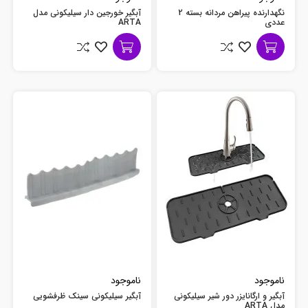
نگهدارنده پیراهن مردانه بسته 2
آبگیر خورجین دار سیلیکونی مدل
عددی
ARTA
ناموجود
ناموجود
آبگیر و ارگانایزر دور شیر سیلیکونی
آبگیر سیلیکونی سینک ظرفشویی
مدل ARTA