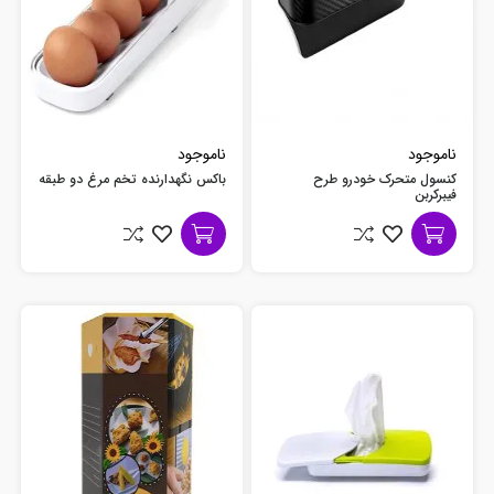
ناموجود
ناموجود
کنسول متحرک خودرو طرح
باکس نگهدارنده تخم مرغ دو طبقه
فیبرکربن