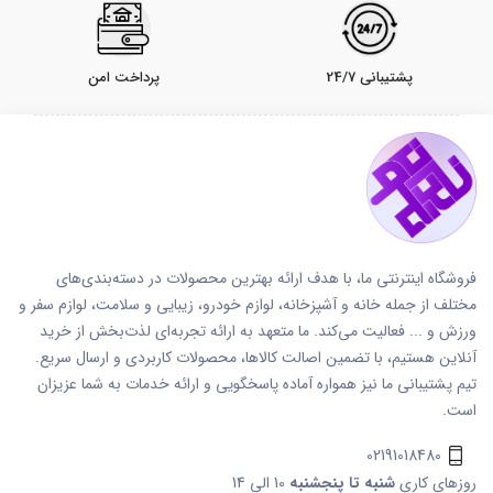
پشتیبانی 24/7
پرداخت امن
فروشگاه اینترنتی ما، با هدف ارائه بهترین محصولات در دسته‌بندی‌های
مختلف از جمله خانه و آشپزخانه، لوازم خودرو، زیبایی و سلامت، لوازم سفر و
ورزش و ... فعالیت می‌کند. ما متعهد به ارائه تجربه‌ای لذت‌بخش از خرید
آنلاین هستیم، با تضمین اصالت کالاها، محصولات کاربردی و ارسال سریع.
تیم پشتیبانی ما نیز همواره آماده پاسخگویی و ارائه خدمات به شما عزیزان
است.
02191018480
روزهای کاری
شنبه تا پنجشنبه
10 الی 14