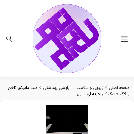
02191018480
صفحه اصلی
زیبایی و سلامت
آرایشی بهداشتی
ست مانیکور ناخن
و لاک خشک کن حرفه ای شاول