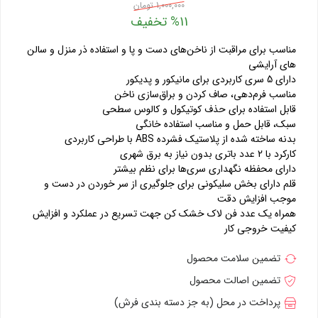
1,000,000 تومان
%11 تخفیف
مناسب برای مراقبت از ناخن‌های دست و پا و استفاده ذر منزل و سالن
های آرایشی
دارای 5 سری کاربردی برای مانیکور و پدیکور
مناسب فرم‌دهی، صاف کردن و براق‌سازی ناخن
قابل استفاده برای حذف کوتیکول و کالوس سطحی
سبک، قابل حمل و مناسب استفاده خانگی
بدنه ساخته شده از پلاستیک فشرده ABS با طراحی کاربردی
کارکرد با 2 عدد باتری بدون نیاز به برق شهری
دارای محفظه نگهداری سری‌ها برای نظم بیشتر
قلم دارای بخش سلیکونی برای جلوگیری از سر خوردن در دست و
موجب افزایش دقت
همراه یک عدد فن لاک خشک کن جهت تسریع در عملکرد و افزایش
کیفیت خروجی کار
تضمین سلامت محصول
تضمین اصالت محصول
پرداخت در محل (به جز دسته بندی فرش)