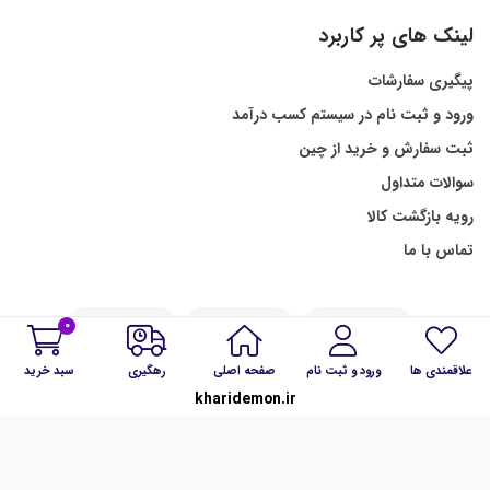
لینک های پر کاربرد
پیگیری سفارشات
ورود و ثبت نام در سیستم کسب درآمد
ثبت سفارش و خرید از چین
سوالات متداول
رویه بازگشت کالا
تماس با ما
0
علاقمندی ها
ورود و ثبت نام
صفحه اصلی
رهگیری
سبد خرید
kharidemon.ir
ما را در شبکه های اجتماعی همراهی کنید: