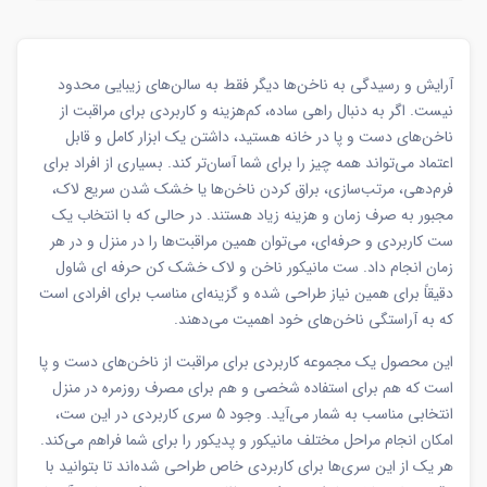
آرایش و رسیدگی به ناخن‌ها دیگر فقط به سالن‌های زیبایی محدود
نیست. اگر به دنبال راهی ساده، کم‌هزینه و کاربردی برای مراقبت از
ناخن‌های دست و پا در خانه هستید، داشتن یک ابزار کامل و قابل
اعتماد می‌تواند همه چیز را برای شما آسان‌تر کند. بسیاری از افراد برای
فرم‌دهی، مرتب‌سازی، براق کردن ناخن‌ها یا خشک شدن سریع لاک،
مجبور به صرف زمان و هزینه زیاد هستند. در حالی که با انتخاب یک
ست کاربردی و حرفه‌ای، می‌توان همین مراقبت‌ها را در منزل و در هر
زمان انجام داد. ست مانیکور ناخن و لاک خشک کن حرفه ای شاول
دقیقاً برای همین نیاز طراحی شده و گزینه‌ای مناسب برای افرادی است
که به آراستگی ناخن‌های خود اهمیت می‌دهند.
این محصول یک مجموعه کاربردی برای مراقبت از ناخن‌های دست و پا
است که هم برای استفاده شخصی و هم برای مصرف روزمره در منزل
انتخابی مناسب به شمار می‌آید. وجود 5 سری کاربردی در این ست،
امکان انجام مراحل مختلف مانیکور و پدیکور را برای شما فراهم می‌کند.
هر یک از این سری‌ها برای کاربردی خاص طراحی شده‌اند تا بتوانید با