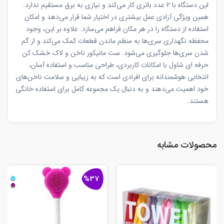
این دستگاه با 2 عدد باتری کار می‌کند و نیازی به برق مستقیم ندارد.
همین ویژگی آزادی عمل بیشتری در اختیار شما قرار می‌دهد و امکان
استفاده از دستگاه را در هر مکان فراهم می‌سازد. علاوه بر این، وجود
محفظه نگهداری سری‌ها به منظم ماندن قطعات کمک می‌کند و از گم
شدن سری‌ها جلوگیری می‌شود. ست مانیکور ناخن و لاک خشک کن
حرفه ای شاول با امکانات کاربردی، طراحی مناسب و استفاده آسان،
انتخابی هوشمندانه برای افرادی است که به زیبایی و سلامت ناخن‌های
خود اهمیت می‌دهند و به دنبال یک مجموعه کامل برای استفاده خانگی
هستند.
محصولات مشابه
%37