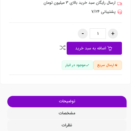
ارسال رایگان سبد خرید بالای 3 میلیون تومان
پشتیبانی 7/24
اضافه به سبد خرید
ارسال سریع
موجود در انبار
توضیحات
مشخصات
نظرات