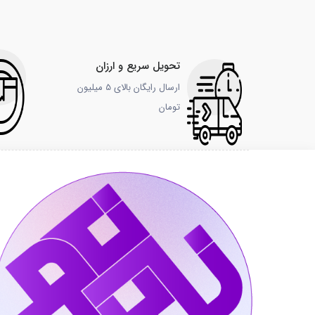
تحویل سریع و ارزان
ارسال رایگان بالای 5 میلیون
تومان