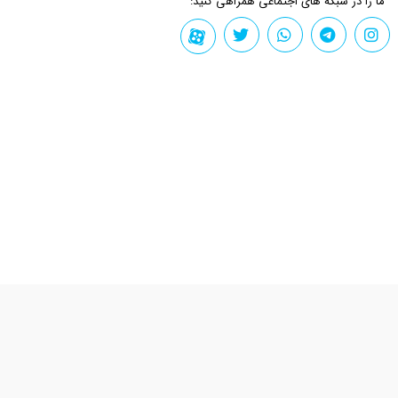
ما را در شبکه های اجتماعی همراهی کنید: