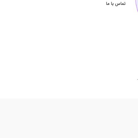
تماس با ما