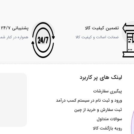
تضمین کیفیت کالا
پشتیبانی 24/7
ضمانت اصالت و کیفیت کالا
همواره در کنار شم
لینک های پر کاربرد
پیگیری سفارشات
ورود و ثبت نام در سیستم کسب درآمد
ثبت سفارش و خرید از چین
سوالات متداول
رویه بازگشت کالا