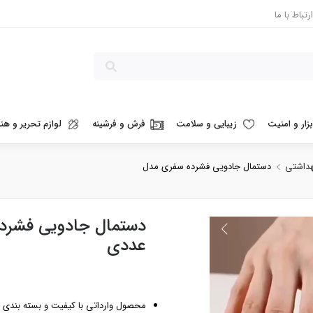
ارتباط با ما
بزار و امنیت
زیبایی و سلامت
فرش و فرشینه
لوازم تحریر و هنر
هداشتی
عددی
محصول وارداتی با کیفیت و بسته بندی