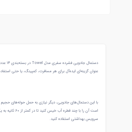
دستمال
عنوان گزینه‌ای ایده‌آل برای هر مسافرت، کمپینگ، یا حتی استفاده
است آن را با
سرویس بهداشتی استفاده کنید.