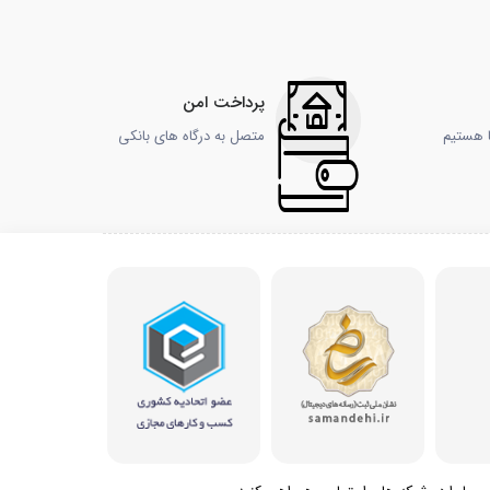
پرداخت امن
ا هستیم
متصل به درگاه های بانکی