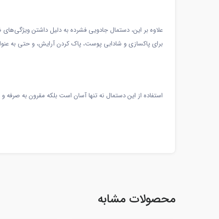
علاوه بر این، دستمال جادویی فشرده به دلیل داشتن ویژگی‌ها
برای پاکسازی و شادابی پوست، پاک کردن آرایش، و حتی به عنوان 
استفاده از این دستمال نه تنها آسان است بلکه مقرون به صرفه 
محصولات مشابه