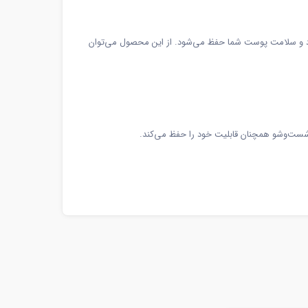
شود و سلامت پوست شما حفظ می‌شود. از این محصول می‌توان
ر شست‌وشو همچنان قابلیت خود را حفظ می‌کند.