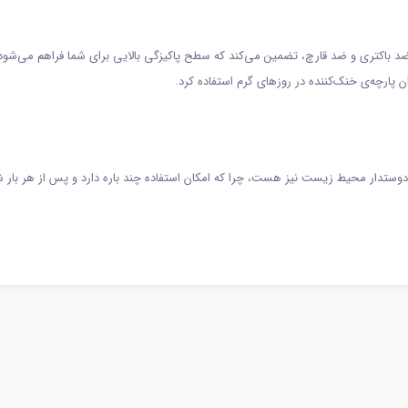
ی ضد باکتری و ضد قارچ، تضمین می‌کند که سطح پاکیزگی بالایی برای شما فراهم می‌
پارچه‌ی خنک‌کننده در روزهای گرم استفاده کرد.
و دوستدار محیط زیست نیز هست، چرا که امکان استفاده چند باره دارد و پس از هر با