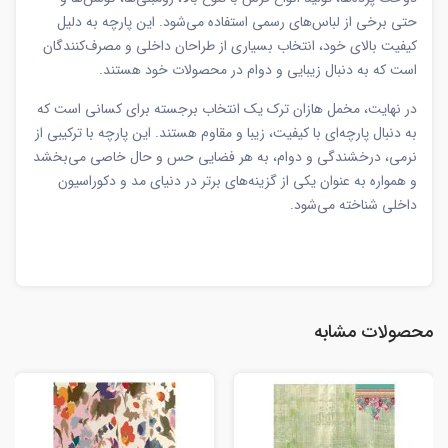
حتی برخی از لباس‌های رسمی استفاده می‌شود. این پارچه به دلیل
کیفیت بالای خود، انتخاب بسیاری از طراحان داخلی و مصرف‌کنندگان
است که به دنبال زیبایی و دوام در محصولات خود هستند.
در نهایت، مخمل هازان ترک یک انتخاب برجسته برای کسانی است که
به دنبال پارچه‌ای با کیفیت، زیبا و مقاوم هستند. این پارچه با ترکیبی از
نرمی، درخشندگی و دوام، به هر فضایی حس و حال خاصی می‌بخشد
و همواره به عنوان یکی از گزینه‌های برتر در دنیای مد و دکوراسیون
داخلی شناخته می‌شود.
محصولات مشابه