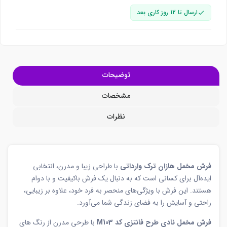
ارسال تا 12 روز کاری بعد
توضیحات
مشخصات
نظرات
فرش مخمل هازان ترک وارداتی
با طراحی زیبا و مدرن، انتخابی
ایده‌آل برای کسانی است که به دنبال یک فرش باکیفیت و با دوام
هستند. این فرش با ویژگی‌های منحصر به فرد خود، علاوه بر زیبایی،
راحتی و آسایش را به فضای زندگی شما می‌آورد.
فرش مخمل نادی طرح فانتزی کد M103
با طرحی مدرن از رنگ های