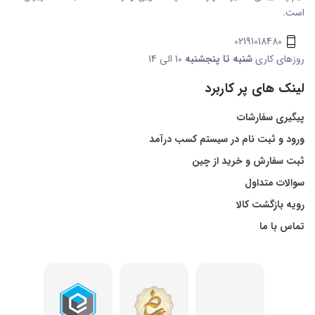
است.
02191018480
روزهای کاری
شنبه تا پنجشنبه
10 الی 14
لینک های پر کاربرد
پیگیری سفارشات
ورود و ثبت نام در سیستم کسب درآمد
ثبت سفارش و خرید از چین
سوالات متداول
رویه بازگشت کالا
تماس با ما