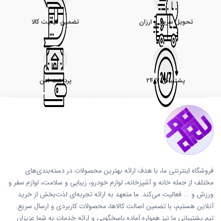
تحویل سریع و ارزان
تضمین کیفیت کالا
پشتیبانی 24/7
پرداخت امن
فروشگاه اینترنتی ما، با هدف ارائه بهترین محصولات در دسته‌بندی‌های
مختلف از جمله خانه و آشپزخانه، لوازم خودرو، زیبایی و سلامت، لوازم سفر و
ورزش و ... فعالیت می‌کند. ما متعهد به ارائه تجربه‌ای لذت‌بخش از خرید
آنلاین هستیم، با تضمین اصالت کالاها، محصولات کاربردی و ارسال سریع.
تیم پشتیبانی ما نیز همواره آماده پاسخگویی و ارائه خدمات به شما عزیزان