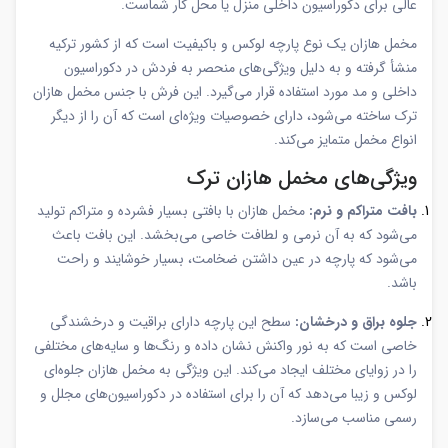
عالی برای دکوراسیون داخلی منزل یا محل کار شماست.
مخمل هازان یک نوع پارچه لوکس و باکیفیت است که از کشور ترکیه
منشأ گرفته و به دلیل ویژگی‌های منحصر به فردش در دکوراسیون
داخلی و مد مورد استفاده قرار می‌گیرد. این فرش با جنس مخمل هازان
ترک ساخته می‌شود، دارای خصوصیات ویژه‌ای است که آن را از دیگر
انواع مخمل متمایز می‌کند.
ویژگی‌های مخمل هازان ترک
بافت متراکم و نرم:
مخمل هازان با بافتی بسیار فشرده و متراکم تولید
می‌شود که به آن نرمی و لطافت خاصی می‌بخشد. این بافت باعث
می‌شود که پارچه در عین داشتن ضخامت، بسیار خوشایند و راحت
باشد.
جلوه براق و درخشان:
سطح این پارچه دارای براقیت و درخشندگی
خاصی است که به نور واکنش نشان داده و رنگ‌ها و سایه‌های مختلفی
را در زوایای مختلف ایجاد می‌کند. این ویژگی به مخمل هازان جلوه‌ای
لوکس و زیبا می‌دهد که آن را برای استفاده در دکوراسیون‌های مجلل و
رسمی مناسب می‌سازد.