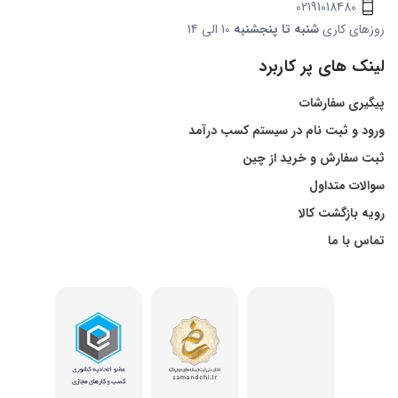
02191018480
روزهای کاری
شنبه تا پنجشنبه
10 الی 14
لینک های پر کاربرد
پیگیری سفارشات
ورود و ثبت نام در سیستم کسب درآمد
ثبت سفارش و خرید از چین
سوالات متداول
رویه بازگشت کالا
تماس با ما