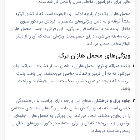
عالی برای دکوراسیون داخلی منزل یا محل کار شماست.
مخمل هازان یک نوع پارچه لوکس و باکیفیت است که از کشور ترکیه
منشأ گرفته و به دلیل ویژگی‌های منحصر به فردش در دکوراسیون
داخلی و مد مورد استفاده قرار می‌گیرد. این فرش با جنس مخمل هازان
ترک ساخته می‌شود، دارای خصوصیات ویژه‌ای است که آن را از دیگر
انواع مخمل متمایز می‌کند.
ویژگی‌های مخمل هازان ترک
بافت متراکم و نرم:
مخمل هازان با بافتی بسیار فشرده و متراکم تولید
می‌شود که به آن نرمی و لطافت خاصی می‌بخشد. این بافت باعث
می‌شود که پارچه در عین داشتن ضخامت، بسیار خوشایند و راحت
باشد.
جلوه براق و درخشان:
سطح این پارچه دارای براقیت و درخشندگی
خاصی است که به نور واکنش نشان داده و رنگ‌ها و سایه‌های مختلفی
را در زوایای مختلف ایجاد می‌کند. این ویژگی به مخمل هازان جلوه‌ای
لوکس و زیبا می‌دهد که آن را برای استفاده در دکوراسیون‌های مجلل و
رسمی مناسب می‌سازد.