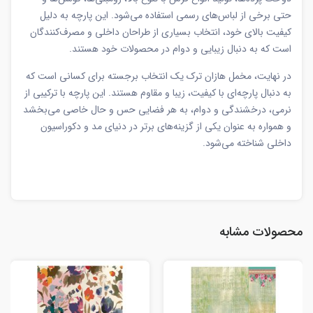
حتی برخی از لباس‌های رسمی استفاده می‌شود. این پارچه به دلیل
کیفیت بالای خود، انتخاب بسیاری از طراحان داخلی و مصرف‌کنندگان
است که به دنبال زیبایی و دوام در محصولات خود هستند.
در نهایت، مخمل هازان ترک یک انتخاب برجسته برای کسانی است که
به دنبال پارچه‌ای با کیفیت، زیبا و مقاوم هستند. این پارچه با ترکیبی از
نرمی، درخشندگی و دوام، به هر فضایی حس و حال خاصی می‌بخشد
و همواره به عنوان یکی از گزینه‌های برتر در دنیای مد و دکوراسیون
داخلی شناخته می‌شود.
محصولات مشابه