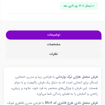
ارسال تا 12 روز کاری بعد
توضیحات
مشخصات
نظرات
فرش مخمل هازان ترک وارداتی
با طراحی زیبا و مدرن، انتخابی
ایده‌آل برای کسانی است که به دنبال یک فرش باکیفیت و با دوام
هستند. این فرش با ویژگی‌های منحصر به فرد خود، علاوه بر زیبایی،
راحتی و آسایش را به فضای زندگی شما می‌آورد.
فرش مخمل نادی طرح فانتزی کد M104
با طرحی مدرن ظاهری شیک