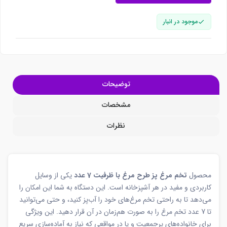
موجود در انبار
توضیحات
مشخصات
نظرات
محصول
تخم‌ مرغ‌ پز طرح مرغ با ظرفیت 7 عدد
یکی از وسایل
کاربردی و مفید در هر آشپزخانه است. این دستگاه به شما این امکان را
می‌دهد تا به راحتی تخم مرغ‌های خود را آب‌پز کنید، و حتی می‌توانید
تا 7 عدد تخم مرغ را به صورت هم‌زمان در آن قرار دهید. این ویژگی
برای خانواده‌های پرجمعیت و یا در مواقعی که نیاز به آماده‌سازی سریع