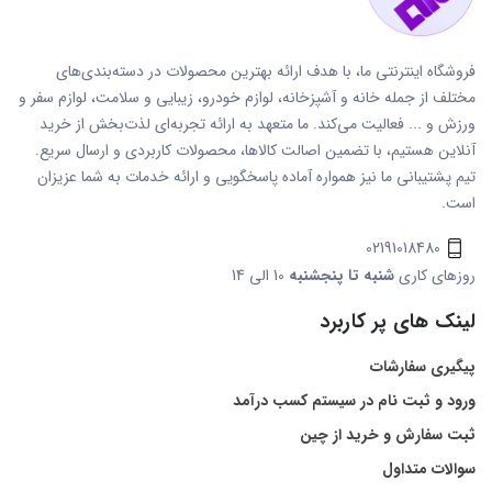
فروشگاه اینترنتی ما، با هدف ارائه بهترین محصولات در دسته‌بندی‌های
مختلف از جمله خانه و آشپزخانه، لوازم خودرو، زیبایی و سلامت، لوازم سفر و
ورزش و ... فعالیت می‌کند. ما متعهد به ارائه تجربه‌ای لذت‌بخش از خرید
آنلاین هستیم، با تضمین اصالت کالاها، محصولات کاربردی و ارسال سریع.
تیم پشتیبانی ما نیز همواره آماده پاسخگویی و ارائه خدمات به شما عزیزان
است.
02191018480
روزهای کاری
شنبه تا پنجشنبه
10 الی 14
لینک های پر کاربرد
پیگیری سفارشات
ورود و ثبت نام در سیستم کسب درآمد
ثبت سفارش و خرید از چین
سوالات متداول