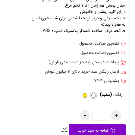
امکان پخش هم زمان 1 تا 7 تخم مرغ
دارای کلید روشن و خاموش
جا تخم مرغی و درپوش جدا شدنی برای شستشوی آسان
به همراه پیمانه
جا تخم مرغی ساخته شده از پلاستیک فشرده ABS
تضمین سلامت محصول
تضمین اصالت محصول
پرداخت در محل (به جز دسته بندی فرش)
ارسال رایگان سبد خرید بالای 3 میلیون تومان
پشتیبانی 7/24
رنگ :
(سفید)
اضافه به سبد خرید