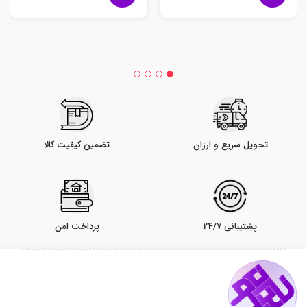
تحویل سریع و ارزان
تضمین کیفیت کالا
پشتیبانی 24/7
پرداخت امن