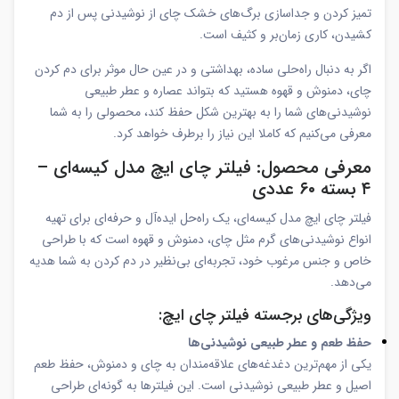
تمیز کردن و جداسازی برگ‌های خشک چای از نوشیدنی پس از دم
کشیدن، کاری زمان‌بر و کثیف است.
اگر به دنبال راه‌حلی ساده، بهداشتی و در عین حال موثر برای دم کردن
چای، دمنوش و قهوه هستید که بتواند عصاره و عطر طبیعی
نوشیدنی‌های شما را به بهترین شکل حفظ کند، محصولی را به شما
معرفی می‌کنیم که کاملا این نیاز را برطرف خواهد کرد.
معرفی محصول: فیلتر چای ایچ مدل کیسه‌ای –
۴ بسته ۶۰ عددی
فیلتر چای ایچ مدل کیسه‌ای، یک راه‌حل ایده‌آل و حرفه‌ای برای تهیه
انواع نوشیدنی‌های گرم مثل چای، دمنوش و قهوه است که با طراحی
خاص و جنس مرغوب خود، تجربه‌ای بی‌نظیر در دم کردن به شما هدیه
می‌دهد.
ویژگی‌های برجسته فیلتر چای ایچ:
حفظ طعم و عطر طبیعی نوشیدنی‌ها
یکی از مهم‌ترین دغدغه‌های علاقه‌مندان به چای و دمنوش، حفظ طعم
اصیل و عطر طبیعی نوشیدنی است. این فیلترها به گونه‌ای طراحی