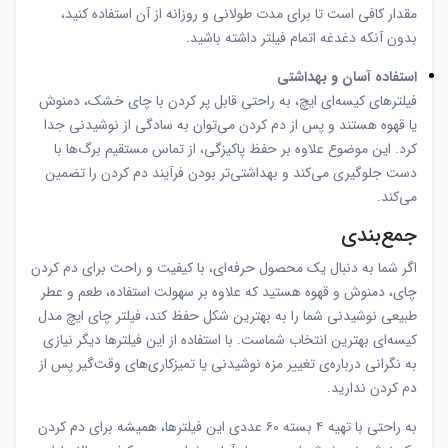
مقدار کافی است تا برای مدت طولانی و روزانه از آن استفاده کنید،
بدون آنکه دغدغه اتمام فیلتر داشته باشید.
استفاده آسان و بهداشتی
فیلترهای کیسه‌ای ایچ، به راحتی قابل پر کردن با چای خشک، دمنوش
یا قهوه هستند و پس از دم کردن می‌توان به سادگی از نوشیدنی جدا
کرد. این موضوع علاوه بر حفظ پاکیزگی، از تماس مستقیم برگ‌ها با
دست جلوگیری می‌کند و بهداشتی‌تر بودن فرآیند دم کردن را تضمین
می‌کند.
جمع‌بندی
اگر شما به دنبال یک محصول حرفه‌ای، با کیفیت و راحت برای دم کردن
چای، دمنوش و قهوه هستید که علاوه بر سهولت استفاده، طعم و عطر
طبیعی نوشیدنی شما را به بهترین شکل حفظ کند، فیلتر چای ایچ مدل
کیسه‌ای بهترین انتخاب شماست. با استفاده از این فیلترها دیگر نیازی
به نگرانی درباره‌ی تغییر مزه نوشیدنی یا تمیزکاری‌های وقت‌گیر پس از
دم کردن ندارید.
به راحتی با تهیه ۴ بسته ۶۰ عددی این فیلترها، همیشه برای دم کردن