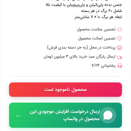
جنس بدنه پلی‌اتیلن و پلی‌پروپیلن با کیفیت بالا
شامل 60 برگ در هر بسته
ابعاد هر برگ 10 × 7 سانتی‌متر
تضمین سلامت محصول
تضمین اصالت محصول
پرداخت در محل (به جز دسته بندی فرش)
ارسال رایگان سبد خرید بالای 3 میلیون تومان
پشتیبانی 7/24
محصول ناموجود است
ارسال درخواست افزایش موجودی این
←
محصول در واتساپ