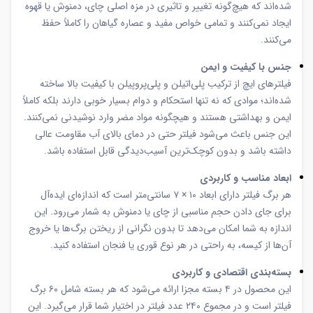
شده‌اند که هیچ‌گونه تغییر و تاثیری در مزه اصلی چای، دمنوش یا قهوه
ایجاد نمی‌کنند و تمامی خواص مفید و عصاره گیاهان را کاملاً حفظ
می‌کنند.
جنس با کیفیت و ایمن
فیلترهای ایچ از ترکیب پلی‌اتیلن و پلی‌پروپیلن با کیفیت بالا ساخته
شده‌اند؛ موادی که نه تنها استحکام و دوام بسیار خوبی دارند بلکه کاملاً
ایمن و بهداشتی هستند و هیچگونه مواد مضر وارد نوشیدنی نمی‌کنند.
این جنس باعث می‌شود فیلتر حتی در دمای بالای آب مقاومت عالی
داشته باشد و بدون کوچک‌ترین آسیب‌دیدگی قابل استفاده باشد.
ابعاد مناسب و کاربردی
هر برگ فیلتر دارای ابعاد ۱۰ × ۷ سانتی‌متر است که اندازه‌ای ایده‌آل
برای جای دادن حجم مناسبی از چای یا دمنوش به شمار می‌رود. این
اندازه به شما امکان می‌دهد تا بدون نگرانی از ریختن برگ‌ها یا خروج
آن‌ها از کیسه، به راحتی در هر نوع قوری یا فنجان استفاده کنید.
بسته‌بندی اقتصادی و کاربردی
این محصول در ۴ بسته مجزا ارائه می‌شود که هر بسته شامل ۶۰ برگ
فیلتر است و در مجموع ۲۴۰ عدد فیلتر در اختیار شما قرار می‌گیرد. این