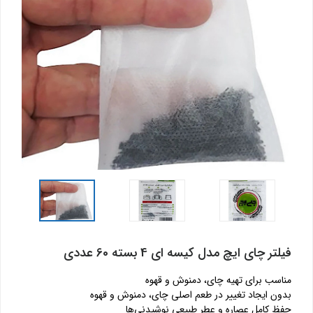
فیلتر چای ایچ مدل کیسه ای 4 بسته 60 عددی
مناسب برای تهیه چای، دمنوش و قهوه
بدون ایجاد تغییر در طعم اصلی چای، دمنوش و قهوه
حفظ کامل عصاره و عطر طبیعی نوشیدنی‌ها