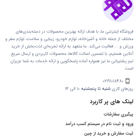
فروشگاه اینترنتی ما، با هدف ارائه بهترین محصولات در دسته‌بندی‌های
مختلف از جمله خانه و آشپزخانه، لوازم خودرو، زیبایی و سلامت، لوازم سفر و
ورزش و ... فعالیت می‌کند. ما متعهد به ارائه تجربه‌ای لذت‌بخش از خرید
آنلاین هستیم، با تضمین اصالت کالاها، محصولات کاربردی و ارسال سریع.
تیم پشتیبانی ما نیز همواره آماده پاسخگویی و ارائه خدمات به شما عزیزان
است.
02191018480
روزهای کاری
شنبه تا پنجشنبه
10 الی 14
لینک های پر کاربرد
پیگیری سفارشات
ورود و ثبت نام در سیستم کسب درآمد
ثبت سفارش و خرید از چین