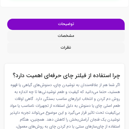
توضیحات
مشخصات
نظرات
چرا استفاده از فیلتر چای حرفه‌ای اهمیت دارد؟
اگر شما هم از علاقه‌مندان به نوشیدن چای، دمنوش‌های گیاهی یا قهوه
هستید، حتما می‌دانید که کیفیت و طعم نوشیدنی‌ها تا چه اندازه به
روش دم کردن و انتخاب ابزارهای مناسب بستگی دارد. گاهی اوقات
طعم اصلی چای یا دمنوش به دلیل استفاده از تجهیزات نامناسب یا مواد
بی‌کیفیت تحت تاثیر قرار می‌گیرد و این موضوع می‌تواند تجربه دلپذیر
نوشیدن یک فنجان آرامش‌بخش را کاهش دهد. همچنین، هنگام
استفاده از چای‌سازهای سنتی یا دم کردن چای به روش‌های معمول،