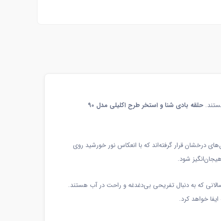
هستند.
حلقه بادی شنا و استخر طرح اکلیلی مدل 90
ای درخشان قرار گرفته‌اند که با انعکاس نور خورشید روی
یجان‌انگیز شود.
گسالانی که به دنبال تفریحی بی‌دغدغه و راحت در آب هستند.
ایفا خواهد کرد.