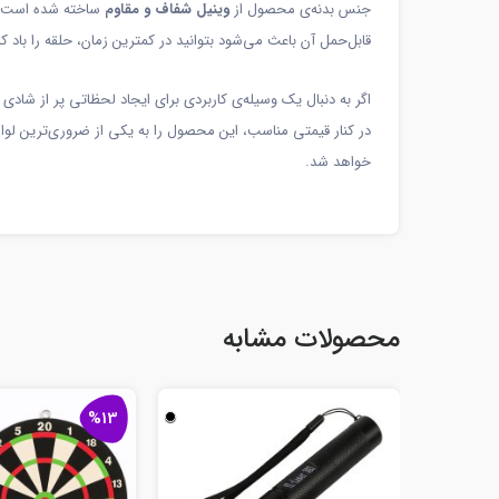
جنس بدنه‌ی محصول از
وینیل شفاف و مقاوم
ساخته شده است که 
قابل‌حمل آن باعث می‌شود بتوانید در کمترین زمان، حلقه را باد ک
اگر به دنبال یک وسیله‌ی کاربردی برای ایجاد لحظاتی پر از شاد
در کنار قیمتی مناسب، این محصول را به یکی از ضروری‌ترین لو
خواهد شد.
محصولات مشابه
%13