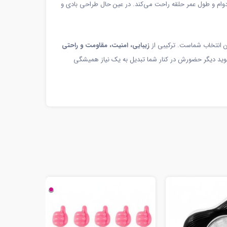
دوام و طول عمر حلقه راحت می‌کند. در عین حال طراحی بادی و
ین انتخاب شماست. ترکیبی از
زیبایی، امنیت، مقاومت و راحتی
شوید دیگر حضورش در کنار شما تبدیل به یک نیاز همیشگی