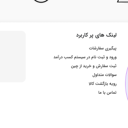
لینک های پر کاربرد
پیگیری سفارشات
ورود و ثبت نام در سیستم کسب درآمد
ثبت سفارش و خرید از چین
سوالات متداول
رویه بازگشت کالا
تماس با ما