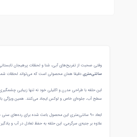
وقتی صحبت از تفریح‌های آبی، شنا و لحظات پرهیجان تابستانی
سانتی‌متری
دقیقا همان محصولی است که می‌تواند لحظات شما در ا
این حلقه با طراحی مدرن و اکلیلی خود نه تنها زیبایی چشمگیری 
سطح آب، جلوه‌ای خاص و لوکس ایجاد می‌کنند. همین ویژگی باعث
ابعاد 90 سانتی‌متری این محصول باعث شده برای رده‌های س
علاوه بر جنبه‌ی سرگرمی، این حلقه به حفظ تعادل در آب و یادگیر