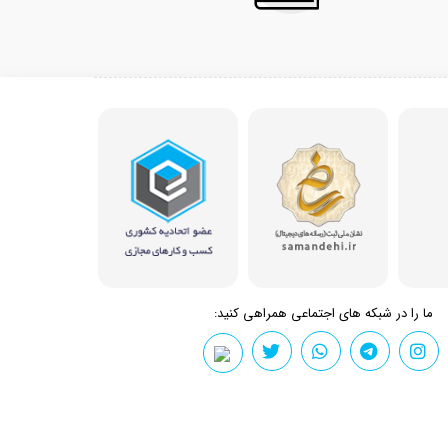
ما را در شبکه های اجتماعی همراهی کنید: