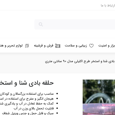
ارتباط با ما
بزار و امنیت
زیبایی و سلامت
فرش و فرشینه
لوازم تحریر و هنر
ی شنا و استخر طرح اکلیلی مدل 90 سانتی متری
حلقه بادی شنا و استخر طرح ا
مناسب برای استفاده بزرگسالان و کودکان
هیجان انگیز و مفرح برای استفاده در است
کمک به حفظ تعادل در آب و یادگیری شنا
قابلیت تحمل بالای وزن در آب
سبک و قابل حمل و جنس وینیل شفاف