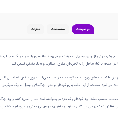
توضیحات
مشخصات
نظرات
 می‌شود، یکی از اولین وسایلی که به ذهن می‌رسد حلقه‌های بادی رنگارنگ و جذاب 
ستخر یا کنار ساحل را به تجربه‌ای مفرح، متفاوت و به‌یادماندنی تبدیل کند.
دارد بلکه به محض ورود به آب توجه همه را جلب می‌کند. درون بدنه‌ی شفاف آن اکلیل‌ه
 می‌شود استفاده از این حلقه برای کودکان و حتی بزرگسالان تبدیل به یک سرگرمی ه
نی مختلف مناسب باشد؛ چه کودکانی که تازه می‌خواهند لذت شنا را تجربه کنند و چه بزر
ی شنا نیز کمک زیادی می‌کند و به نوعی نقش یک وسیله‌ی کمکی را برای افراد کم‌تجربه 