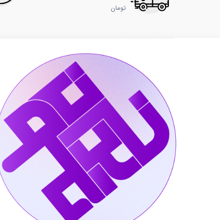
تومان