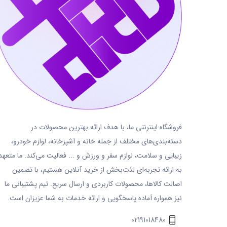
فروشگاه اینترنتی ما، با هدف ارائه بهترین محصولات در
دسته‌بندی‌های مختلف از جمله خانه و آشپزخانه، لوازم خودرو،
زیبایی و سلامت، لوازم سفر و ورزش و ... فعالیت می‌کند. ما متعهد
به ارائه تجربه‌ای لذت‌بخش از خرید آنلاین هستیم، با تضمین
اصالت کالاها، محصولات کاربردی و ارسال سریع. تیم پشتیبانی ما
نیز همواره آماده پاسخگویی و ارائه خدمات به شما عزیزان است.
02191018480