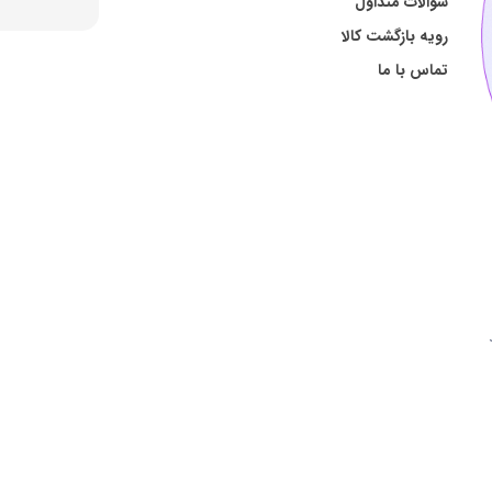
سوالات متداول
رویه بازگشت کالا
تماس با ما