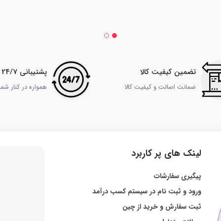
تضمین کیفیت کالا
پشتیبانی 24/7
ضمانت اصالت و کیفیت کالا
همواره در کنار شم
لینک های پر کاربرد
پیگیری سفارشات
ورود و ثبت نام در سیستم کسب درآمد
ثبت سفارش و خرید از چین