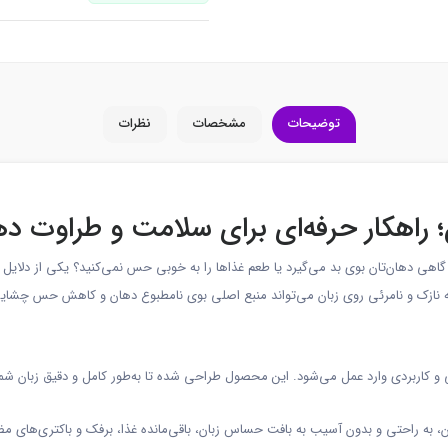
توضیحات
مشخصات
نظرات
 راهکار حرفه‌ای برای سلامت و طراوت د
، گاهی دهان‌تان بوی بد می‌گیرد یا طعم غذاها را به خوبی حس نمی‌کنید؟ یکی از دلایل
ه نازک و نامرئی روی زبان می‌تواند منبع اصلی بوی نامطبوع دهان و کاهش حس چشایی 
 کاربردی وارد عمل می‌شود. این محصول طراحی شده تا به‌طور کامل و دقیق زبان شما ر
به راحتی و بدون آسیب به بافت حساس زبان، باقی‌مانده غذا، برفک و باکتری‌های مضر 