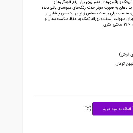
،برفک و باکتری‌های مضر روی زبان رفع آلودگی‌ها و
د دهان به صورت موثر حذف رنگ‌های میوه‌های باقی‌مانده
نی، مناسب برای پوست حساس زبان بهبود حس چشایی و
رای سهولت استفاده روزانه کمک به حفظ سلامت دهان و
دی فرش)
اضافه به سبد خرید