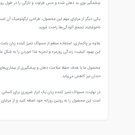
چشمگیر بوی بد دهان شده و حس طراوت و تازگی را در طول روز بر
یکی دیگر از مزایای مهم این محصول، طراحی ارگونومیک آن است ک
ناخوشایند تجمع آلودگی‌ها راحت شوید.
علاوه بر پاکسازی، استفاده منظم از مسواک تمیز کننده زبان با
این بهبود کیفیت زندگی روزمره و تجربه غذا خوردن را به شکل م
محصول ما با هدف حفظ سلامت دهان و پیشگیری از بیماری‌های ده
دندان نیز کاهش می‌یابد.
در نهایت، مسواک تمیز کننده زبان یک ابزار ضروری برای کسانی 
است این محصول را به روتین روزانه خود اضافه کنید و از مزایای فو