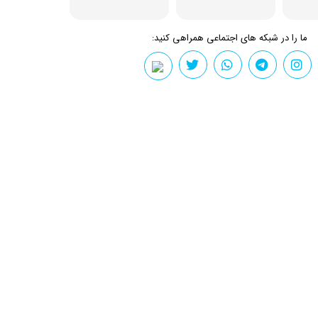
ما را در شبکه های اجتماعی همراهی کنید: