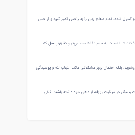
و کنترل شده، تمام سطح زبان را به راحتی تمیز کنید و از حس
ذائقه شما نسبت به طعم غذاها حساس‌تر و دقیق‌تر عمل کند.
وید، بلکه احتمال بروز مشکلاتی مانند التهاب لثه و پوسیدگی
 مؤثر در مراقبت روزانه از دهان خود داشته باشند. کافی