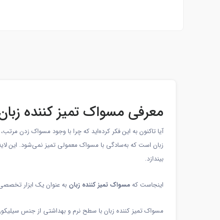
معرفی مسواک تمیز کننده زبان؛
آیا تاکنون به این فکر کرده‌اید که چرا با وجود مسواک زدن مرتب
زبان است که به‌سادگی با مسواک معمولی تمیز نمی‌شود. این لای
بیندازد.
اینجاست که
مسواک تمیز کننده زبان
به عنوان یک ابزار تخصصی و
مسواک تمیز کننده زبان با سطح نرم و بهداشتی از جنس سیلیکون، 