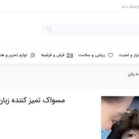
ارتباط با ما
بزار و امنیت
زیبایی و سلامت
فرش و فرشینه
لوازم تحریر و هنر
 زبان
مسواک تمیز کننده زبان