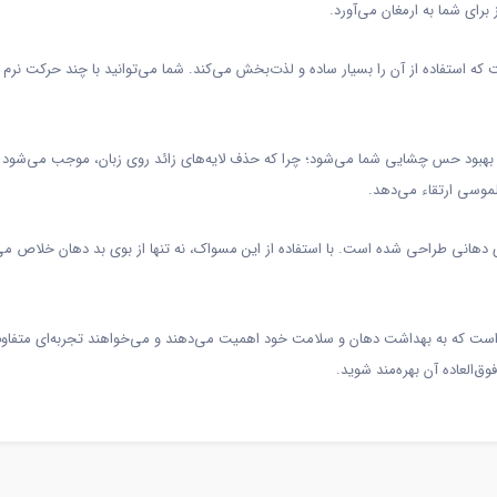
ای شما به ارمغان می‌آورد.
ه استفاده از آن را بسیار ساده و لذت‌بخش می‌کند. شما می‌توانید با چند حرکت نرم 
عث بهبود حس چشایی شما می‌شود؛ چرا که حذف لایه‌های زائد روی زبان، موجب می‌شود 
لموسی ارتقاء می‌دهد.
انی طراحی شده است. با استفاده از این مسواک، نه تنها از بوی بد دهان خلاص می‌ش
است که به بهداشت دهان و سلامت خود اهمیت می‌دهند و می‌خواهند تجربه‌ای متفاوت و
ق‌العاده آن بهره‌مند شوید.