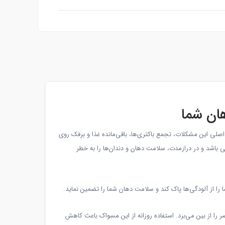
هان شما
 اصلی این مشکلات، تجمع باکتری‌ها، باقی‌مانده غذا و برفک روی
باشد و در درازمدت، سلامت دهان و دندان‌ها را به خطر
ا از آلودگی‌ها پاک کند و سلامت دهان شما را تضمین نماید.
را از بین می‌برد. استفاده روزانه از این مسواک باعث کاهش