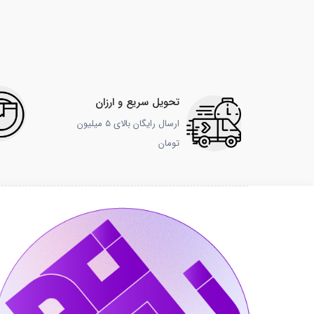
تحویل سریع و ارزان
ارسال رایگان بالای 5 میلیون
تومان