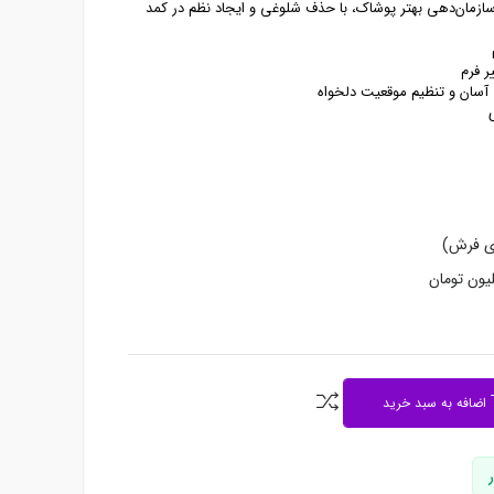
ازمان‌دهی بهتر پوشاک، با حذف شلوغی و ایجاد نظم در کمد
ر فرم
دی فرش)
اضافه به سبد خرید