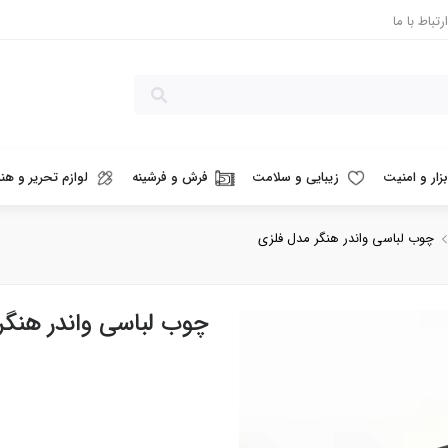
ارتباط با ما
بزار و امنیت
زیبایی و سلامت
فرش و فرشینه
لوازم تحریر و هنر
چوب لباسی واندر هنگر مدل فلزی
چوب لباسی واندر هنگر