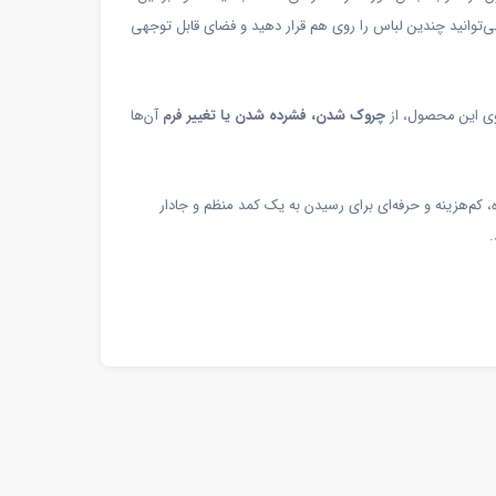
ی‌توانید چندین لباس را روی هم قرار دهید و فضای قابل توجهی
روی این محصول، از
چروک شدن، فشرده شدن یا تغییر فرم
آن‌ها
، کم‌هزینه و حرفه‌ای برای رسیدن به یک کمد منظم و جادار
.