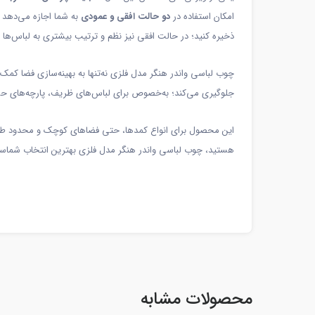
امکان استفاده در
دو حالت افقی و عمودی
به شما اجازه می‌دهد 
ذخیره کنید؛ در حالت افقی نیز نظم و ترتیب بیشتری به لباس‌ها
چوب لباسی واندر هنگر مدل فلزی نه‌تنها به بهینه‌سازی فضا کمک 
جلوگیری می‌کند؛ به‌خصوص برای لباس‌های ظریف، پارچه‌های حس
این محصول برای انواع کمد‌ها، حتی فضاهای کوچک و محدود طراحی ش
هستید، چوب لباسی واندر هنگر مدل فلزی بهترین انتخاب شماست؛ 
محصولات مشابه