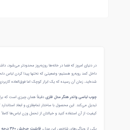
در دنیای امروز که فضا در خانه‌ها روزبه‌روز محدودتر می‌شود، 
داخل کمد روبه‌رو هستیم؛ وضعیتی که نه‌تنها پیدا کردن لباس دل
شده‌اید، زمان آن رسیده که یک ابزار کوچک اما فوق‌العاده کاربردی 
چوب لباسی واندر هنگر مدل فلزی
دقیقاً همان چیزی است که برای
تبدیل می‌کند. این محصول با ساختار تمام‌فلزی و ابعاد استاندارد
۳ 
کیفیت از آن استفاده کنید و خیالتان از تحمل وزن لباس‌ها کاملاً
یکی از ویژگی‌های شاخص این مدل،
قابلیت چرخش ۳۶۰ درجه
ا