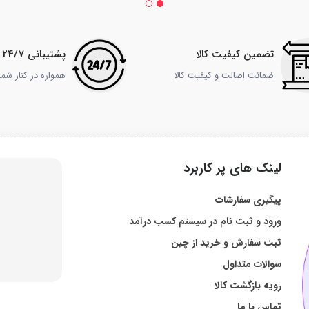
تضمین کیفیت کالا
پشتیبانی 24/7
ضمانت اصالت و کیفیت کالا
همواره در کنار شم
لینک های پر کاربرد
پیگیری سفارشات
ورود و ثبت نام در سیستم کسب درآمد
ثبت سفارش و خرید از چین
سوالات متداول
رویه بازگشت کالا
تماس با ما