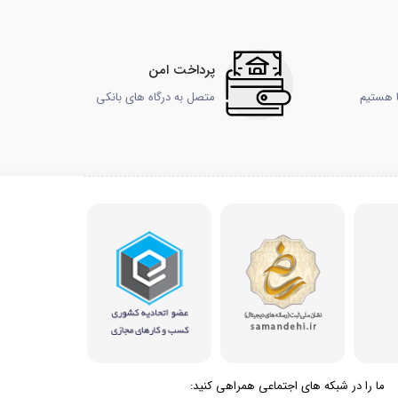
پرداخت امن
ا هستیم
متصل به درگاه های بانکی
ما را در شبکه های اجتماعی همراهی کنید: