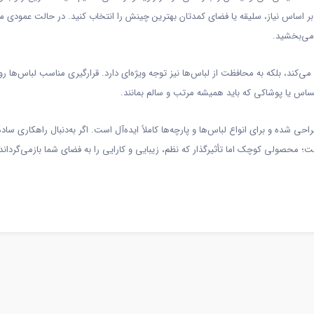
بر اساس نیاز، سلیقه یا فضای کمدتان بهترین چینش را انتخاب کنید. در حالت عمودی م
 می‌بخشید.
می‌کند، بلکه به محافظت از لباس‌ها نیز توجه ویژه‌ای دارد. قرارگیری مناسب لباس‌ها 
اس یا پوشاکی که باید همیشه مرتب و سالم بمانند.
ده و برای انواع لباس‌ها و پارچه‌ها کاملاً ایده‌آل است. اگر به‌دنبال راهکاری ساده
محصولی کوچک اما تأثیرگذار که نظم، زیبایی و کارایی را به فضای شما بازمی‌گرداند