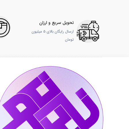
تحویل سریع و ارزان
ارسال رایگان بالای 5 میلیون
تومان