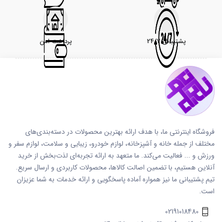
پشتیبانی 24/7
پرداخت امن
فروشگاه اینترنتی ما، با هدف ارائه بهترین محصولات در دسته‌بندی‌های
مختلف از جمله خانه و آشپزخانه، لوازم خودرو، زیبایی و سلامت، لوازم سفر و
ورزش و ... فعالیت می‌کند. ما متعهد به ارائه تجربه‌ای لذت‌بخش از خرید
آنلاین هستیم، با تضمین اصالت کالاها، محصولات کاربردی و ارسال سریع.
تیم پشتیبانی ما نیز همواره آماده پاسخگویی و ارائه خدمات به شما عزیزان
است.
02191018480