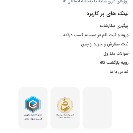
روزهای کاری
شنبه تا پنجشنبه
10 الی 14
لینک های پر کاربرد
پیگیری سفارشات
ورود و ثبت نام در سیستم کسب درآمد
ثبت سفارش و خرید از چین
سوالات متداول
رویه بازگشت کالا
تماس با ما