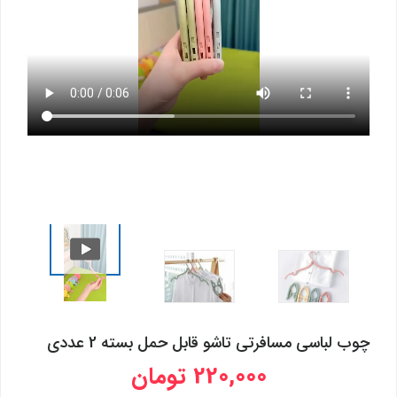
چوب لباسی مسافرتی تاشو قابل حمل بسته 2 عددی
220,000 تومان