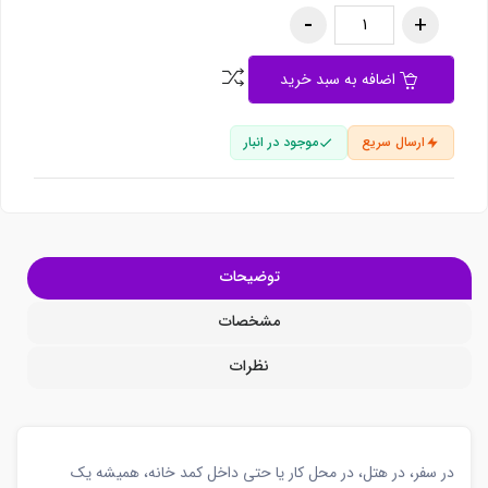
اضافه به سبد خرید
ارسال سریع
موجود در انبار
توضیحات
مشخصات
نظرات
در سفر، در هتل، در محل کار یا حتی داخل کمد خانه، همیشه یک