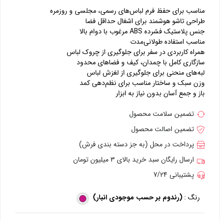
مناسب برای حفظ فرم لباس‌های رسمی، مجلسی و روزمره
طراحی تاشو هوشمند برای اشغال حداقل فضا
جنس پلاستیک فشرده ABS مرغوب با دوام بالا
مناسب استفاده طولانی‌مدت
همراه کاربردی در سفر برای جلوگیری از چروک لباس
سازگاری کامل با چمدان، کیف و فضاهای محدود
لبه‌های منحنی برای جلوگیری از لغزش لباس
وزن سبک و ساختار مناسب برای نظم‌دهی کمد
باز و جمع آسان بدون نیاز به ابزار
تضمین سلامت محصول
تضمین اصالت محصول
پرداخت در محل (به جز دسته بندی فرش)
ارسال رایگان سبد خرید بالای 3 میلیون تومان
پشتیبانی 7/24
رنگ :
(رندوم بر حسب موجودی انبار)