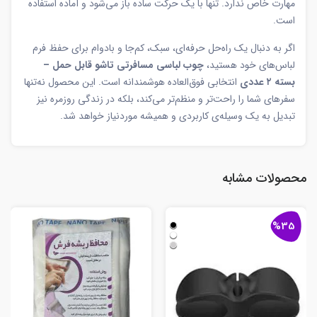
مهارت خاص ندارد. تنها با یک حرکت ساده باز می‌شود و آماده استفاده
است.
اگر به دنبال یک راه‌حل حرفه‌ای، سبک، کم‌جا و بادوام برای حفظ فرم
لباس‌های خود هستید،
چوب لباسی مسافرتی تاشو قابل حمل –
بسته ۲ عددی
انتخابی فوق‌العاده هوشمندانه است. این محصول نه‌تنها
سفرهای شما را راحت‌تر و منظم‌تر می‌کند، بلکه در زندگی روزمره نیز
تبدیل به یک وسیله‌ی کاربردی و همیشه موردنیاز خواهد شد.
محصولات مشابه
%35