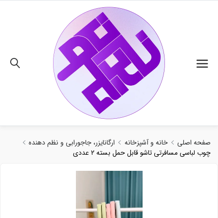
02191018480
صفحه اصلی
خانه و آشپزخانه
ارگانایزر، جاجورابی و نظم دهنده
چوب لباسی مسافرتی تاشو قابل حمل بسته 2 عددی