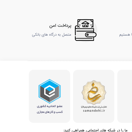
پرداخت امن
ا هستیم
متصل به درگاه های بانکی
ما را در شبکه های اجتماعی همراهی کنید: