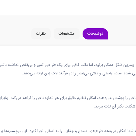
توضیحات
مشخصات
نظرات
 به بهترین شکل ممکن بزنید، اما دقت کافی برای یک طراحی تمیز و بی‌نقص نداشته باشی
ده است، راحتی و دقتی بی‌نظیر را در فرآیند لاک زدن ارائه می‌دهد.
ف که سایزهای متنوع ناخن را پوشش می‌دهند، امکان تنظیم دقیق برای هر اندازه ناخن را فراهم می‌کن
ج شگفت‌انگیز آن لذت ببرید.
ه شما امکان می‌دهد طرح‌های متنوع و جذابی را به آسانی اجرا کنید. این برچسب‌ها بر