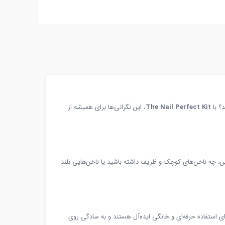
د؟ با
The Nail Perfect Kit
، این نگرانی‌ها برای همیشه از
د. بنابراین، چه ناخن‌های کوچک و ظریف داشته باشید یا ناخن‌هایی بلند
ای استفاده حرفه‌ای و خانگی ایده‌آل هستند و به سادگی روی