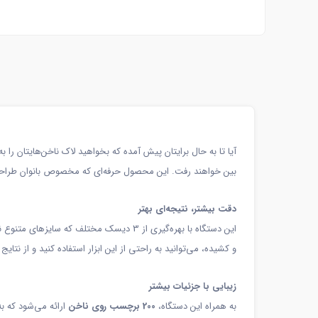
آیا تا به حال برایتان پیش آمده که بخواهید لاک ناخن‌هایتان را
بین خواهند رفت. این محصول حرفه‌ای که مخصوص بانوان طراحی ش
دقت بیشتر، نتیجه‌ای بهتر
این دستگاه با بهره‌گیری از 3 دیسک مختل
و کشیده، می‌توانید به راحتی از این ابزار استفاده کنید و از نتای
زیبایی با جزئیات بیشتر
به همراه این دستگاه،
200 برچسب روی ناخن
ارائه می‌شود که ب