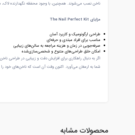
ناخن نصب می‌شوند. همچنین، با وجود محفظه نگهدارنده لاک، می‌
مزایای The Nail Perfect Kit
طراحی ارگونومیک و کاربرد آسان
مناسب برای افراد مبتدی و حرفه‌ای
صرفه‌جویی در زمان و هزینه مراجعه به سالن‌های زیبایی
امکان خلق طراحی‌های متنوع و شخصی‌سازی‌شده
اگر به دنبال راهکاری برای افزایش دقت و زیبایی در طراحی ناخ
شما به ارمغان می‌آورد. اکنون وقت آن است که ناخن‌های خود را ب
محصولات مشابه