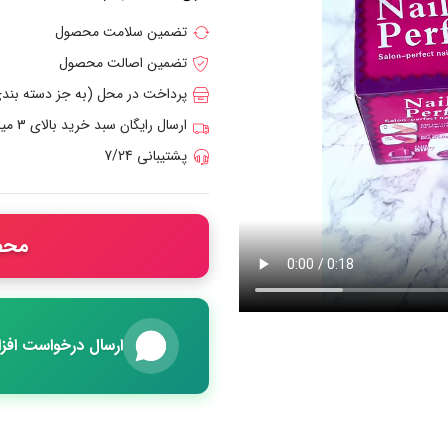
تضمین سلامت محصول
تضمین اصالت محصول
پرداخت در محل (به جز دسته بن
ارسال رایگان سبد خرید بالای 3 میلیون تومان
پشتیبانی 7/24
محص
ارسال درخواست اف