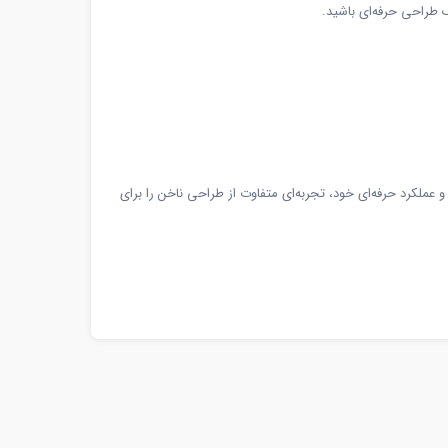
ک طراحی حرفه‌ای باشید.
و عملکرد حرفه‌ای خود، تجربه‌ای متفاوت از طراحی ناخن را برای