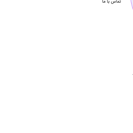
تماس با ما