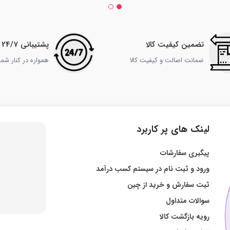
تضمین کیفیت کالا
پشتیبانی 24/7
ضمانت اصالت و کیفیت کالا
همواره در کنار شم
لینک های پر کاربرد
پیگیری سفارشات
ورود و ثبت نام در سیستم کسب درآمد
ثبت سفارش و خرید از چین
سوالات متداول
رویه بازگشت کالا