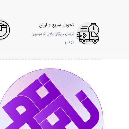
تحویل سریع و ارزان
ارسال رایگان بالای 5 میلیون
تومان