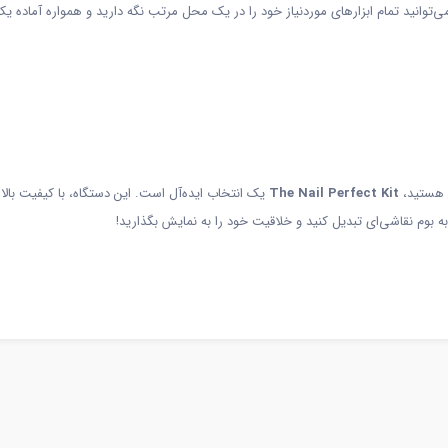
توانید تمام ابزارهای موردنیاز خود را در یک محل مرتب نگه دارید و همواره آماده ی
ن هستید،
The Nail Perfect Kit
یک انتخاب ایده‌آل است. این دستگاه، با کیفیت بالا 
ه بوم نقاشی‌ای تبدیل کنید و خلاقیت خود را به نمایش بگذارید!