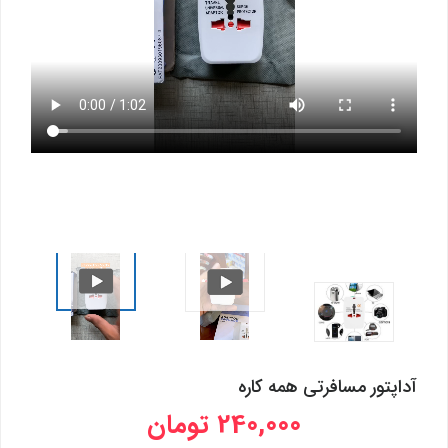
آداپتور مسافرتی همه کاره
240,000 تومان