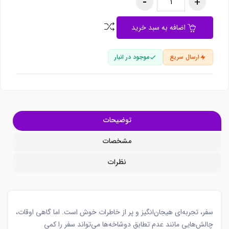
اضافه به سبد خرید
ارسال سریع
موجود در انبار
توضیحات
مشخصات
نظرات
سفر، تجربه‌ای هیجان‌انگیز و پر از خاطرات خوش است. اما گاهی اوقات،
چالش‌هایی مانند عدم تطابق دوشاخه‌ها می‌تواند سفر را کمی