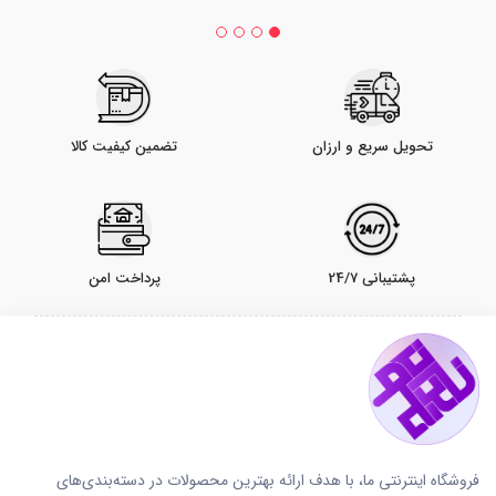
تحویل سریع و ارزان
تضمین کیفیت کالا
پشتیبانی 24/7
پرداخت امن
فروشگاه اینترنتی ما، با هدف ارائه بهترین محصولات در دسته‌بندی‌های