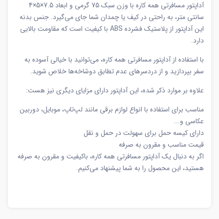
آداپتور مسافرتی همه کاره با وزن سبک 75 گرمی و ابعاد 7.5×5×4
سانتی متر، به راحتی در کیف یا چمدان شما جای می‌گیرد. جنس بدنه
این آداپتور از پلاستیک فشرده ABS با کیفیت است که مقاومت بالایی
دارد.
با استفاده از آداپتور مسافرتی همه کاره، می‌توانید با خیالی آسوده به
سفر بپردازید و از دردسرهای عدم تطابق دوشاخه‌ها خلاص شوید.
علاوه بر موارد ذکر شده، این آداپتور دارای مزایای دیگری نیز هست:
مناسب برای استفاده با انواع لوازم برقی مانند لپ‌تاپ، موبایل، دوربین
عکاسی و...
دارای کیسه حمل برای سهولت در حمل و نقل
قیمت مناسب و مقرون به صرفه
اگر به دنبال یک آداپتور مسافرتی همه کاره، باکیفیت و مقرون به صرفه
هستید، این محصول را به شما پیشنهاد می‌کنیم.