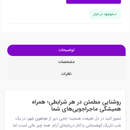
موجود در انبار
توضیحات
مشخصات
نظرات
روشنایی مطمئن در هر شرایطی؛ همراه
همیشگی ماجراجویی‌های شما
تصور کنید در دل طبیعت هستید؛ جایی دور از هیاهوی شهر، در یک
شب تاریک کوهستانی یا کنار دریاچه‌ای آرام. همه چیز عالی است، اما