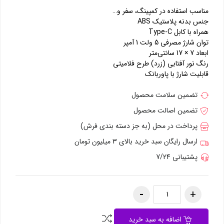
مناسب استفاده در کمپینگ، سفر و…
جنس بدنه پلاستیک ABS
همراه با کابل Type-C
توان شارژ مصرفی 5 ولت 1 آمپر
ابعاد 7 × 17 سانتی‌متر
رنگ نور آفتابی (زرد) طرح فلامیتی
قابلیت شارژ با پاوربانک
تضمین سلامت محصول
تضمین اصالت محصول
پرداخت در محل (به جز دسته بندی فرش)
ارسال رایگان سبد خرید بالای 3 میلیون تومان
پشتیبانی 7/24
اضافه به سبد خرید