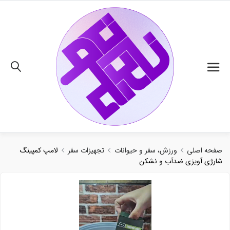
02191018480
صفحه اصلی
ورزش، سفر و حیوانات
تجهیزات سفر
لامپ کمپینگ
شارژی آویزی ضدآب و نشکن