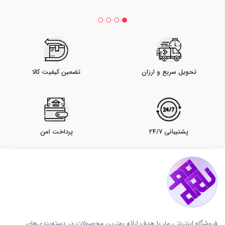
تحویل سریع و ارزان
تضمین کیفیت کالا
پشتیبانی 24/7
پرداخت امن
فروشگاه اینترنتی ما، با هدف ارائه بهترین محصولات در دسته‌بندی‌های