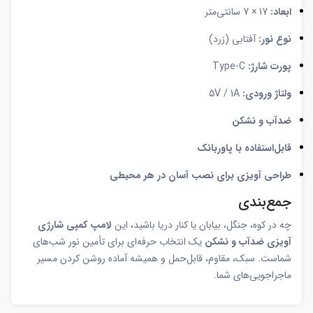
ابعاد:
17 × 7 سانتی‌متر
نوع نور:
آفتابی (زرد)
پورت شارژ:
Type-C
ولتاژ ورودی:
5V / 1A
ضدآب و نشکن
قابل‌استفاده با پاوربانک
طراحی آویزی برای نصب آسان در هر محیطی
جمع‌بندی
چه در کوه، جنگل، بیابان یا کنار دریا باشید، این
لامپ کمپی شارژی
آویزی ضدآب و نشکن
یک انتخاب حرفه‌ای برای تأمین نور شب‌های
شماست. سبک، مقاوم، قابل‌حمل و همیشه آماده روشن کردن مسیر
ماجراجویی‌های شما.