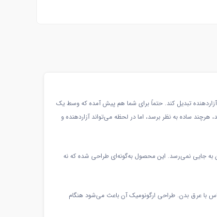
آزاردهنده تبدیل کند. حتماً برای شما هم پیش آمده که وسط یک
هرچند ساده به نظر برسد، اما در لحظه می‌تواند آزاردهنده و
به جایی نمی‌رسد. این محصول به‌گونه‌ای طراحی شده که نه
ماس با عرق بدن. طراحی ارگونومیک آن باعث می‌شود هنگام