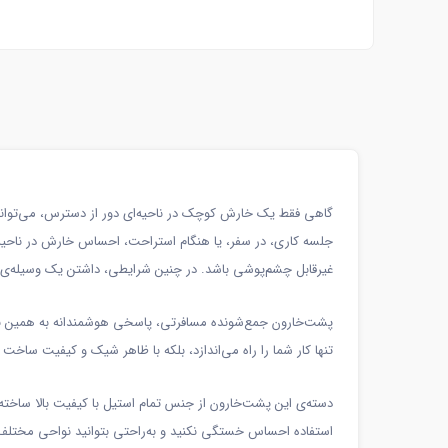
گاهی فقط یک خارش کوچک در ناحیه‌ای دور از دسترس، می‌تواند ت
جلسه کاری، در سفر، یا هنگام استراحت، احساس خارش در ناحیه‌ای
غیرقابل چشم‌پوشی باشد. در چنین شرایطی، داشتن یک وسیله‌ی سا
پشت‌خارون جمع‌شونده مسافرتی، پاسخی هوشمندانه به همین نیا
تنها کار شما را راه می‌اندازد، بلکه با ظاهر شیک و کیفیت ساخت با
دسته‌ی این پشت‌خارون از جنس تمام استیل با کیفیت بالا ساخته
استفاده احساس خستگی نکنید و به‌راحتی بتوانید نواحی مختلف کم