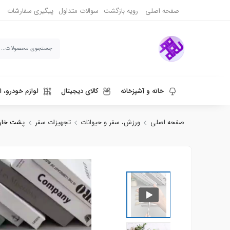
صفحه اصلی
رویه بازگشت
سوالات متداول
پیگیری سفارشات
خانه و آشپزخانه
کالای دیجیتال
لوازم خودرو، ا
صفحه اصلی
ورزش، سفر و حیوانات
تجهیزات سفر
پشت خارو
ورزش، سفر و حیوانات
دنیای قهوه و نوشیدنی