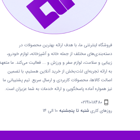
فروشگاه اینترنتی ما، با هدف ارائه بهترین محصولات در
دسته‌بندی‌های مختلف از جمله خانه و آشپزخانه، لوازم خودرو،
زیبایی و سلامت، لوازم سفر و ورزش و ... فعالیت می‌کند. ما متعهد
به ارائه تجربه‌ای لذت‌بخش از خرید آنلاین هستیم، با تضمین
اصالت کالاها، محصولات کاربردی و ارسال سریع. تیم پشتیبانی ما
نیز همواره آماده پاسخگویی و ارائه خدمات به شما عزیزان است.
02191018480
روزهای کاری
شنبه تا پنجشنبه
10 الی 14