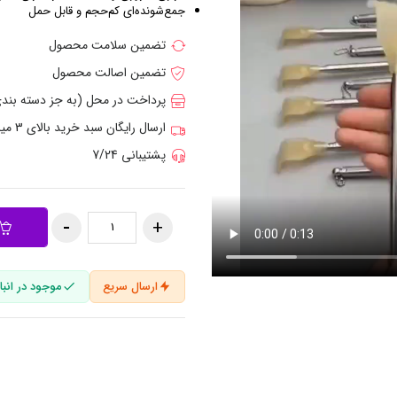
جمع‌شونده‌ای کم‌حجم و قابل حمل
تضمین سلامت محصول
تضمین اصالت محصول
پرداخت در محل (به جز دسته بن
ارسال رایگان سبد خرید بالای 3 میلیون تومان
پشتیبانی 7/24
ارسال سریع
موجود در انبار