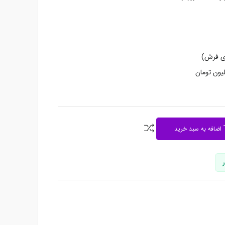
دی فرش)
اضافه به سبد خرید