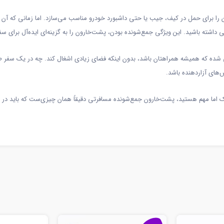
 داشته باشید. این ویژگی جمع‌شونده بودن، پشت‌خارون را به گزینه‌ای ایده‌آل برای سف
ه که همیشه همراهتان باشد، بدون اینکه فضای زیادی اشغال کند. چه در یک سفر طولا
‌های آزاردهنده باشد.
 کوچک اما مهم هستید، پشت‌خارون جمع‌شونده مسافرتی دقیقاً همان چیزی‌ست که باید د