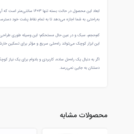
به‌راحتی به شما اجازه می‌دهد تا به تمام نقاط پشت خود دسترسی
کم‌حجم، سبک و در عین حال مستحکم؛ این وسیله طوری طراحی شد
این ابزار کوچک می‌تواند راه‌حلی سریع و مؤثر برای تسکین خارش
اگر به دنبال یک راه‌حل ساده، کاربردی و بادوام برای یک نیاز
دستتان به جایی نمی‌رسد.
محصولات مشابه