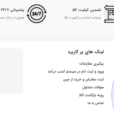
تضمین کیفیت کالا
پشتیبانی 24/7
ضمانت اصالت و کیفیت کالا
همواره در کنار شم
لینک های پر کاربرد
پیگیری سفارشات
ورود و ثبت نام در سیستم کسب درآمد
ثبت سفارش و خرید از چین
سوالات متداول
رویه بازگشت کالا
تماس با ما