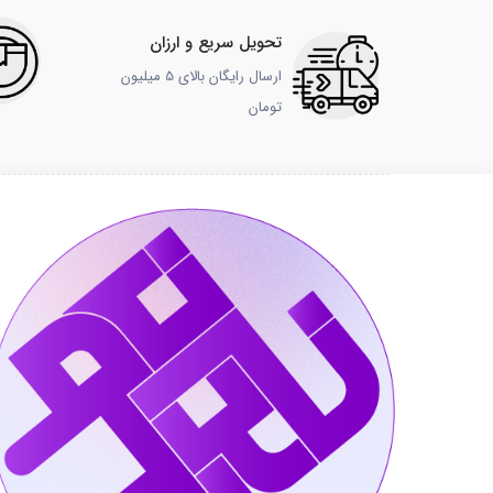
تحویل سریع و ارزان
ارسال رایگان بالای 5 میلیون
تومان