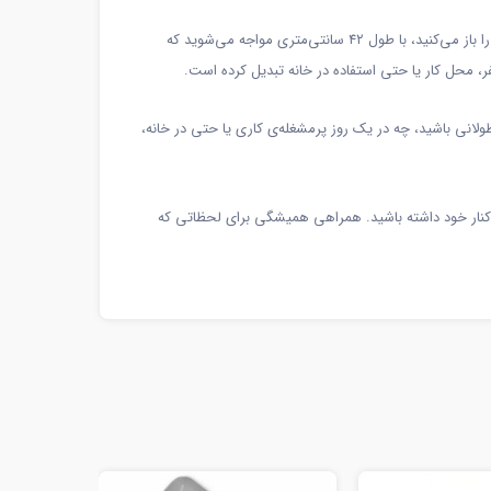
ابعاد این محصول در حالت بسته تنها ۳×۱۶ سانتی‌متر است که آن را برای حمل در کیف، جیب یا حتی داشبورد خودرو مناسب می‌سازد. اما زمانی که آن را باز می‌کنید، با طول ۴۲ سانتی‌متری مواجه می‌شوید که
ر، محل کار یا حتی استفاده در خانه تبدیل کرده است.
نی باشید، چه در یک روز پرمشغله‌ی کاری یا حتی در خانه،
ر کنار خود داشته باشید. همراهی همیشگی برای لحظاتی که