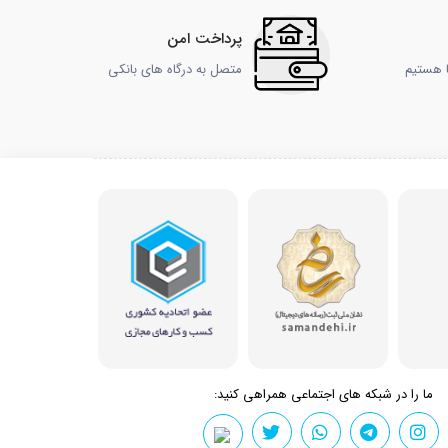
پرداخت امن
ا هستیم
متصل به درگاه های بانکی
ما را در شبکه های اجتماعی همراهی کنید: